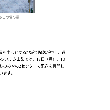
もこの雪の量
県を中心とする地域で配送が中止、遅
システム山梨では、17日（月）、18
ちのみやの2センターで配送を再開し
います。