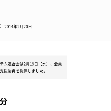
た
2014年2月20日
テム連合会は2月19日（水）、会員
支援物資を提供しました。
分