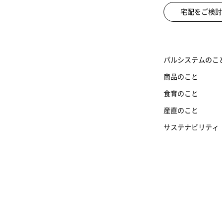
宅配をご検討
パルシステムのこ
商品のこと
食育のこと
産直のこと
サステナビリティ