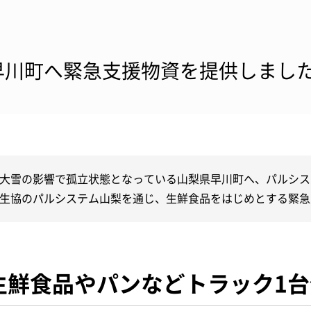
早川町へ緊急支援物資を提供しまし
大雪の影響で孤立状態となっている山梨県早川町へ、パルシス
生協のパルシステム山梨を通じ、生鮮食品をはじめとする緊急
生鮮食品やパンなどトラック1台