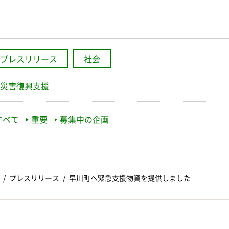
プレスリリース
社会
災害復興支援
すべて
重要
募集中の企画
プレスリリース
早川町へ緊急支援物資を提供しました