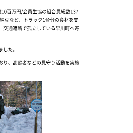
10百万円/会員生協の組合員総数137.
、納豆など、トラック1台分の食材を支
、交通遮断で孤立している早川町へ寄
ました。
おり、高齢者などの見守り活動を実施