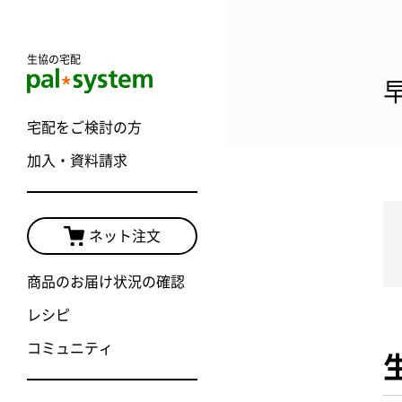
生協の宅配
宅配をご検討の方
加入・資料請求
ネット注文
商品のお届け状況の確認
レシピ
コミュニティ