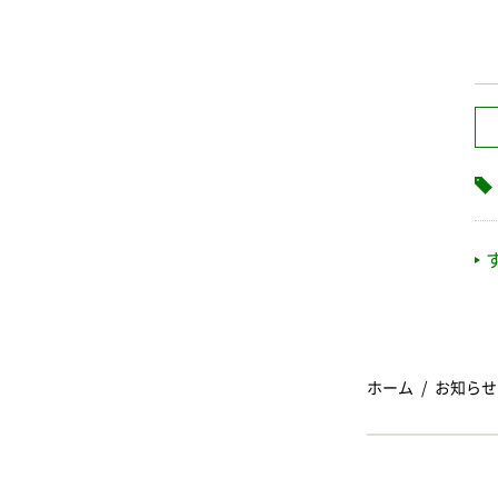
ホーム
お知らせ