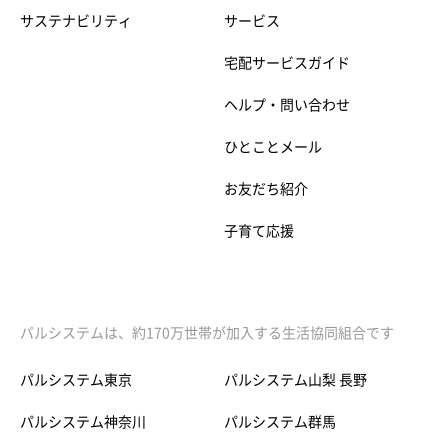
サステナビリティ
サービス
宅配サービスガイド
ヘルプ・問い合わせ
ひとことメール
お友だち紹介
子育て応援
パルシステムは、約170万世帯が加入する生活協同組合です
パルシステム東京
パルシステム山梨 長野
パルシステム神奈川
パルシステム群馬