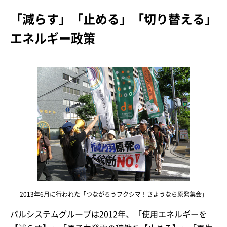
「減らす」「止める」「切り替える」
エネルギー政策
2013年6月に行われた「つながろうフクシマ！さようなら原発集会」
パルシステムグループは2012年、「使用エネルギーを