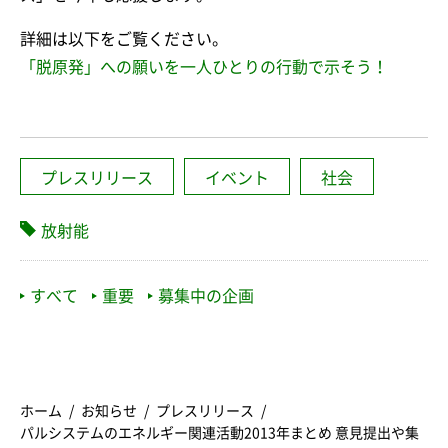
詳細は以下をご覧ください。
「脱原発」への願いを一人ひとりの行動で示そう！
プレスリリース
イベント
社会
放射能
すべて
重要
募集中の企画
ホーム
お知らせ
プレスリリース
パルシステムのエネルギー関連活動2013年まとめ 意見提出や集