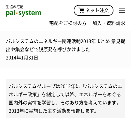
生協の宅配
ネット注文
宅配をご検討の方
加入・資料請求
パルシステムのエネルギー関連活動2013年まとめ 意見提
出や集会などで脱原発を呼びかけました
2014年1月31日
パルシステムグループは2012年に「パルシステムのエ
ネルギー政策」を制定して以降、エネルギーをめぐる
国内外の実情を学習し、そのあり方を考えています。
2013年に実施した主な活動を報告します。