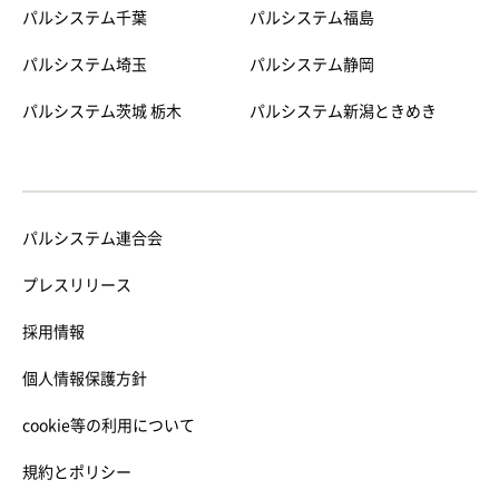
パルシステム千葉
パルシステム福島
パルシステム埼玉
パルシステム静岡
パルシステム茨城 栃木
パルシステム新潟ときめき
パルシステム連合会
プレスリリース
採用情報
個人情報保護方針
cookie等の利用について
規約とポリシー