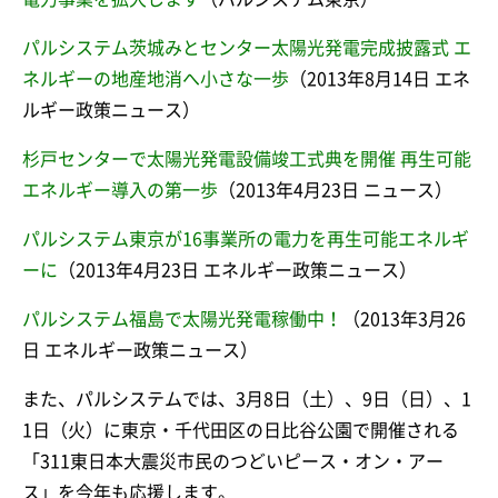
パルシステム茨城みとセンター太陽光発電完成披露式 エ
ネルギーの地産地消へ小さな一歩
（2013年8月14日 エネ
ルギー政策ニュース）
杉戸センターで太陽光発電設備竣工式典を開催 再生可能
エネルギー導入の第一歩
（2013年4月23日 ニュース）
パルシステム東京が16事業所の電力を再生可能エネルギ
ーに
（2013年4月23日 エネルギー政策ニュース）
パルシステム福島で太陽光発電稼働中！
（2013年3月26
日 エネルギー政策ニュース）
また、パルシステムでは、3月8日（土）、9日（日）、1
1日（火）に東京・千代田区の日比谷公園で開催される
「311東日本大震災市民のつどいピース・オン・アー
ス」を今年も応援します。