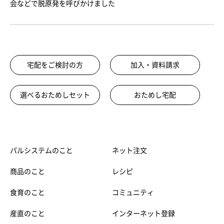
会などで脱原発を呼びかけました
宅配をご検討の方
加入・資料請求
選べるおためしセット
おためし宅配
パルシステムのこと
ネット注文
商品のこと
レシピ
食育のこと
コミュニティ
産直のこと
インターネット登録