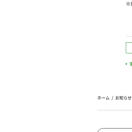
※
ホーム
お知らせ