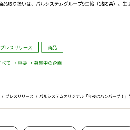
商品取り扱いは、パルシステムグループ9生協（1都9県）。生
プレスリリース
商品
すべて
重要
募集中の企画
プレスリリース
パルシステムオリジナル「今夜はハンバーグ！」