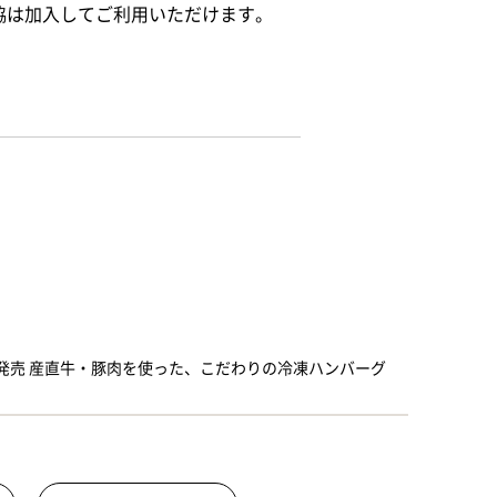
協は加入してご利用いただけます。
発売 産直牛・豚肉を使った、こだわりの冷凍ハンバーグ