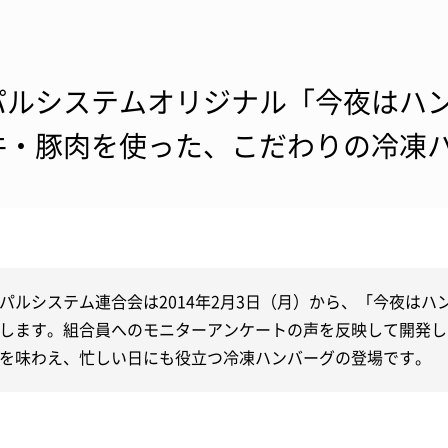
パルシステムオリジナル「今夜はハン
牛・豚肉を使った、こだわりの冷凍
パルシステム連合会は2014年2月3日（月）から、「今夜は
します。組合員へのモニターアンケートの声を反映して開発し
を味わえ、忙しい日にも役立つ冷凍ハンバーグの登場です。