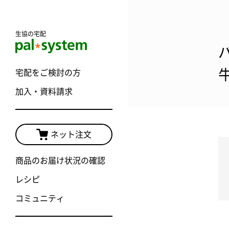
生協の宅配
宅配をご検討の方
加入・資料請求
ネット注文
商品のお届け状況の確認
レシピ
コミュニティ