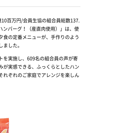
10百万円/会員生協の組合員総数137.
はハンバーグ！（産直肉使用）」は、使
夕食の定番メニューが、手作りのよう
しました。
を実施し、609名の組合員の声が寄
みが実感できる、ふっくらとしたハン
それぞれのご家庭でアレンジを楽しん