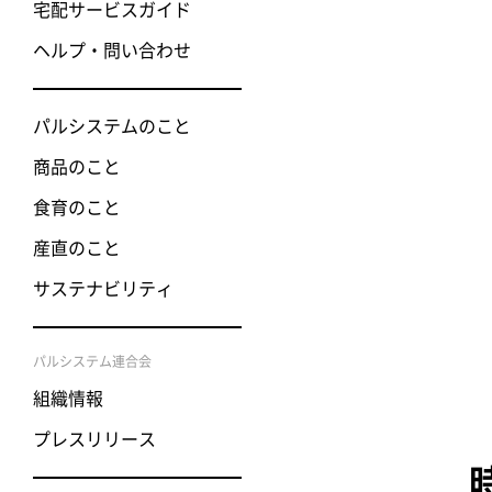
宅配サービスガイド
ヘルプ・問い合わせ
パルシステムのこと
商品のこと
食育のこと
産直のこと
サステナビリティ
パルシステム連合会
組織情報
プレスリリース