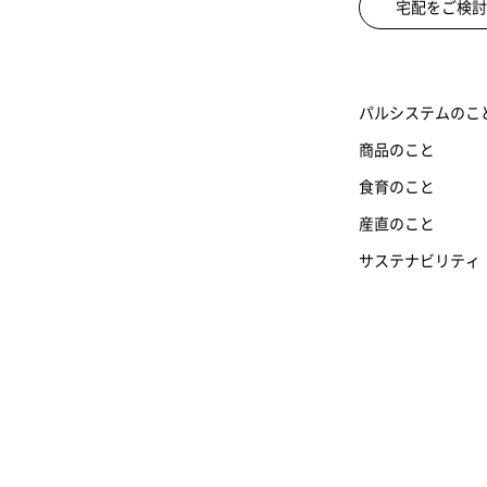
宅配をご検討
パルシステムのこ
商品のこと
食育のこと
産直のこと
サステナビリティ