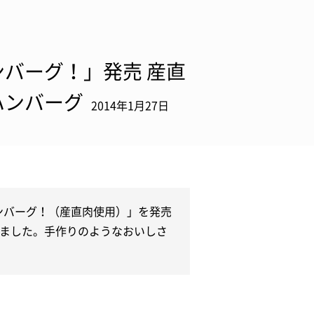
バーグ！」発売 産直
ハンバーグ
2014年1月27日
ハンバーグ！（産直肉使用）」を発売
ました。手作りのようなおいしさ