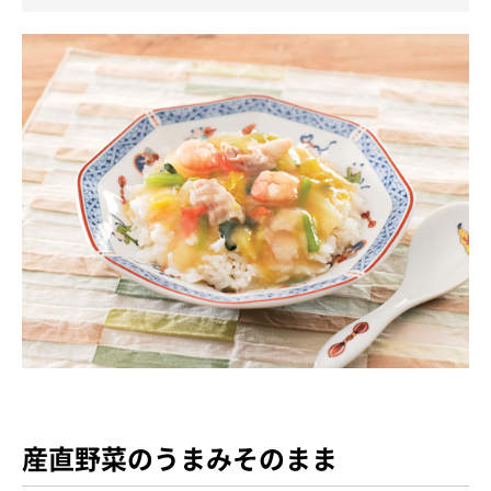
産直野菜のうまみそのまま