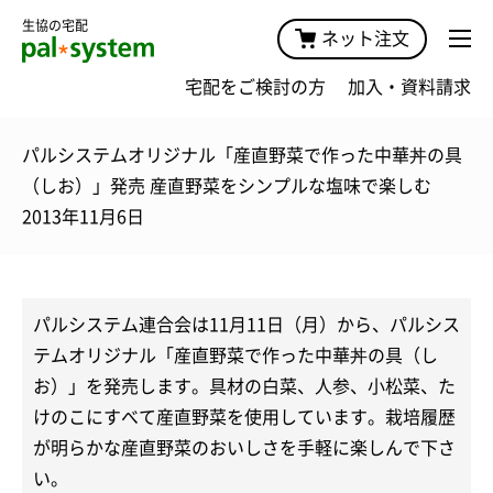
生協の宅配
ネット注文
宅配をご検討の方
加入・資料請求
パルシステムオリジナル「産直野菜で作った中華丼の具
（しお）」発売 産直野菜をシンプルな塩味で楽しむ
2013年11月6日
パルシステム連合会は11月11日（月）から、パルシス
テムオリジナル「産直野菜で作った中華丼の具（し
お）」を発売します。具材の白菜、人参、小松菜、た
けのこにすべて産直野菜を使用しています。栽培履歴
が明らかな産直野菜のおいしさを手軽に楽しんで下さ
い。