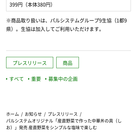
399円（本体380円）
※商品取り扱いは、パルシステムグループ9生協（1都9
県）。生協は加入してご利用いただけます。
プレスリリース
商品
すべて
重要
募集中の企画
ホーム
お知らせ
プレスリリース
パルシステムオリジナル「産直野菜で作った中華丼の具（し
お）」発売 産直野菜をシンプルな塩味で楽しむ