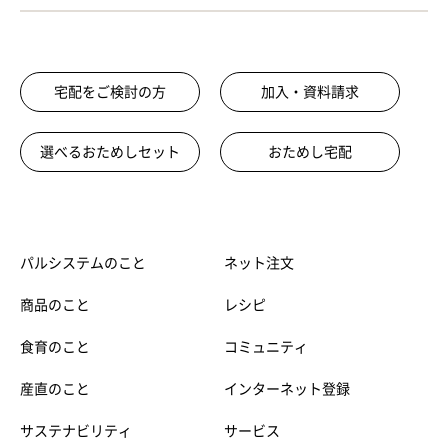
宅配をご検討の方
加入・資料請求
選べるおためしセット
おためし宅配
パルシステムのこと
ネット注文
商品のこと
レシピ
食育のこと
コミュニティ
産直のこと
インターネット登録
サステナビリティ
サービス