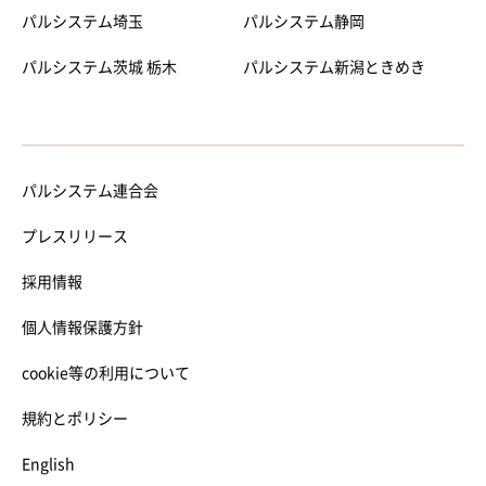
パルシステム埼玉
パルシステム静岡
パルシステム茨城 栃木
パルシステム新潟ときめき
パルシステム連合会
プレスリリース
採用情報
個人情報保護方針
cookie等の利用について
規約とポリシー
English