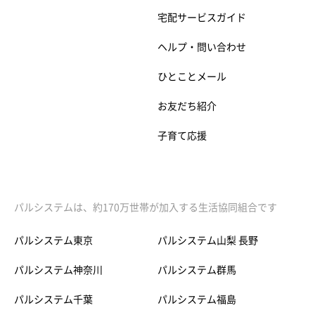
宅配サービスガイド
ヘルプ・問い合わせ
ひとことメール
お友だち紹介
子育て応援
パルシステムは、約170万世帯が加入する生活協同組合です
パルシステム東京
パルシステム山梨 長野
パルシステム神奈川
パルシステム群馬
パルシステム千葉
パルシステム福島