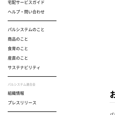
宅配サービスガイド
ヘルプ・問い合わせ
パルシステムのこと
商品のこと
食育のこと
産直のこと
サステナビリティ
パルシステム連合会
組織情報
プレスリリース
パ