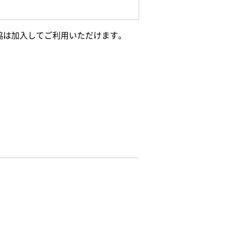
協は加入してご利用いただけます。