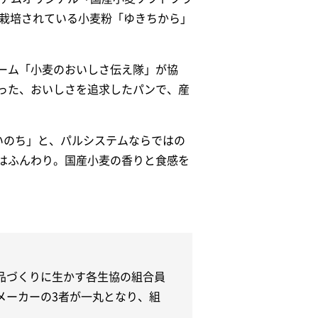
で栽培されている小麦粉「ゆきちから」
ーム「小麦のおいしさ伝え隊」が協
った、おいしさを追求したパンで、産
いのち」と、パルシステムならではの
はふんわり。国産小麦の香りと食感を
品づくりに生かす各生協の組合員
メーカーの3者が一丸となり、組