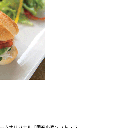
ステムオリジナル「国産小麦ソフトフラ