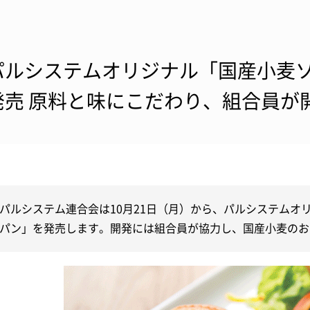
パルシステムオリジナル「国産小麦
発売 原料と味にこだわり、組合員が
パルシステム連合会は10月21日（月）から、パルシステムオ
パン」を発売します。開発には組合員が協力し、国産小麦のお