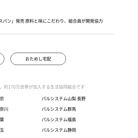
スパン」発売 原料と味にこだわり、組合員が開発協力
おためし宅配
、約170万世帯が加入する生活協同組合です
京
パルシステム山梨 長野
奈川
パルシステム群馬
葉
パルシステム福島
玉
パルシステム静岡