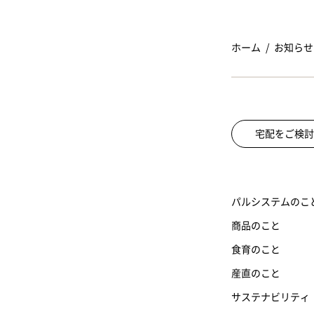
ホーム
お知らせ
宅配をご検討
パルシステムのこ
商品のこと
食育のこと
産直のこと
サステナビリティ