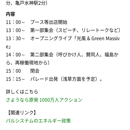
分、亀戸水神駅2分）
内容
11：00～ ブース等出店開始
13：00～ 第一部集会（スピーチ、リレートークなど）
13：30～ オープニングライブ「光風 & Green Massiv
e」
14：00～ 第二部集会（呼びかけ人、賛同人、福島か
ら、再稼働現地から）
15：00 閉会
15：15～ パレード出発（浅草方面を予定）。
詳しくはこちら
さようなら原発 1000万人アクション
【関連リンク】
パルシステムのエネルギー政策