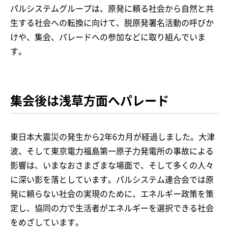
パルシステムグループは、原発に頼る社会から自然と共
生する社会への転換に向けて、脱原発署名活動の呼びか
けや、集会、パレードへの参加などに取り組んでいま
す。
集会後は浅草方面へパレード
東日本大震災の発生から2年6カ月が経過しました。大津
波、そして東京電力福島第一原子力発電所の事故による
影響は、いまなおさまざまな場面で、そして多くの人々
に深い影を落としています。パルシステム連合会では原
発に頼らない社会の実現のために、エネルギー政策を策
定し、協同の力で生活者がエネルギーを選択できる社会
をめざしています。