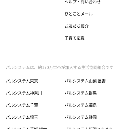
ヘルプ・問い合わせ
ひとことメール
お友だち紹介
子育て応援
パルシステムは、約170万世帯が加入する生活協同組合です
パルシステム東京
パルシステム山梨 長野
パルシステム神奈川
パルシステム群馬
パルシステム千葉
パルシステム福島
パルシステム埼玉
パルシステム静岡