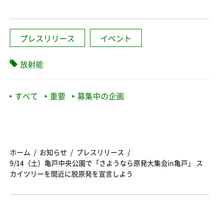
プレスリリース
イベント
放射能
すべて
重要
募集中の企画
ホーム
お知らせ
プレスリリース
9/14（土）亀戸中央公園で「さようなら原発大集会in亀戸」 ス
カイツリーを間近に脱原発を宣言しよう