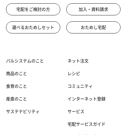
宅配をご検討の方
加入・資料請求
選べるおためしセット
おためし宅配
パルシステムのこと
ネット注文
商品のこと
レシピ
食育のこと
コミュニティ
産直のこと
インターネット登録
サステナビリティ
サービス
宅配サービスガイド