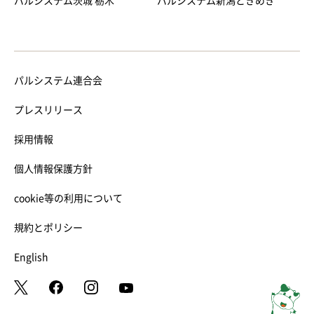
パルシステム茨城 栃木
パルシステム新潟ときめき
パルシステム連合会
プレスリリース
採用情報
個人情報保護方針
cookie等の利用について
規約とポリシー
English