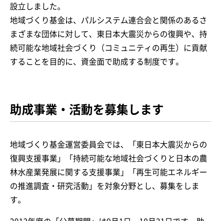
設立しました。
地域づくり基金は、パルシステム連合会と関係のあるさ
まざまな団体に対して、東日本大震災からの復興や、持
続可能な地域社会づくり（コミュニティの再生）に貢献
することを目的に、資金面で助成する制度です。
助成事業・活動を募集します
地域づくり基金運営委員会では、「東日本大震災からの
復興支援事業」「持続可能な地域社会づくりと日本の農
林水産業発展に関する支援事業」「再生可能エネルギー
の推進調査・研究活動」を対象分野とし、募集をしま
す。