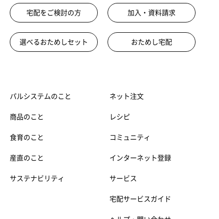
宅配をご検討の方
加入・資料請求
選べるおためしセット
おためし宅配
パルシステムのこと
ネット注文
商品のこと
レシピ
食育のこと
コミュニティ
産直のこと
インターネット登録
サステナビリティ
サービス
宅配サービスガイド