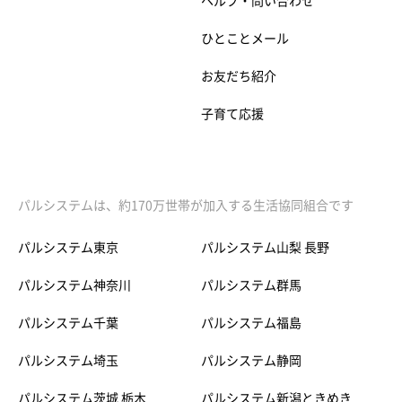
ヘルプ・問い合わせ
ひとことメール
お友だち紹介
子育て応援
パルシステムは、約170万世帯が加入する生活協同組合です
パルシステム東京
パルシステム山梨 長野
パルシステム神奈川
パルシステム群馬
パルシステム千葉
パルシステム福島
パルシステム埼玉
パルシステム静岡
パルシステム茨城 栃木
パルシステム新潟ときめき