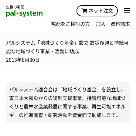
生協の宅配
ネット注文
宅配をご検討の方
加入・資料請求
パルシステム「地域づくり基金」設立 震災復興と持続可
能な地域づくり事業・活動に助成
2013年8月30日
パルシステム連合会は「地域づくり基金」を設立し、
東日本大震災からの復興支援事業、持続可能な地域づ
くりと農林水産業発展に関する事業、再生可能エネル
ギーの推進調査・研究活動を資金面で助成します。