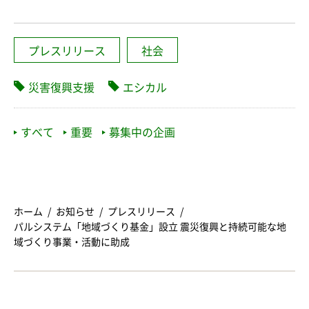
プレスリリース
社会
災害復興支援
エシカル
すべて
重要
募集中の企画
ホーム
お知らせ
プレスリリース
パルシステム「地域づくり基金」設立 震災復興と持続可能な地
域づくり事業・活動に助成