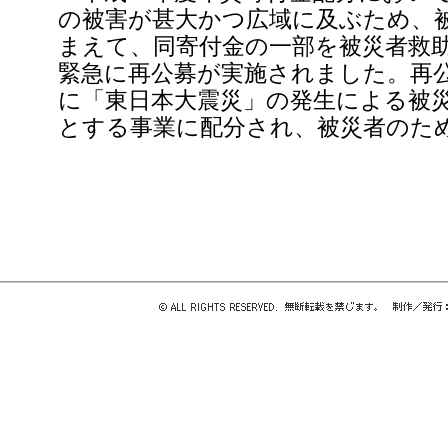
の被害が甚大かつ広域に及ぶため、
まえて、同寄付金の一部を被災者救
緊急に再公募が実施されました。再
に「東日本大震災」の発生による被
とする事業に配分され、被災者のた