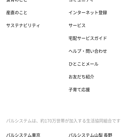
産直のこと
インターネット登録
サステナビリティ
サービス
宅配サービスガイド
ヘルプ・問い合わせ
ひとことメール
お友だち紹介
子育て応援
パルシステムは、約170万世帯が加入する生活協同組合です
パルシステム東京
パルシステム山梨 長野