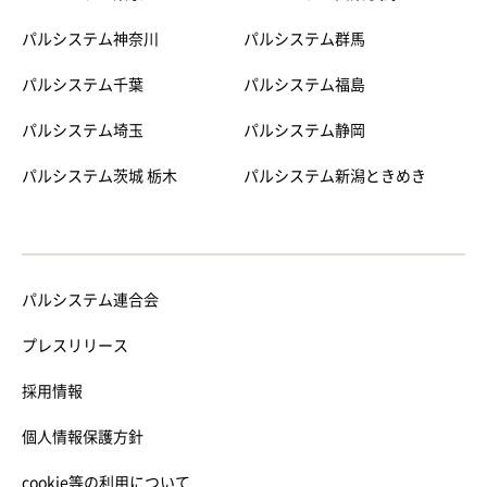
パルシステム神奈川
パルシステム群馬
パルシステム千葉
パルシステム福島
パルシステム埼玉
パルシステム静岡
パルシステム茨城 栃木
パルシステム新潟ときめき
パルシステム連合会
プレスリリース
採用情報
個人情報保護方針
cookie等の利用について