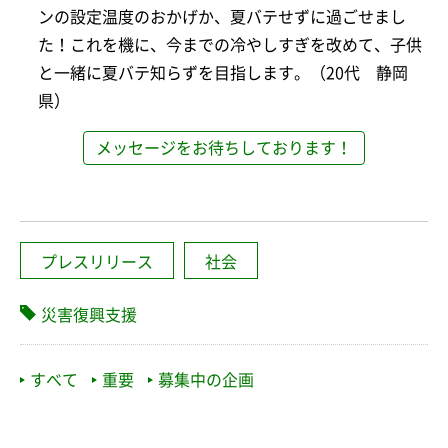
ンの設定温度のおかげか、夏バテせずに過ごせまし
た！これを機に、今までの冷やしすぎを改めて、子供
と一緒に夏バテ知らずを目指します。（20代 静岡
県）
メッセージをお待ちしております！
プレスリリース
社会
災害復興支援
すべて
重要
募集中の企画