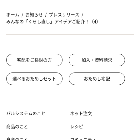
ホーム
お知らせ
プレスリリース
みんなの「くらし直し」アイデアご紹介！（4）
宅配をご検討の方
加入・資料請求
選べるおためしセット
おためし宅配
パルシステムのこと
ネット注文
商品のこと
レシピ
食育のこと
コミュニティ