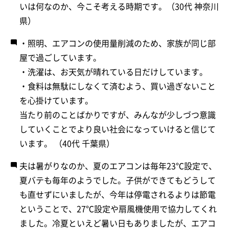
いは何なのか、今こそ考える時期です。（30代 神奈川
県）
・照明、エアコンの使用量削減のため、家族が同じ部
屋で過ごしています。
・洗濯は、お天気が晴れている日だけしています。
・食料は無駄にしなくて済むよう、買い過ぎないこと
を心掛けています。
当たり前のことばかりですが、みんなが少しづつ意識
していくことでより良い社会になっていけると信じて
います。 （40代 千葉県）
夫は暑がりなのか、夏のエアコンは毎年23℃設定で、
夏バテも毎年のようでした。子供ができてもどうして
も直せずにいましたが、今年は停電されるよりは節電
ということで、27℃設定や扇風機使用で協力してくれ
ました。冷夏といえど暑い日もありましたが、エアコ