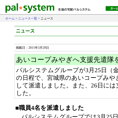
ホーム
>
ニュース一覧
> ニュース
掲載日：2011年3月29日
あいコープみやぎへ支援先遣隊
パルシステムグループが3月25日（金
の日程で、宮城県のあいコープみや
して派遣しました。また、26日には支
した。
■職員4名を派遣しました
パルシステムグループでは3月25