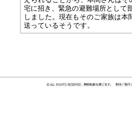
宅に招き、緊急の避難場所として
しました。現在もそのご家族は本
送っているそうです。