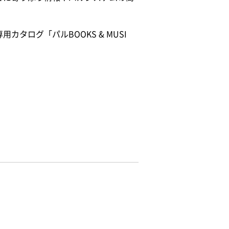
用カタログ「パルBOOKS & MUSI