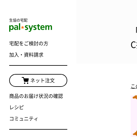
生協の宅配
「
宅配をご検討の方
加入・資料請求
ネット注文
こ
商品のお届け状況の確認
レシピ
コミュニティ