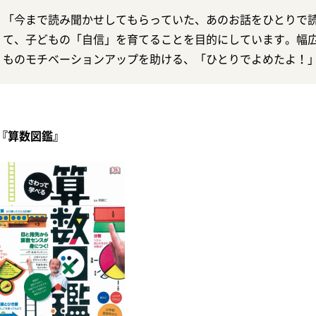
「今まで読み聞かせしてもらっていた、あのお話をひとりで
て、子どもの「自信」を育てることを目的にしています。幅
ものモチベーションアップを助ける、「ひとりでよめたよ！
『算数図鑑』