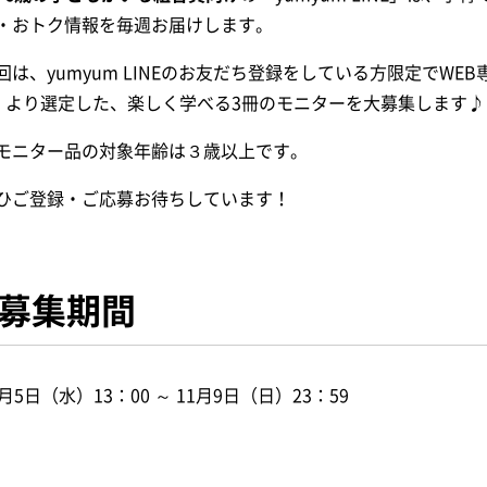
・おトク情報を毎週お届けします。
回は、yumyum LINEのお友だち登録をしている方限定でWEB専
」より選定した、楽しく学べる3冊のモニターを大募集します♪
モニター品の対象年齢は３歳以上です。
ひご登録・ご応募お待ちしています！
募集期間
1月5日（水）13：00 ～ 11月9日（日）23：59