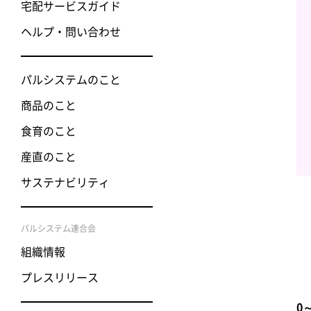
宅配サービスガイド
ヘルプ・問い合わせ
パルシステムのこと
商品のこと
食育のこと
産直のこと
サステナビリティ
パルシステム連合会
組織情報
プレスリリース
0