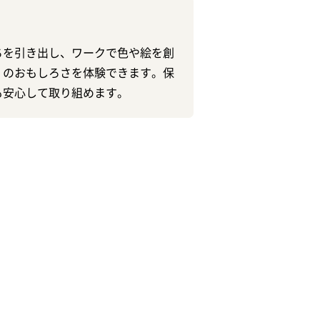
ちを引き出し、ワークで色や絵を創
」のおもしろさを体験できます。保
も安心して取り組めます。