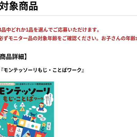
対象商品
3品中どれか1品を選んでご応募いただけます。
必ずモニター品の対象年齢をご確認ください。お子さんの年齢
商品詳細】
『モンテッソーリもじ・ことばワーク』