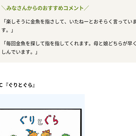
＼みなさんからのおすすめコメント／
「楽しそうに金魚を指さして、いたねーとおそらく言ってい
す。」
「毎回金魚を探して指を指してくれます。母と娘どちらが早
しんでいます。」
Ｃ『ぐりとぐら』