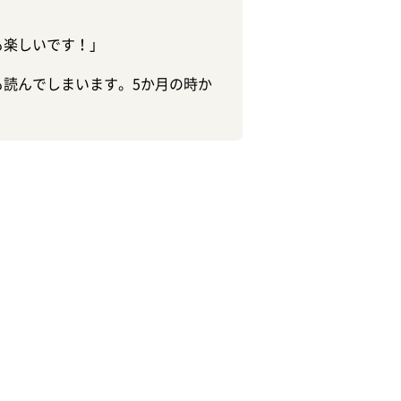
も楽しいです！」
読んでしまいます。5か月の時か