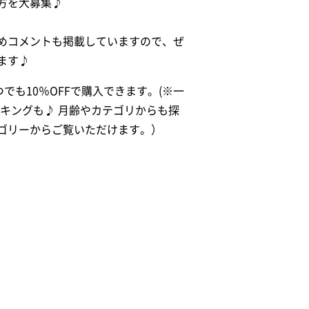
方を大募集♪
めコメントも掲載していますので、ぜ
ます♪
でも10％OFFで購入できます。(※一
キングも♪ 月齢やカテゴリからも探
ゴリーからご覧いただけます。）