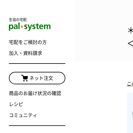
生協の宅配
宅配をご検討の方
加入・資料請求
ネット注文
こ
商品のお届け状況の確認
レシピ
コミュニティ