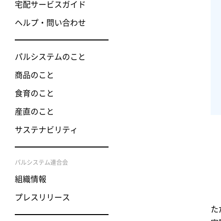
宅配サービスガイド
ヘルプ・問い合わせ
パルシステムのこと
商品のこと
食育のこと
産直のこと
サステナビリティ
パルシステム連合会
組織情報
プレスリリース
た