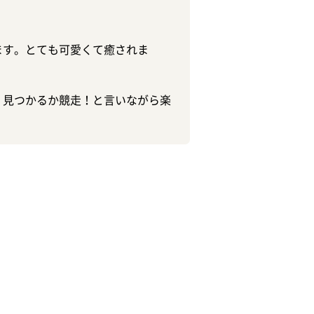
ます。とても可愛くて癒されま
く見つかるか競走！と言いながら楽