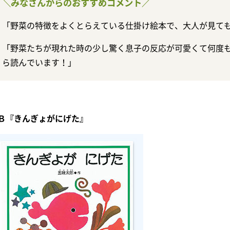
＼みなさんからのおすすめコメント／
「野菜の特徴をよくとらえている仕掛け絵本で、大人が見て
「野菜たちが現れた時の少し驚く息子の反応が可愛くて何度も
ら読んでいます！」
Ｂ『きんぎょがにげた』