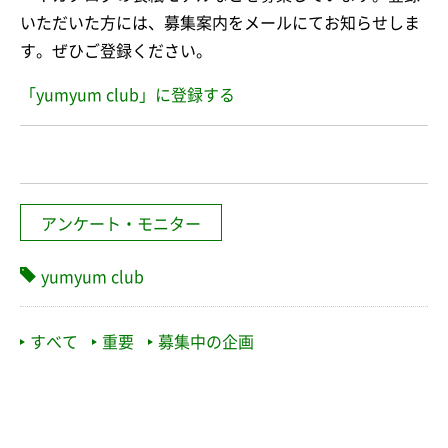
いただいた方には、募集案内をメールにてお知らせしま
す。ぜひご登録ください。
「yumyum club」に登録する
アンケート・モニター
yumyum club
すべて
重要
募集中の企画