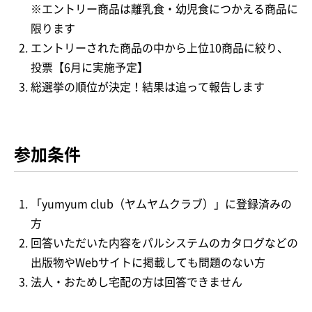
※エントリー商品は離乳食・幼児食につかえる商品に
限ります
エントリーされた商品の中から上位10商品に絞り、
投票【6月に実施予定】
総選挙の順位が決定！結果は追って報告します
参加条件
「yumyum club（ヤムヤムクラブ）」に登録済みの
方
回答いただいた内容をパルシステムのカタログなどの
出版物やWebサイトに掲載しても問題のない方
法人・おためし宅配の方は回答できません