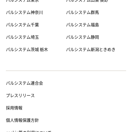
パルシステム東京
パルシステム山梨 長野
パルシステム神奈川
パルシステム群馬
パルシステム千葉
パルシステム福島
パルシステム埼玉
パルシステム静岡
パルシステム茨城 栃木
パルシステム新潟ときめき
パルシステム連合会
プレスリリース
採用情報
個人情報保護方針