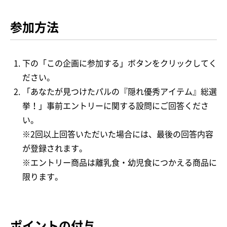
参加方法
下の「この企画に参加する」ボタンをクリックしてく
ださい。
「あなたが見つけたパルの『隠れ優秀アイテム』総選
挙！」事前エントリーに関する設問にご回答くださ
い。
※2回以上回答いただいた場合には、最後の回答内容
が登録されます。
※エントリー商品は離乳食・幼児食につかえる商品に
限ります。
ポイントの付与