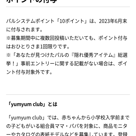
パルシステムポイント「10ポイント」は、2023年6月末
に付与されます。
※募集期間中に複数回投稿いただいても、ポイント付与
はおひとりさま1回限りです。
※「あなたが見つけたパルの『隠れ優秀アイテム』総選
挙！」事前エントリーに関する記載がない場合は、ポイ
ント付与対象外です。
「yumyum club」とは
「yumyum club」では、赤ちゃんから小学校入学前まで
の子どもがいる組合員ママ・パパを対象に、商品モニタ
ーやカタログの表紙モデルなどを募集しています。登録