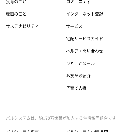
食育のこと
コミュニティ
産直のこと
インターネット登録
サステナビリティ
サービス
宅配サービスガイド
ヘルプ・問い合わせ
ひとことメール
お友だち紹介
子育て応援
パルシステムは、約170万世帯が加入する生活協同組合です