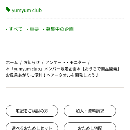
yumyum club
すべて
重要
募集中の企画
ホーム
お知らせ
アンケート・モニター
＊「yumyum club」メンバー限定企画＊【おうちで商品開発】
お風呂あがりに便利！ヘアータオルを開発しよう♪
宅配をご検討の方
加入・資料請求
選べるおためしセット
おためし宅配