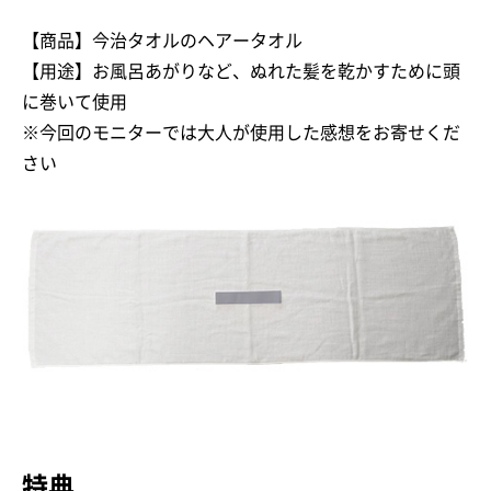
【商品】今治タオルのヘアータオル
【用途】お風呂あがりなど、ぬれた髪を乾かすために頭
に巻いて使用
※今回のモニターでは大人が使用した感想をお寄せくだ
さい
特典