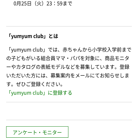
0月25日（火）23：59まで
「yumyum club」とは
「yumyum club」では、赤ちゃんから小学校入学前まで
の子どもがいる組合員ママ・パパを対象に、商品モニタ
ーやカタログの表紙モデルなどを募集しています。登録
いただいた方には、募集案内をメールにてお知らせしま
す。ぜひご登録ください。
「yumyum club」に登録する
アンケート・モニター