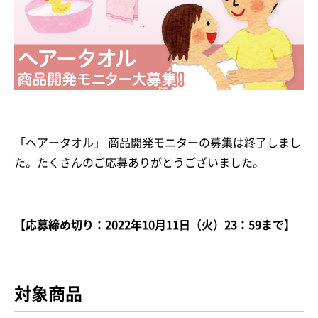
「ヘアータオル」 商品開発モニターの募集は終了しまし
た。たくさんのご応募ありがとうございました。
【応募締め切り：2022年10月11日（火）23：59まで】
対象商品