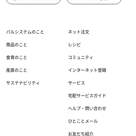
パルシステムのこと
ネット注文
商品のこと
レシピ
食育のこと
コミュニティ
産直のこと
インターネット登録
サステナビリティ
サービス
宅配サービスガイド
ヘルプ・問い合わせ
ひとことメール
お友だち紹介