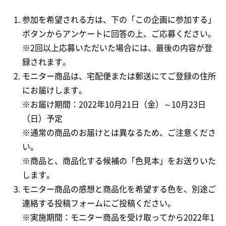
参加を希望される方は、下の「この企画に参加する」
ボタンからアンケートに回答の上、ご応募ください。
※2回以上応募いただいた場合には、最後の内容が登
録されます。
モニター商品は、宅配便または郵送にてご登録の住所
にお届けします。
※お届け期間：2022年10月21日（金）～10月23日
（日）予定
※通常の商品のお届けとは異なるため、ご注意くださ
い。
※商品と、商品化する候補の「色見本」をお送りいた
します。
モニター商品の感想と商品化を希望する色を、別途ご
連絡する投稿フォームにご投稿ください。
※実施期間：モニター商品を受け取ってから2022年1