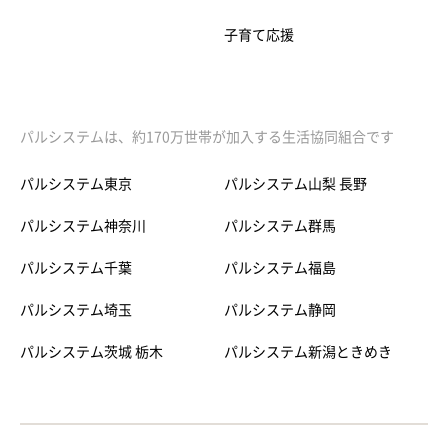
子育て応援
パルシステムは、約170万世帯が加入する生活協同組合です
パルシステム東京
パルシステム山梨 長野
パルシステム神奈川
パルシステム群馬
パルシステム千葉
パルシステム福島
パルシステム埼玉
パルシステム静岡
パルシステム茨城 栃木
パルシステム新潟ときめき