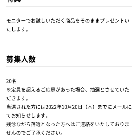
モニターでお試しいただく商品をそのままプレゼントい
たします。
募集人数
20名
※定員を超えるご応募があった場合、抽選とさせていた
だきます。
当選された方には2022年10月20日（木）までにメールに
てお知らせします。
残念ながら落選となった方へはご連絡をいたしておりま
せんのでご了承ください。