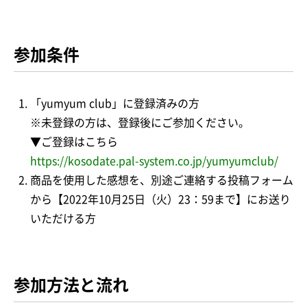
参加条件
「yumyum club」に登録済みの方
※未登録の方は、登録後にご参加ください。
▼ご登録はこちら
https://kosodate.pal-system.co.jp/yumyumclub/
商品を使用した感想を、別途ご連絡する投稿フォーム
から【2022年10月25日（火）23：59まで】にお送り
いただける方
参加方法と流れ