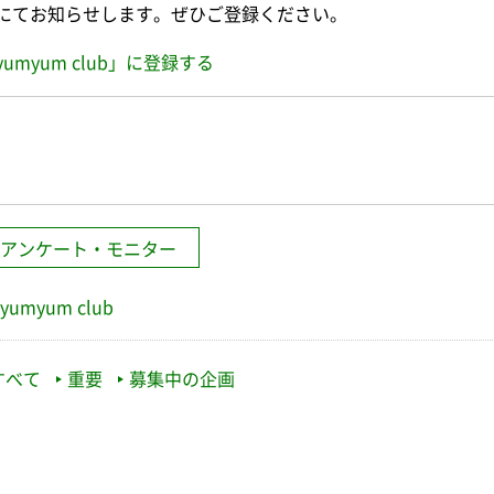
にてお知らせします。ぜひご登録ください。
yumyum club」に登録する
アンケート・モニター
yumyum club
すべて
重要
募集中の企画