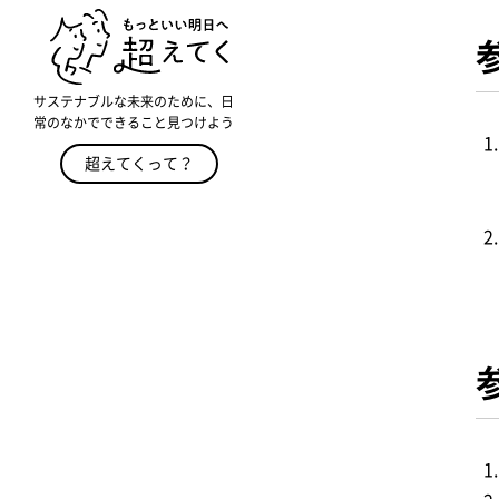
サステナブルな未来のために、日
常のなかでできること見つけよう
超えてくって？