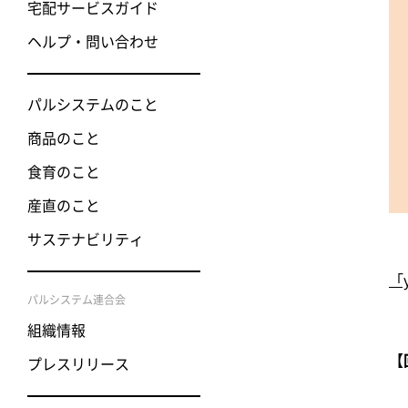
宅配サービスガイド
ヘルプ・問い合わせ
パルシステムのこと
商品のこと
食育のこと
産直のこと
サステナビリティ
「
パルシステム連合会
組織情報
【
プレスリリース