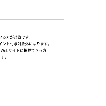
ている方が対象です。
、ポイント付与対象外になります。
Webサイトに掲載できる方
ます。
。