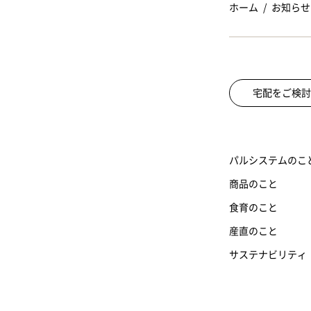
ホーム
お知らせ
宅配をご検討
パルシステムのこ
商品のこと
食育のこと
産直のこと
サステナビリティ