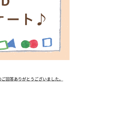
さんのご回答ありがとうございました。