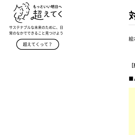
サステナブルな未来のために、日
常のなかでできること見つけよう
絵
超えてくって？
［
■