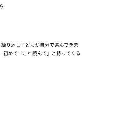
ら
、繰り返し子どもが自分で選んできま
。初めて「これ読んで」と持ってくる