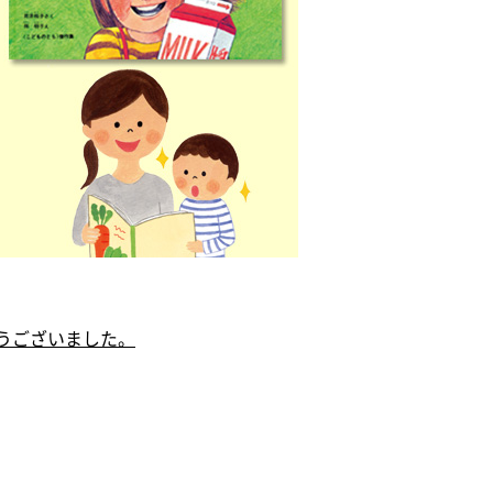
うございました。