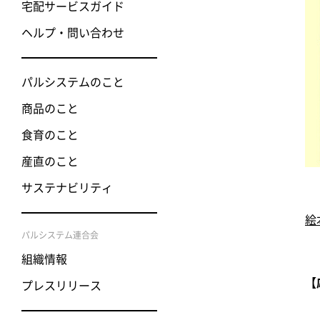
宅配サービスガイド
ヘルプ・問い合わせ
パルシステムのこと
商品のこと
食育のこと
産直のこと
サステナビリティ
絵
パルシステム連合会
組織情報
【
プレスリリース