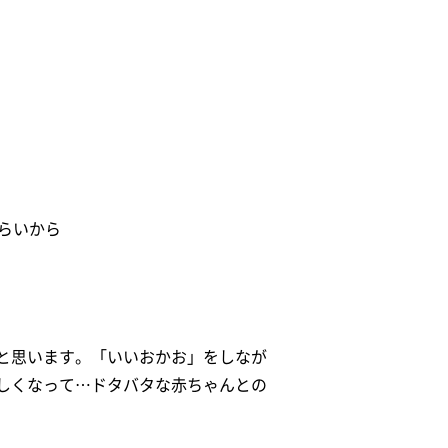
らいから
と思います。「いいおかお」をしなが
しくなって…ドタバタな赤ちゃんとの