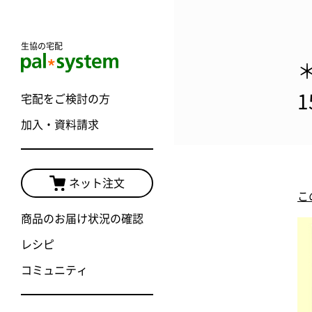
生協の宅配
宅配をご検討の方
加入・資料請求
ネット注文
こ
商品のお届け状況の確認
レシピ
コミュニティ