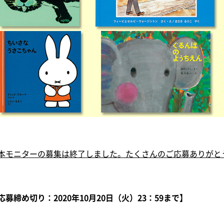
本モニターの募集は終了しました。たくさんのご応募ありがと
応募締め切り：2020年10月20日（火）23：59まで】