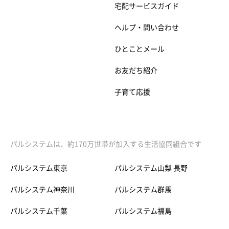
宅配サービスガイド
ヘルプ・問い合わせ
ひとことメール
お友だち紹介
子育て応援
パルシステムは、約170万世帯が加入する生活協同組合です
パルシステム東京
パルシステム山梨 長野
パルシステム神奈川
パルシステム群馬
パルシステム千葉
パルシステム福島