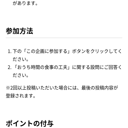
があります。
参加方法
下の「この企画に参加する」ボタンをクリックしてく
ださい。
「おうち時間の食事の工夫」に関する設問にご回答く
ださい。
※2回以上投稿いただいた場合には、最後の投稿内容が
登録されます。
ポイントの付与