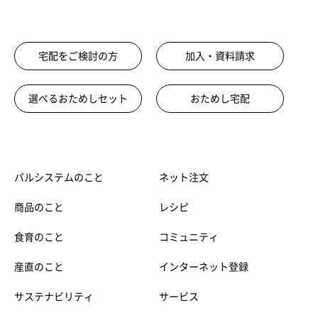
宅配をご検討の方
加入・資料請求
選べるおためしセット
おためし宅配
パルシステムのこと
ネット注文
商品のこと
レシピ
食育のこと
コミュニティ
産直のこと
インターネット登録
サステナビリティ
サービス