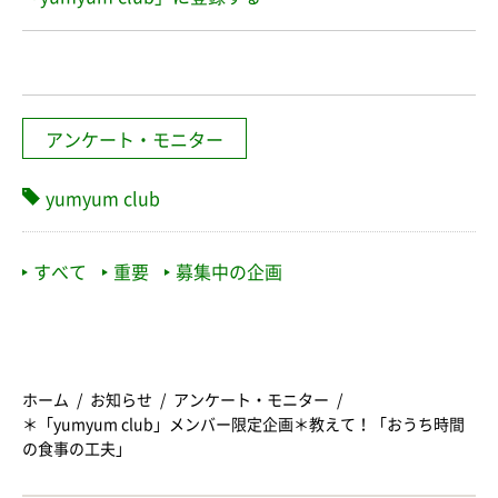
アンケート・モニター
yumyum club
すべて
重要
募集中の企画
ホーム
お知らせ
アンケート・モニター
＊「yumyum club」メンバー限定企画＊教えて！「おうち時間
の食事の工夫」