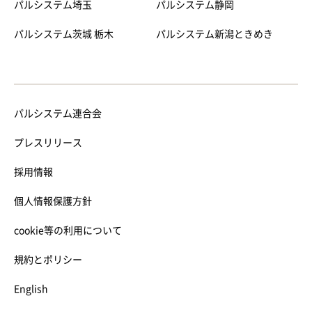
パルシステム埼玉
パルシステム静岡
パルシステム茨城 栃木
パルシステム新潟ときめき
パルシステム連合会
プレスリリース
採用情報
個人情報保護方針
cookie等の利用について
規約とポリシー
English