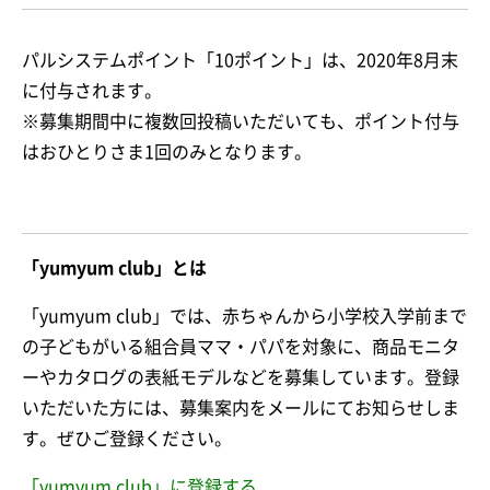
パルシステムポイント「10ポイント」は、2020年8月末
に付与されます。
※募集期間中に複数回投稿いただいても、ポイント付与
はおひとりさま1回のみとなります。
「yumyum club」とは
「yumyum club」では、赤ちゃんから小学校入学前まで
の子どもがいる組合員ママ・パパを対象に、商品モニタ
ーやカタログの表紙モデルなどを募集しています。登録
いただいた方には、募集案内をメールにてお知らせしま
す。ぜひご登録ください。
「yumyum club」に登録する