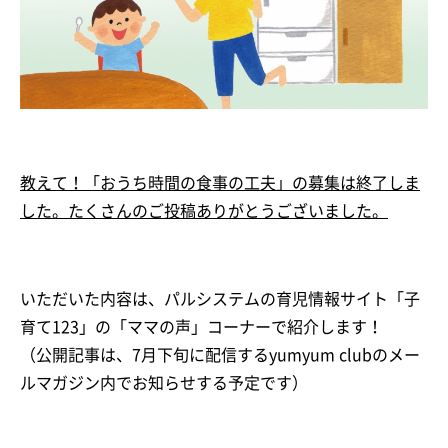
教えて！「おうち時間の食事の工夫」の募集は終了しま
した。たくさんのご投稿ありがとうございました。
いただいた内容は、パルシステムの育児情報サイト「子
育て123」の「ママの声」コーナーで紹介します！
（公開記事は、7月下旬に配信するyumyum clubのメー
ルマガジン内でお知らせする予定です）