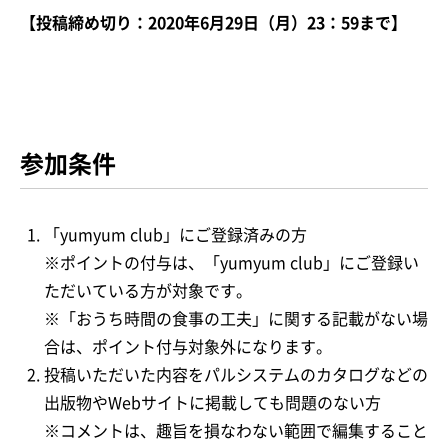
【投稿締め切り：2020年6月29日（月）23：59まで】
参加条件
「yumyum club」にご登録済みの方
※ポイントの付与は、「yumyum club」にご登録い
ただいている方が対象です。
※「おうち時間の食事の工夫」に関する記載がない場
合は、ポイント付与対象外になります。
投稿いただいた内容をパルシステムのカタログなどの
出版物やWebサイトに掲載しても問題のない方
※コメントは、趣旨を損なわない範囲で編集すること