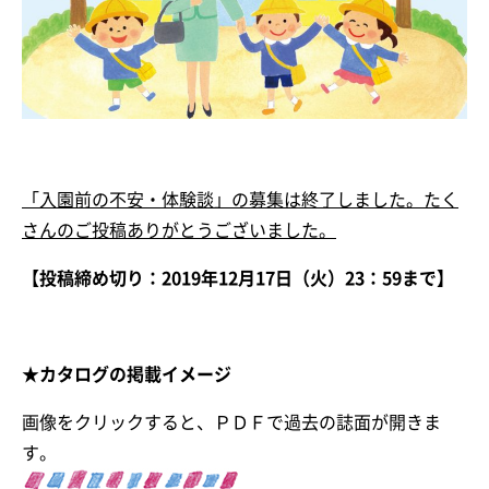
「入園前の不安・体験談」の募集は終了しました。たく
さんのご投稿ありがとうございました。
【投稿締め切り：2019年12月17日（火）23：59まで】
★カタログの掲載イメージ
画像をクリックすると、ＰＤＦで過去の誌面が開きま
す。