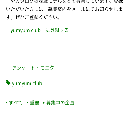
ーやカタログの表紙モデルなどを募集しています。登録
いただいた方には、募集案内をメールにてお知らせしま
す。ぜひご登録ください。
「yumyum club」に登録する
アンケート・モニター
yumyum club
すべて
重要
募集中の企画