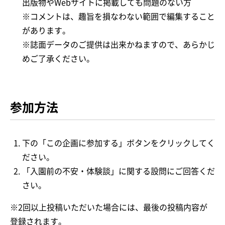
出版物やWebサイトに掲載しても問題のない方
※コメントは、趣旨を損なわない範囲で編集すること
があります。
※誌面データのご提供は出来かねますので、あらかじ
めご了承ください。
参加方法
下の「この企画に参加する」ボタンをクリックしてく
ださい。
「入園前の不安・体験談」に関する設問にご回答くだ
さい。
※2回以上投稿いただいた場合には、最後の投稿内容が
登録されます。