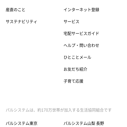
産直のこと
インターネット登録
サステナビリティ
サービス
宅配サービスガイド
ヘルプ・問い合わせ
ひとことメール
お友だち紹介
子育て応援
パルシステムは、約170万世帯が加入する生活協同組合です
パルシステム東京
パルシステム山梨 長野