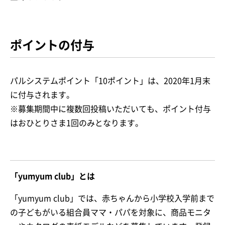
ポイントの付与
パルシステムポイント「10ポイント」は、2020年1月末
に付与されます。
※募集期間中に複数回投稿いただいても、ポイント付与
はおひとりさま1回のみとなります。
「yumyum club」とは
「yumyum club」では、赤ちゃんから小学校入学前まで
の子どもがいる組合員ママ・パパを対象に、商品モニタ