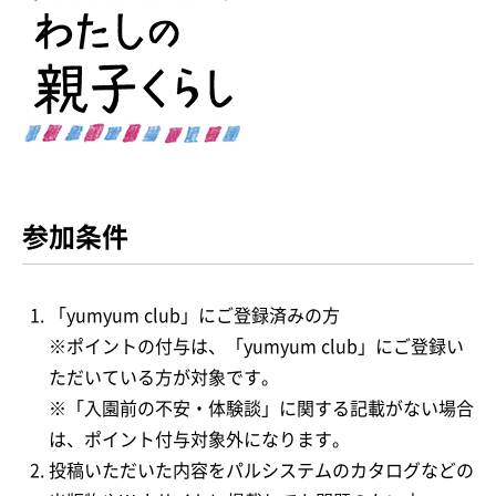
参加条件
「yumyum club」にご登録済みの方
※ポイントの付与は、「yumyum club」にご登録い
ただいている方が対象です。
※「入園前の不安・体験談」に関する記載がない場合
は、ポイント付与対象外になります。
投稿いただいた内容をパルシステムのカタログなどの