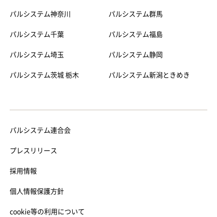
パルシステム神奈川
パルシステム群馬
パルシステム千葉
パルシステム福島
パルシステム埼玉
パルシステム静岡
パルシステム茨城 栃木
パルシステム新潟ときめき
パルシステム連合会
プレスリリース
採用情報
個人情報保護方針
cookie等の利用について