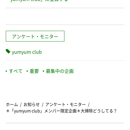
アンケート・モニター
yumyum club
すべて
重要
募集中の企画
ホーム
お知らせ
アンケート・モニター
＊「yumyum club」メンバー限定企画＊大掃除どうしてる？