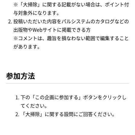
※「大掃除」に関する記載がない場合は、ポイント付
与対象外になります。
投稿いただいた内容をパルシステムのカタログなどの
出版物やWebサイトに掲載できる方
※コメントは、趣旨を損なわない範囲で編集すること
があります。
参加方法
下の「この企画に参加する」ボタンをクリックし
てください。
「大掃除」に関する設問にご回答ください。