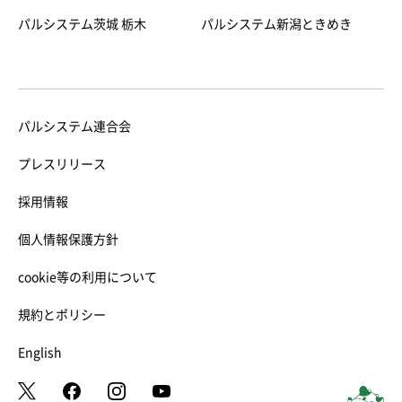
パルシステム茨城 栃木
パルシステム新潟ときめき
パルシステム連合会
プレスリリース
採用情報
個人情報保護方針
cookie等の利用について
規約とポリシー
English