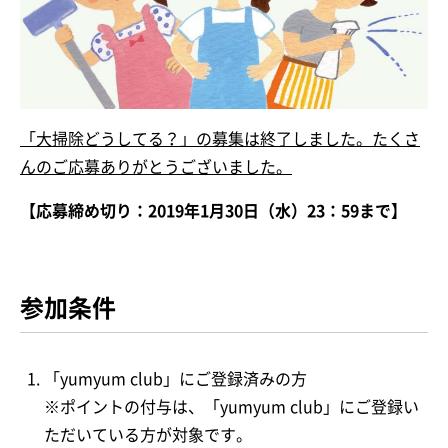
「大掃除どうしてる？」の募集は終了しました。たくさ
んのご応募ありがとうございました。
【応募締め切り：2019年1月30日（水）23：59まで】
参加条件
「yumyum club」にご登録済みの方
※ポイントの付与は、「yumyum club」にご登録い
ただいている方が対象です。