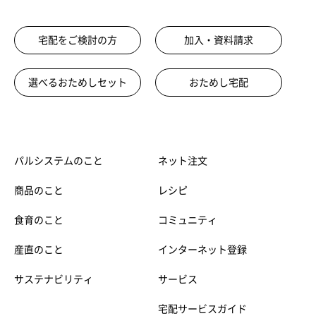
宅配をご検討の方
加入・資料請求
選べるおためしセット
おためし宅配
パルシステムのこと
ネット注文
商品のこと
レシピ
食育のこと
コミュニティ
産直のこと
インターネット登録
サステナビリティ
サービス
宅配サービスガイド