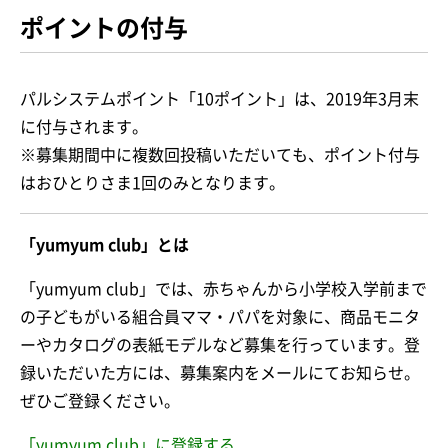
ポイントの付与
パルシステムポイント「10ポイント」は、2019年3月末
に付与されます。
※募集期間中に複数回投稿いただいても、ポイント付与
はおひとりさま1回のみとなります。
「yumyum club」とは
「yumyum club」では、赤ちゃんから小学校入学前まで
の子どもがいる組合員ママ・パパを対象に、商品モニタ
ーやカタログの表紙モデルなど募集を行っています。登
録いただいた方には、募集案内をメールにてお知らせ。
ぜひご登録ください。
「yumyum club」に登録する