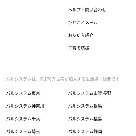
ヘルプ・問い合わせ
ひとことメール
お友だち紹介
子育て応援
パルシステムは、約170万世帯が加入する生活協同組合です
パルシステム東京
パルシステム山梨 長野
パルシステム神奈川
パルシステム群馬
パルシステム千葉
パルシステム福島
パルシステム埼玉
パルシステム静岡