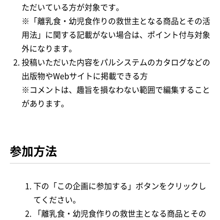
ただいている方が対象です。
※「離乳食・幼児食作りの救世主となる商品とその活
用法」に関する記載がない場合は、ポイント付与対象
外になります。
投稿いただいた内容をパルシステムのカタログなどの
出版物やWebサイトに掲載できる方
※コメントは、趣旨を損なわない範囲で編集すること
があります。
参加方法
下の「この企画に参加する」ボタンをクリックし
てください。
「離乳食・幼児食作りの救世主となる商品とその