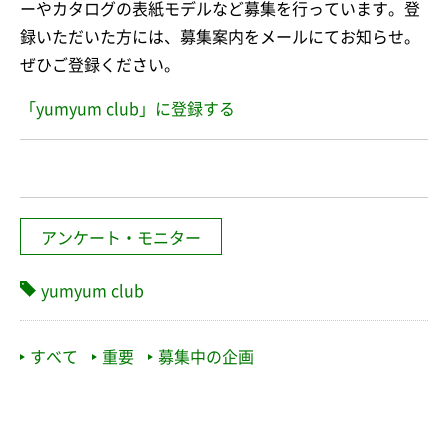
ーやカタログの表紙モデルなど募集を行っています。登
録いただいた方には、募集案内をメールにてお知らせ。
ぜひご登録ください。
「yumyum club」に登録する
アンケート・モニター
yumyum club
すべて
重要
募集中の企画