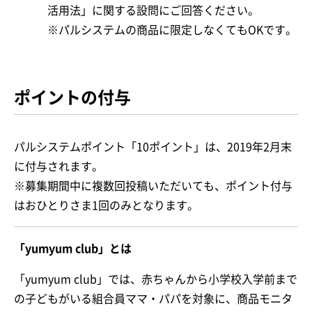
活用法」に関する設問にご回答ください。
※パルシステムの商品に限定しなくてもOKです。
ポイントの付与
パルシステムポイント「10ポイント」は、2019年2月末
に付与されます。
※募集期間中に複数回投稿いただいても、ポイント付与
はおひとりさま1回のみとなります。
「yumyum club」とは
「yumyum club」では、赤ちゃんから小学校入学前まで
の子どもがいる組合員ママ・パパを対象に、商品モニタ