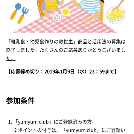
「離乳食・幼児食作りの救世主」商品と活用法の募集は
終了しました。たくさんのご応募ありがとうございまし
た。
【応募締め切り：2019年1月9日（水）23：59まで】
参加条件
「yumyum club」にご登録済みの方
※ポイントの付与は、「yumyum club」にご登録い