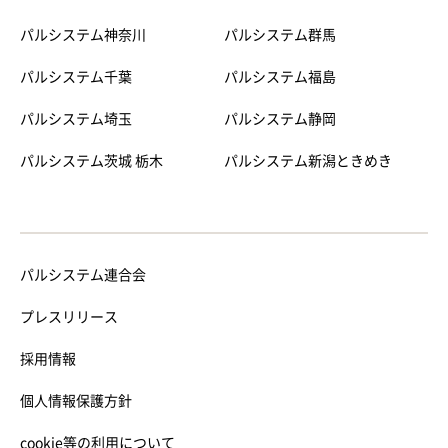
パルシステム神奈川
パルシステム群馬
パルシステム千葉
パルシステム福島
パルシステム埼玉
パルシステム静岡
パルシステム茨城 栃木
パルシステム新潟ときめき
パルシステム連合会
プレスリリース
採用情報
個人情報保護方針
cookie等の利用について