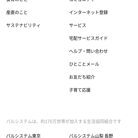
産直のこと
インターネット登録
サステナビリティ
サービス
宅配サービスガイド
ヘルプ・問い合わせ
ひとことメール
お友だち紹介
子育て応援
パルシステムは、約170万世帯が加入する生活協同組合です
パルシステム東京
パルシステム山梨 長野