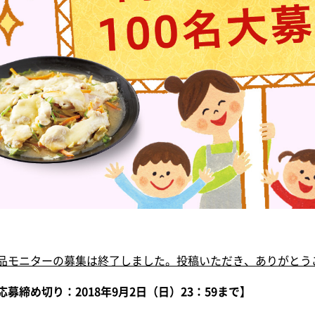
品モニターの募集は終了しました。投稿いただき、ありがとう
応募締め切り：2018年9月2日（日）23：59まで】