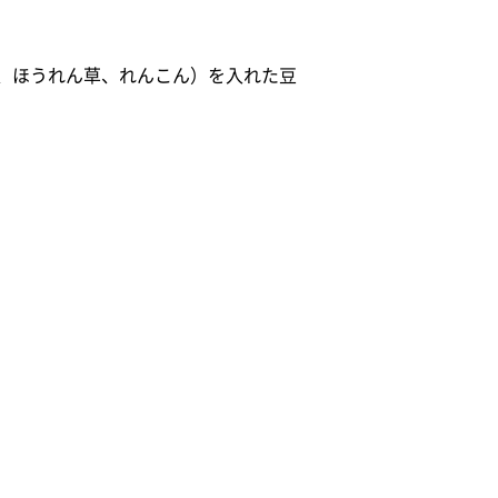
、ほうれん草、れんこん）を入れた豆