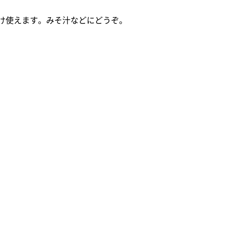
け使えます。みそ汁などにどうぞ。