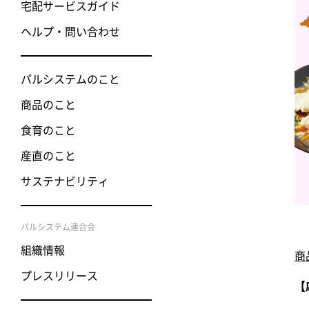
宅配サービスガイド
ヘルプ・問い合わせ
パルシステムのこと
商品のこと
食育のこと
産直のこと
サステナビリティ
パルシステム連合会
組織情報
商
プレスリリース
【