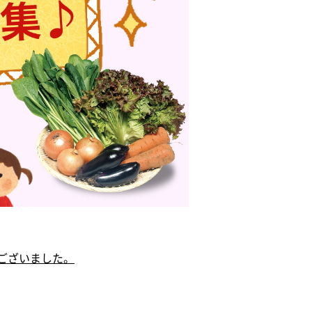
ございました。