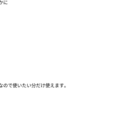
かに
なので使いたい分だけ使えます。