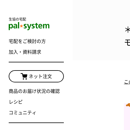
生協の宅配
宅配をご検討の方
加入・資料請求
ネット注文
こ
商品のお届け状況の確認
レシピ
コミュニティ