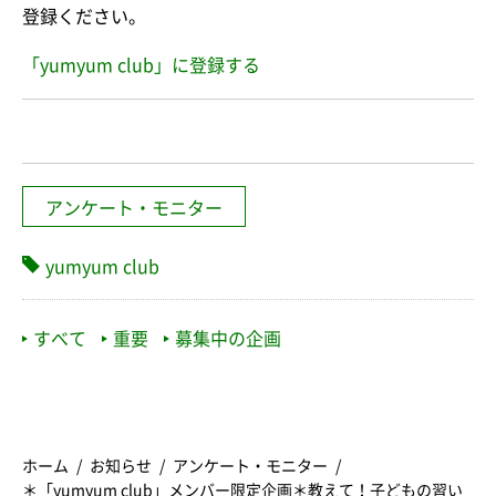
登録ください。
「yumyum club」に登録する
アンケート・モニター
yumyum club
すべて
重要
募集中の企画
ホーム
お知らせ
アンケート・モニター
＊「yumyum club」メンバー限定企画＊教えて！子どもの習い