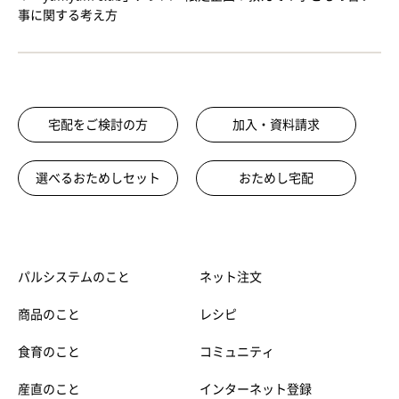
事に関する考え方
宅配をご検討の方
加入・資料請求
選べるおためしセット
おためし宅配
パルシステムのこと
ネット注文
商品のこと
レシピ
食育のこと
コミュニティ
産直のこと
インターネット登録