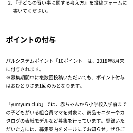
『子どもの習い事に関する考え方』を投稿フォームに
書いてください。
ポイントの付与
パルシステムポイント「10ポイント」は、2018年8月末
に付与されます。
※募集期間中に複数回投稿いただいても、ポイント付与
はおひとりさま1回のみとなります。
「yumyum club」では、赤ちゃんから小学校入学前まで
の子どもがいる組合員ママを対象に、商品モニターやカ
タログの表紙モデルなど募集を行っています。登録いた
だいた方には、募集案内をメールにてお知らせ。ぜひご