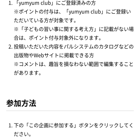
「yumyum club」にご登録済みの方
※ポイントの付与は、「yumyum club」にご登録い
ただいている方が対象です。
※「子どもの習い事に関する考え方」に記載がない場
合は、ポイント付与対象外になります。
投稿いただいた内容をパルシステムのカタログなどの
出版物やWebサイトに掲載できる方
※コメントは、趣旨を損なわない範囲で編集すること
があります。
参加方法
下の「この企画に参加する」ボタンをクリックしてく
ださい。