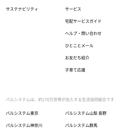
サステナビリティ
サービス
宅配サービスガイド
ヘルプ・問い合わせ
ひとことメール
お友だち紹介
子育て応援
パルシステムは、約170万世帯が加入する生活協同組合です
パルシステム東京
パルシステム山梨 長野
パルシステム神奈川
パルシステム群馬