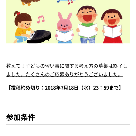
教えて！子どもの習い事に関する考え方の募集は終了し
ました。たくさんのご応募ありがとうございました。
【投稿締め切り：2018年7月18日（水）23：59まで】
参加条件