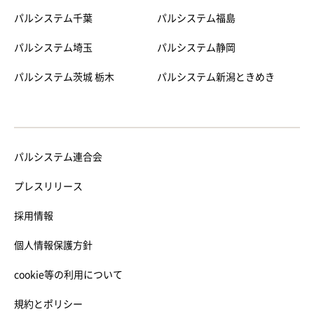
パルシステム千葉
パルシステム福島
パルシステム埼玉
パルシステム静岡
パルシステム茨城 栃木
パルシステム新潟ときめき
パルシステム連合会
プレスリリース
採用情報
個人情報保護方針
cookie等の利用について
規約とポリシー