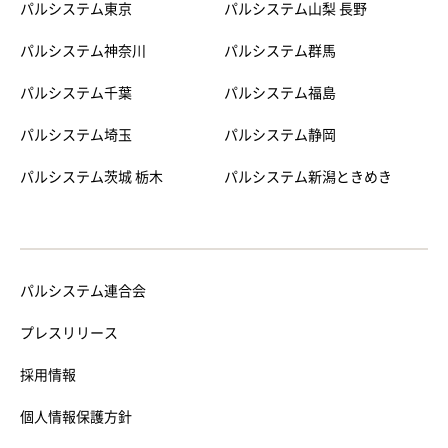
パルシステム東京
パルシステム山梨 長野
パルシステム神奈川
パルシステム群馬
パルシステム千葉
パルシステム福島
パルシステム埼玉
パルシステム静岡
パルシステム茨城 栃木
パルシステム新潟ときめき
パルシステム連合会
プレスリリース
採用情報
個人情報保護方針