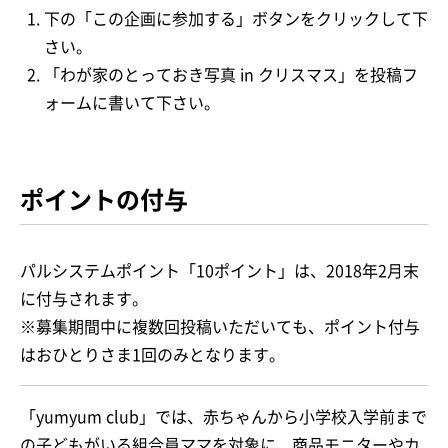
下の「この企画に参加する」ボタンをクリックして下
さい。
「わが家のとっておき写真 in クリスマス」を投稿フ
ォームに書いて下さい。
ポイントの付与
パルシステムポイント「10ポイント」は、2018年2月末
に付与されます。
※募集期間中に複数回投稿いただいても、ポイント付与
はおひとりさま1回のみとなります。
「yumyum club」では、赤ちゃんから小学校入学前まで
の子どもがいる組合員ママを対象に、商品モニターやカ