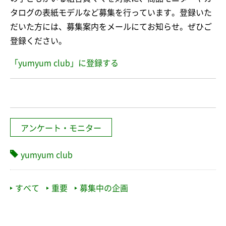
タログの表紙モデルなど募集を行っています。登録いた
だいた方には、募集案内をメールにてお知らせ。ぜひご
登録ください。
「yumyum club」に登録する
アンケート・モニター
yumyum club
すべて
重要
募集中の企画