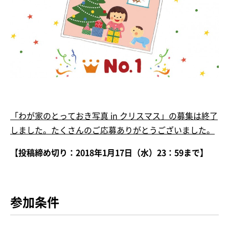
「わが家のとっておき写真 in クリスマス」の募集は終了
しました。たくさんのご応募ありがとうございました。
【投稿締め切り：2018年1月17日（水）23：59まで】
参加条件