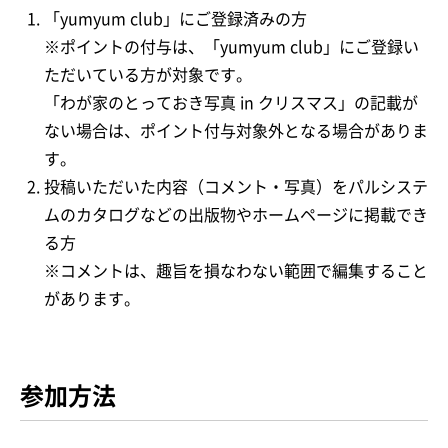
「yumyum club」にご登録済みの方
※ポイントの付与は、「yumyum club」にご登録い
ただいている方が対象です。
「わが家のとっておき写真 in クリスマス」の記載が
ない場合は、ポイント付与対象外となる場合がありま
す。
投稿いただいた内容（コメント・写真）をパルシステ
ムのカタログなどの出版物やホームページに掲載でき
る方
※コメントは、趣旨を損なわない範囲で編集すること
があります。
参加方法