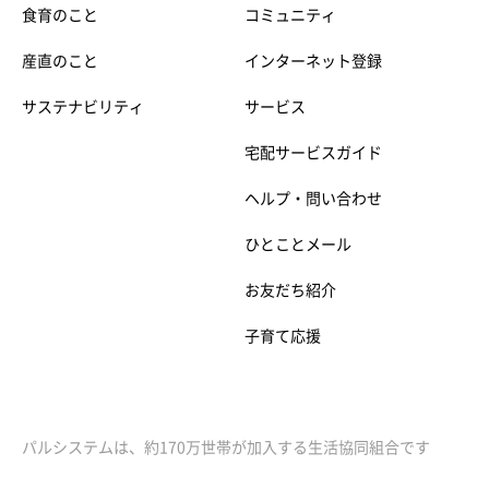
食育のこと
コミュニティ
産直のこと
インターネット登録
サステナビリティ
サービス
宅配サービスガイド
ヘルプ・問い合わせ
ひとことメール
お友だち紹介
子育て応援
パルシステムは、約170万世帯が加入する生活協同組合です