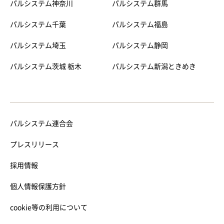
パルシステム神奈川
パルシステム群馬
パルシステム千葉
パルシステム福島
パルシステム埼玉
パルシステム静岡
パルシステム茨城 栃木
パルシステム新潟ときめき
パルシステム連合会
プレスリリース
採用情報
個人情報保護方針
cookie等の利用について