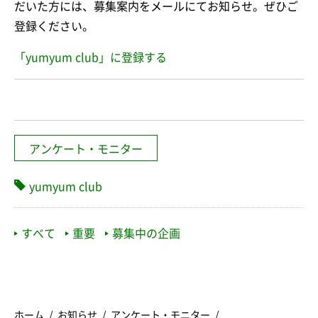
だいた方には、募集案内をメールにてお知らせ。ぜひご
登録ください。
「yumyum club」に登録する
アンケート・モニター
yumyum club
すべて
重要
募集中の企画
ホーム
お知らせ
アンケート・モニター