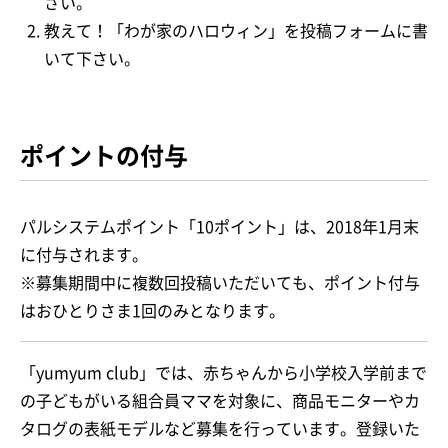
さい。
教えて！「わが家のハロウィン」を投稿フォームに書
いて下さい。
ポイントの付与
パルシステムポイント「10ポイント」は、2018年1月末
に付与されます。
※募集期間中に複数回投稿いただいても、ポイント付与
はおひとりさま1回のみとなります。
「yumyum club」では、赤ちゃんから小学校入学前まで
の子どもがいる組合員ママを対象に、商品モニターやカ
タログの表紙モデルなど募集を行っています。登録いた