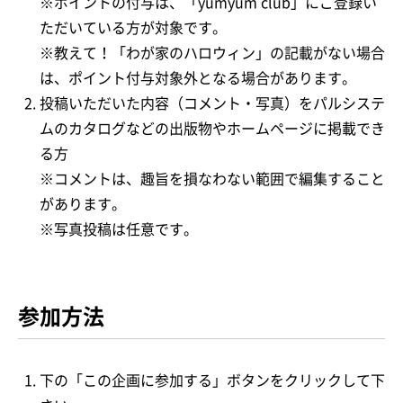
※ポイントの付与は、「yumyum club」にご登録い
ただいている方が対象です。
※教えて！「わが家のハロウィン」の記載がない場合
は、ポイント付与対象外となる場合があります。
投稿いただいた内容（コメント・写真）をパルシステ
ムのカタログなどの出版物やホームページに掲載でき
る方
※コメントは、趣旨を損なわない範囲で編集すること
があります。
※写真投稿は任意です。
参加方法
下の「この企画に参加する」ボタンをクリックして下