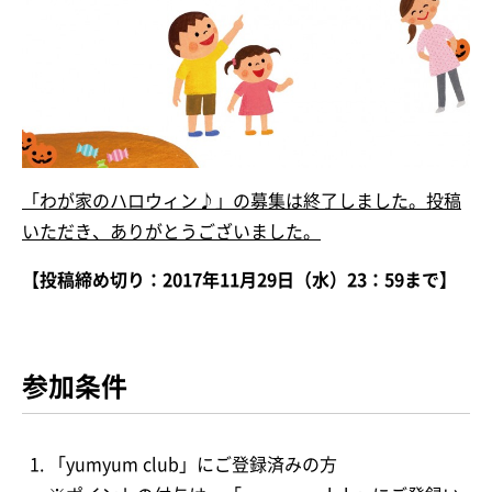
「わが家のハロウィン♪」の募集は終了しました。投稿
いただき、ありがとうございました。
【投稿締め切り：2017年11月29日（水）23：59まで】
参加条件
「yumyum club」にご登録済みの方