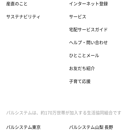
産直のこと
インターネット登録
サステナビリティ
サービス
宅配サービスガイド
ヘルプ・問い合わせ
ひとことメール
お友だち紹介
子育て応援
パルシステムは、約170万世帯が加入する生活協同組合です
パルシステム東京
パルシステム山梨 長野