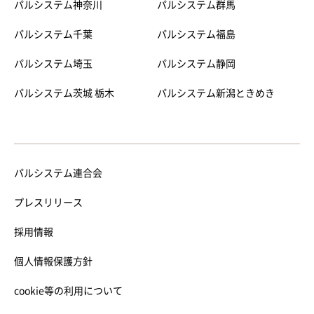
パルシステム神奈川
パルシステム群馬
パルシステム千葉
パルシステム福島
パルシステム埼玉
パルシステム静岡
パルシステム茨城 栃木
パルシステム新潟ときめき
パルシステム連合会
プレスリリース
採用情報
個人情報保護方針
cookie等の利用について