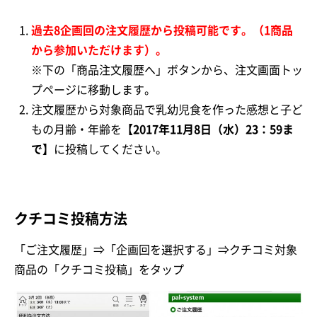
過去8企画回の注文履歴から投稿可能です。（1商品
から参加いただけます）。
※下の「商品注文履歴へ」ボタンから、注文画面トッ
プページに移動します。
注文履歴から対象商品で乳幼児食を作った感想と子ど
もの月齢・年齢を
【2017年11月8日（水）23：59ま
で】
に投稿してください。
クチコミ投稿方法
「ご注文履歴」⇒「企画回を選択する」⇒クチコミ対象
商品の「クチコミ投稿」をタップ