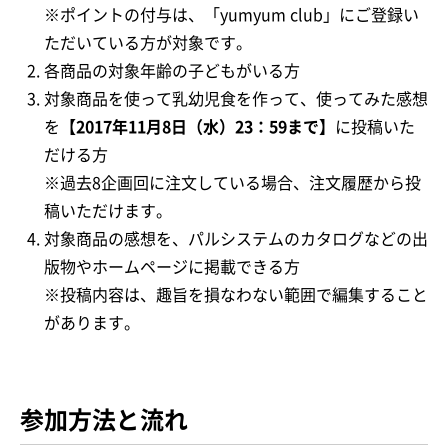
※ポイントの付与は、「yumyum club」にご登録い
ただいている方が対象です。
各商品の対象年齢の子どもがいる方
対象商品を使って乳幼児食を作って、使ってみた感想
を
【2017年11月8日（水）23：59まで】
に投稿いた
だける方
※過去8企画回に注文している場合、注文履歴から投
稿いただけます。
対象商品の感想を、パルシステムのカタログなどの出
版物やホームページに掲載できる方
※投稿内容は、趣旨を損なわない範囲で編集すること
があります。
参加方法と流れ