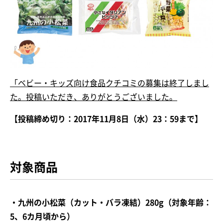
「ベビー・キッズ向け食品クチコミの募集は終了しまし
た。投稿いただき、ありがとうございました。
【投稿締め切り：2017年11月8日（水）23：59まで】
対象商品
・九州の小松菜（カット・バラ凍結）280g（対象年齢：
5、6カ月頃から）