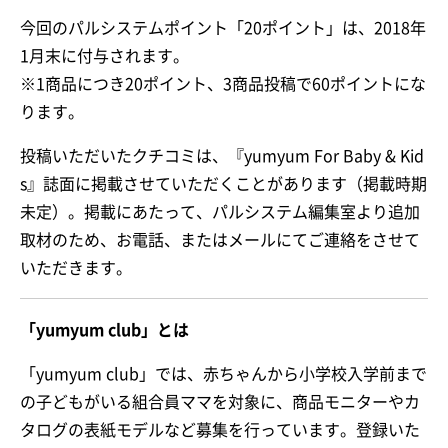
今回のパルシステムポイント「20ポイント」は、2018年
1月末に付与されます。
※1商品につき20ポイント、3商品投稿で60ポイントにな
ります。
投稿いただいたクチコミは、『yumyum For Baby & Kid
s』誌面に掲載させていただくことがあります（掲載時期
未定）。掲載にあたって、パルシステム編集室より追加
取材のため、お電話、またはメールにてご連絡をさせて
いただきます。
「yumyum club」とは
「yumyum club」では、赤ちゃんから小学校入学前まで
の子どもがいる組合員ママを対象に、商品モニターやカ
タログの表紙モデルなど募集を行っています。登録いた