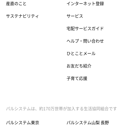
産直のこと
インターネット登録
サステナビリティ
サービス
宅配サービスガイド
ヘルプ・問い合わせ
ひとことメール
お友だち紹介
子育て応援
パルシステムは、約170万世帯が加入する生活協同組合です
パルシステム東京
パルシステム山梨 長野