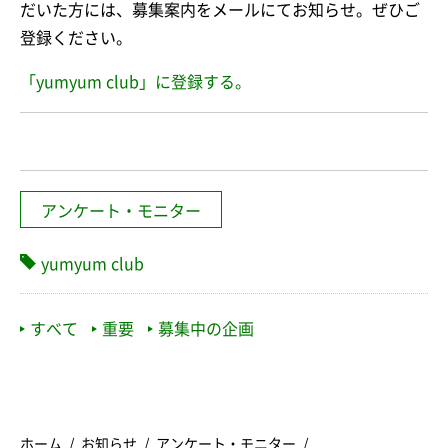
だいた方には、募集案内をメールにてお知らせ。ぜひご
登録ください。
「yumyum club」に登録する。
アンケート・モニター
yumyum club
すべて
重要
募集中の企画
ホーム
お知らせ
アンケート・モニター