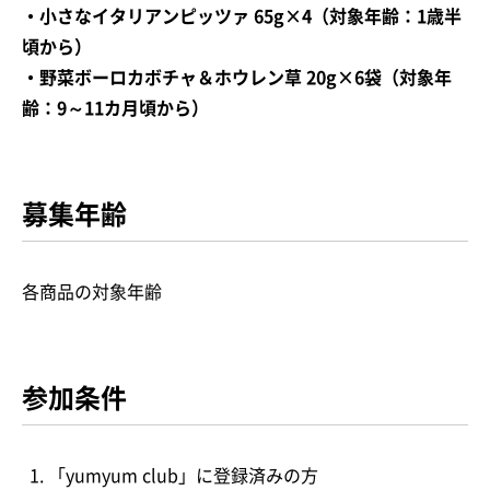
・小さなイタリアンピッツァ 65g×4（対象年齢：1歳半
頃から）
・野菜ボーロカボチャ＆ホウレン草 20g×6袋（対象年
齢：9～11カ月頃から）
募集年齢
各商品の対象年齢
参加条件
「yumyum club」に登録済みの方