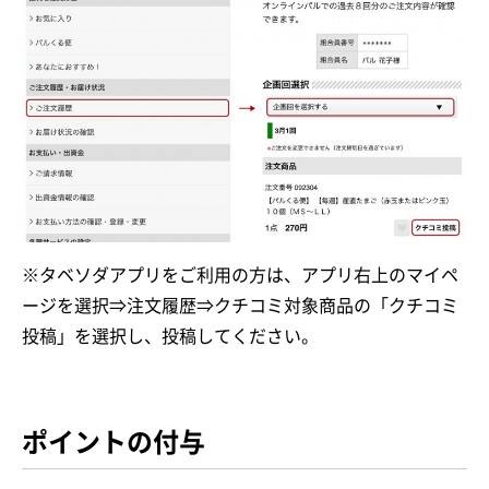
※タベソダアプリをご利用の方は、アプリ右上のマイペ
ージを選択⇒注文履歴⇒クチコミ対象商品の「クチコミ
投稿」を選択し、投稿してください。
ポイントの付与