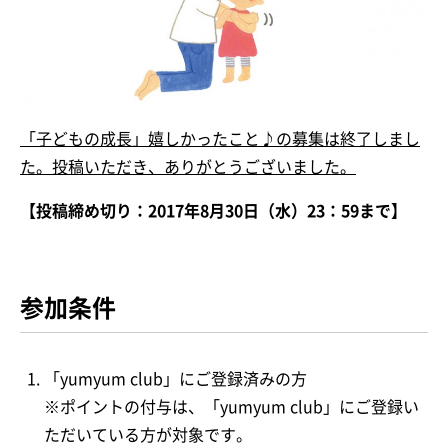
「子どもの成長」嬉しかったこと♪の募集は終了しまし
た。投稿いただき、ありがとうございました。
【投稿締め切り：2017年8月30日（水）23：59まで】
参加条件
「yumyum club」にご登録済みの方
※ポイントの付与は、「yumyum club」にご登録い
ただいている方が対象です。