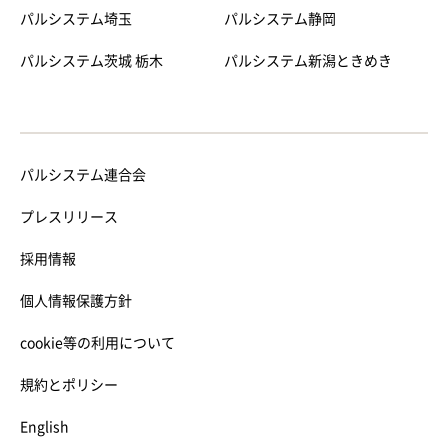
パルシステム埼玉
パルシステム静岡
パルシステム茨城 栃木
パルシステム新潟ときめき
パルシステム連合会
プレスリリース
採用情報
個人情報保護方針
cookie等の利用について
規約とポリシー
English