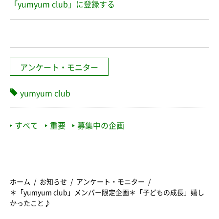
「yumyum club」に登録する
アンケート・モニター
yumyum club
すべて
重要
募集中の企画
ホーム
お知らせ
アンケート・モニター
＊「yumyum club」メンバー限定企画＊「子どもの成長」嬉し
かったこと♪