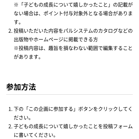
※「子どもの成長について嬉しかったこと」の記載が
ない場合は、ポイント付与対象外となる場合がありま
す。
投稿いただいた内容をパルシステムのカタログなどの
出版物やホームページに掲載できる方
※投稿内容は、趣旨を損なわない範囲で編集すること
があります。
参加方法
下の「この企画に参加する」ボタンをクリックしてく
ださい。
子どもの成長について嬉しかったことを投稿フォーム
に書いてください。