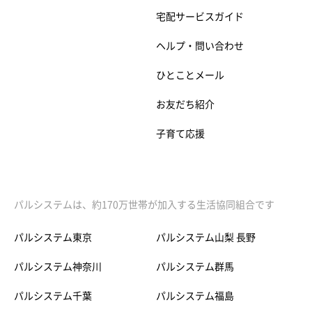
宅配サービスガイド
ヘルプ・問い合わせ
ひとことメール
お友だち紹介
子育て応援
パルシステムは、約170万世帯が加入する生活協同組合です
パルシステム東京
パルシステム山梨 長野
パルシステム神奈川
パルシステム群馬
パルシステム千葉
パルシステム福島