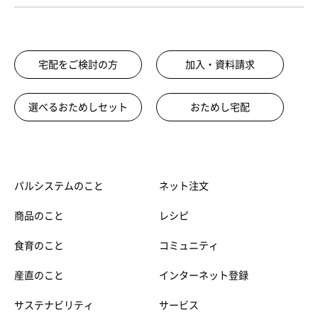
宅配をご検討の方
加入・資料請求
選べるおためしセット
おためし宅配
パルシステムのこと
ネット注文
商品のこと
レシピ
食育のこと
コミュニティ
産直のこと
インターネット登録
サステナビリティ
サービス