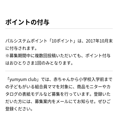
ポイントの付与
パルシステムポイント「10ポイント」は、2017年10月末
に付与されます。
※募集期間中に複数回投稿いただいても、ポイント付与
はおひとりさま1回のみとなります。
「yumyum club」では、赤ちゃんから小学校入学前まで
の子どもがいる組合員ママを対象に、商品モニターやカ
タログの表紙モデルなど募集を行っています。登録いた
だいた方には、募集案内をメールにてお知らせ。ぜひご
登録ください。