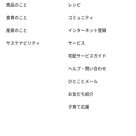
商品のこと
レシピ
食育のこと
コミュニティ
産直のこと
インターネット登録
サステナビリティ
サービス
宅配サービスガイド
ヘルプ・問い合わせ
ひとことメール
お友だち紹介
子育て応援