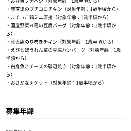
・お弁当プチベジ（対象年齢：1歳半頃から）
・産直鶏のプチコロチキン（対象年齢：1歳半頃から）
・までっこ鶏ミニ唐揚（対象年齢：1歳半頃から）
・国産野菜６種の豆腐バーグ（対象年齢：1歳半頃か
ら）
・産直鶏のり巻きチキン（対象年齢：1歳半頃から）
・えびとほうれん草の豆腐ハンバーグ（対象年齢：1歳
半頃から）
・白身魚とチーズの磯辺焼き（対象年齢：1歳半頃か
ら）
・おさかなナゲット（対象年齢：1歳半頃から）
募集年齢