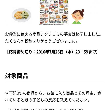
お弁当に使える商品♪クチコミの募集は終了しました。
たくさんの投稿ありがとうございました。
【応募締め切り：2016年7月26日（水）23：59まで】
対象商品
＊下記8つの商品から、お気に入り商品とその理由、食
べているときの子どもの反応を教えてください。