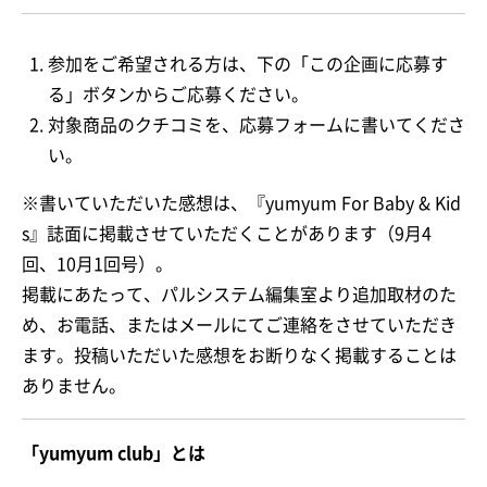
参加をご希望される方は、下の「この企画に応募す
る」ボタンからご応募ください。
対象商品のクチコミを、応募フォームに書いてくださ
い。
※書いていただいた感想は、『yumyum For Baby & Kid
s』誌面に掲載させていただくことがあります（9月4
回、10月1回号）。
掲載にあたって、パルシステム編集室より追加取材のた
め、お電話、またはメールにてご連絡をさせていただき
ます。投稿いただいた感想をお断りなく掲載することは
ありません。
「yumyum club」とは