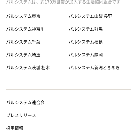
パルシステムは、約170万世帯が加入する生活協同組合です
パルシステム東京
パルシステム山梨 長野
パルシステム神奈川
パルシステム群馬
パルシステム千葉
パルシステム福島
パルシステム埼玉
パルシステム静岡
パルシステム茨城 栃木
パルシステム新潟ときめき
パルシステム連合会
プレスリリース
採用情報