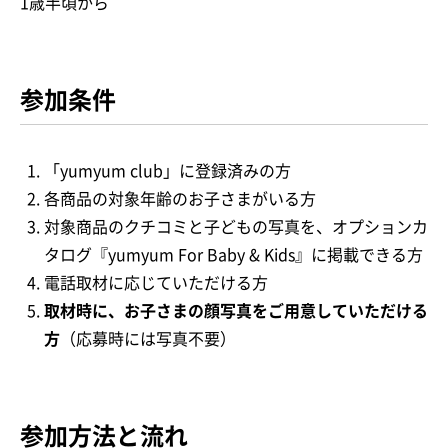
1歳半頃から
参加条件
「yumyum club」に登録済みの方
各商品の対象年齢のお子さまがいる方
対象商品のクチコミと子どもの写真を、オプションカ
タログ『yumyum For Baby & Kids』に掲載できる方
電話取材に応じていただける方
取材時に、お子さまの顔写真をご用意していただける
方
（応募時には写真不要）
参加方法と流れ