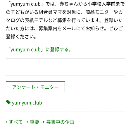
「yumyum club」では、赤ちゃんから小学校入学前まで
の子どもがいる組合員ママを対象に、商品モニターやカ
タログの表紙モデルなど募集を行っています。登録いた
だいた方には、募集案内をメールにてお知らせ。ぜひご
登録ください。
「yumyum club」に登録する。
アンケート・モニター
yumyum club
すべて
重要
募集中の企画