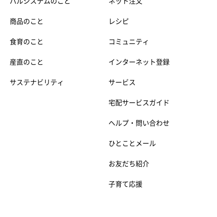
パルシステムのこと
ネット注文
商品のこと
レシピ
食育のこと
コミュニティ
産直のこと
インターネット登録
サステナビリティ
サービス
宅配サービスガイド
ヘルプ・問い合わせ
ひとことメール
お友だち紹介
子育て応援