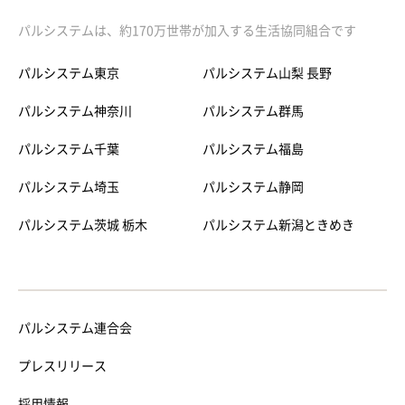
パルシステムは、約170万世帯が加入する生活協同組合です
パルシステム東京
パルシステム山梨 長野
パルシステム神奈川
パルシステム群馬
パルシステム千葉
パルシステム福島
パルシステム埼玉
パルシステム静岡
パルシステム茨城 栃木
パルシステム新潟ときめき
パルシステム連合会
プレスリリース
採用情報