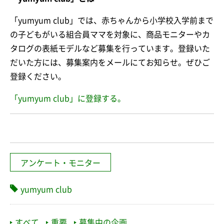
「yumyum club」では、赤ちゃんから小学校入学前まで
の子どもがいる組合員ママを対象に、商品モニターやカ
タログの表紙モデルなど募集を行っています。登録いた
だいた方には、募集案内をメールにてお知らせ。ぜひご
登録ください。
「yumyum club」に登録する。
アンケート・モニター
yumyum club
すべて
重要
募集中の企画