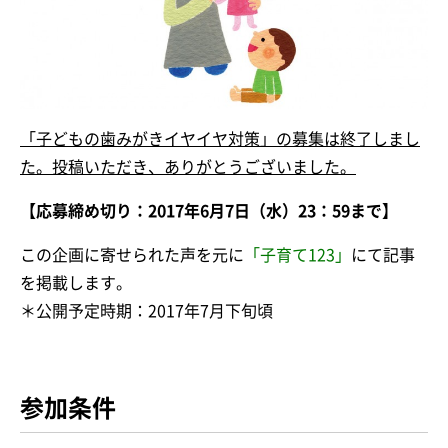
「子どもの歯みがきイヤイヤ対策」の募集は終了しまし
た。投稿いただき、ありがとうございました。
【応募締め切り：2017年6月7日（水）23：59まで】
この企画に寄せられた声を元に
「子育て123」
にて記事
を掲載します。
＊公開予定時期：2017年7月下旬頃
参加条件