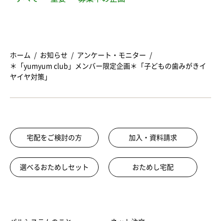
ホーム
お知らせ
アンケート・モニター
＊「yumyum club」メンバー限定企画＊「子どもの歯みがきイ
ヤイヤ対策」
宅配をご検討の方
加入・資料請求
選べるおためしセット
おためし宅配