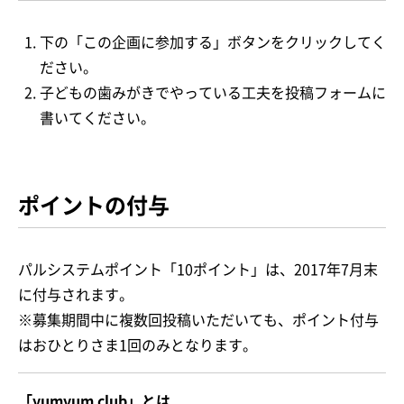
下の「この企画に参加する」ボタンをクリックしてく
ださい。
子どもの歯みがきでやっている工夫を投稿フォームに
書いてください。
ポイントの付与
パルシステムポイント「10ポイント」は、2017年7月末
に付与されます。
※募集期間中に複数回投稿いただいても、ポイント付与
はおひとりさま1回のみとなります。
「yumyum club」とは