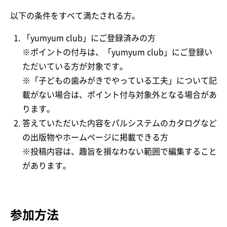
以下の条件をすべて満たされる方。
「yumyum club」にご登録済みの方
※ポイントの付与は、「yumyum club」にご登録い
ただいている方が対象です。
※「子どもの歯みがきでやっている工夫」について記
載がない場合は、ポイント付与対象外となる場合があ
ります。
答えていただいた内容をパルシステムのカタログなど
の出版物やホームページに掲載できる方
※投稿内容は、趣旨を損なわない範囲で編集すること
があります。
参加方法