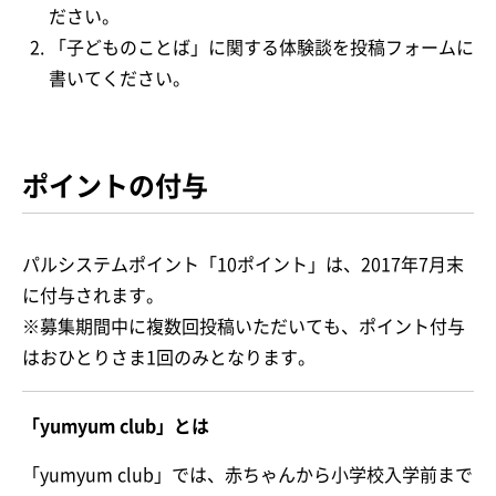
ださい。
「子どものことば」に関する体験談を投稿フォームに
書いてください。
ポイントの付与
パルシステムポイント「10ポイント」は、2017年7月末
に付与されます。
※募集期間中に複数回投稿いただいても、ポイント付与
はおひとりさま1回のみとなります。
「yumyum club」とは
「yumyum club」では、赤ちゃんから小学校入学前まで