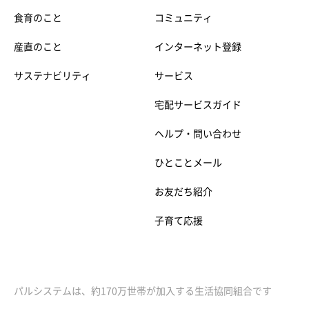
食育のこと
コミュニティ
産直のこと
インターネット登録
サステナビリティ
サービス
宅配サービスガイド
ヘルプ・問い合わせ
ひとことメール
お友だち紹介
子育て応援
パルシステムは、約170万世帯が加入する生活協同組合です