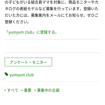
の子どもがいる組合員ママを対象に、商品モニターやカ
タログの表紙モデルなど募集を行っています。登録いた
だいた方には、募集案内をメールにてお知らせ。ぜひご
登録ください。
「yumyum club」に登録する。
アンケート・モニター
yumyum club
すべて
重要
募集中の企画