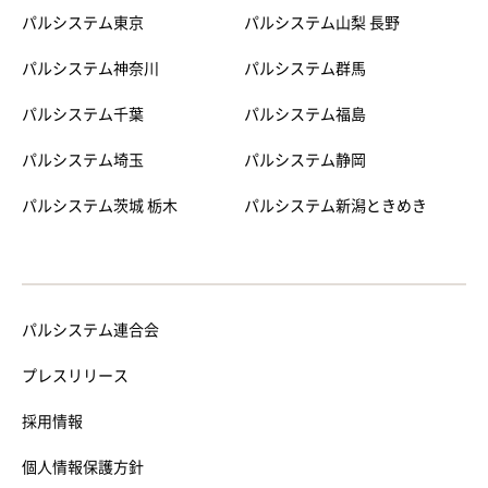
パルシステム東京
パルシステム山梨 長野
パルシステム神奈川
パルシステム群馬
パルシステム千葉
パルシステム福島
パルシステム埼玉
パルシステム静岡
パルシステム茨城 栃木
パルシステム新潟ときめき
パルシステム連合会
プレスリリース
採用情報
個人情報保護方針