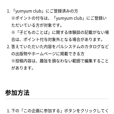
「yumyum club」にご登録済みの方
※ポイントの付与は、「yumyum club」にご登録い
ただいている方が対象です。
※「子どものことば」に関する体験談の記載がない場
合は、ポイント付与対象外となる場合があります。
答えていただいた内容をパルシステムのカタログなど
の出版物やホームページに掲載できる方
※投稿内容は、趣旨を損なわない範囲で編集すること
があります。
参加方法
下の「この企画に参加する」ボタンをクリックしてく