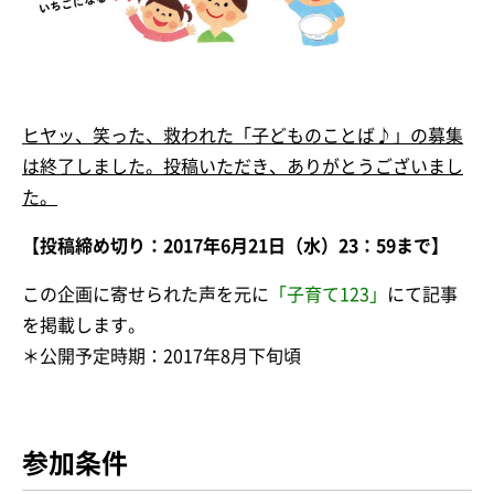
ヒヤッ、笑った、救われた「子どものことば♪」の募集
は終了しました。投稿いただき、ありがとうございまし
た。
【投稿締め切り：2017年6月21日（水）23：59まで】
この企画に寄せられた声を元に
「子育て123」
にて記事
を掲載します。
＊公開予定時期：2017年8月下旬頃
参加条件