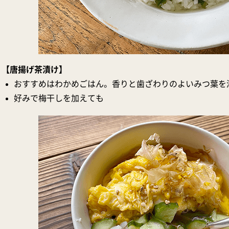
【唐揚げ茶漬け】
おすすめはわかめごはん。香りと歯ざわりのよいみつ葉を
好みで梅干しを加えても