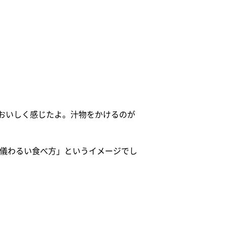
おいしく感じたよ。汁物をかけるのが
行儀わるい食べ方」というイメージでし