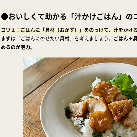
●おいしくて助かる「汁かけごはん」の
コツ１：ごはんに「具材（おかず）」をのっけて、汁をかけ
まずは「ごはんにのせたい具材」を考えましょう。
ごはん＋
めるのが魅力。