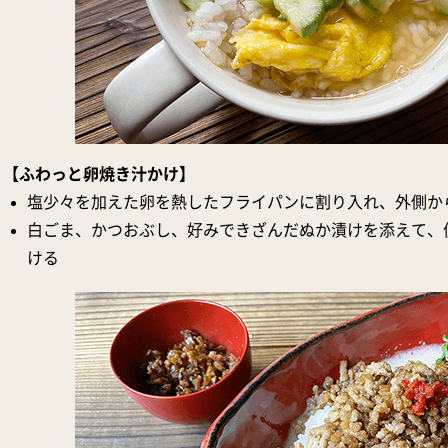
【ふわっと卵焼き汁かけ】
塩少々を加えた卵を熱したフライパンに割り入れ、外側か
白ごま、かつおぶし、好みできざんだぬか漬けを添えて、
ける