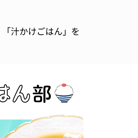
、「汁かけごはん」を