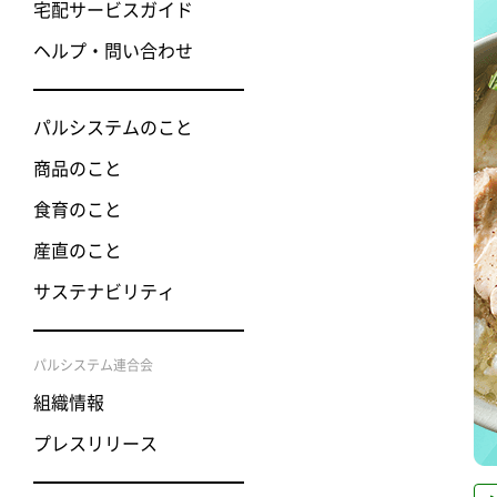
宅配サービスガイド
ヘルプ・問い合わせ
パルシステムのこと
商品のこと
食育のこと
産直のこと
サステナビリティ
パルシステム連合会
組織情報
プレスリリース