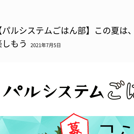
【パルシステムごはん部】この夏は
楽しもう
2021年7月5日