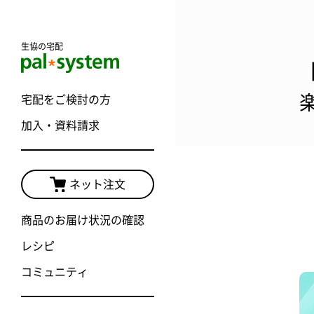
生協の宅配
宅配をご検討の方
加入・資料請求
ネット注文
商品のお届け状況の確認
レシピ
コミュニティ