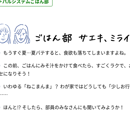
＞パルシステムごはん部
）
もうすぐ夏…夏バテすると、食欲も落ちてしまいますよね。
）
この前、ごはんにみそ汁をかけて食べたら、すごくラクで、
セになりそう！
）
いわゆる「ねこまんま」？ わが家ではどうしても「少しお
……
）
ほんと!? そしたら、部員のみなさんにも聞いてみようか！