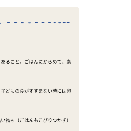
くあること。ごはんにからめて、素
。子どもの食がすすまない時には卵
洗い物も（ごはんもこびりつかず）