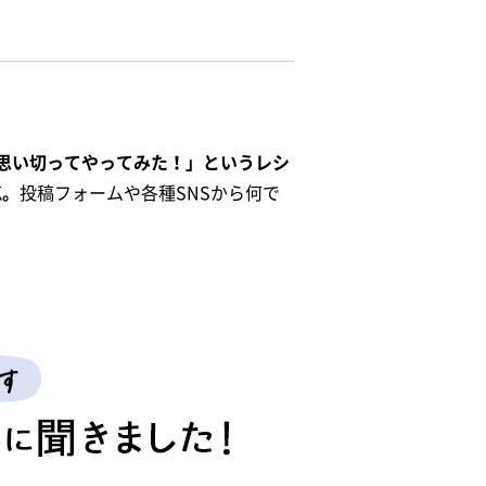
思い切ってやってみた！」というレシ
K。
投稿フォームや各種SNSから何で