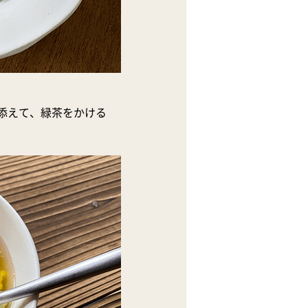
添えて、緑茶をかける