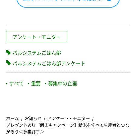
アンケート・モニター
パルシステムごはん部
パルシステムごはん部アンケート
すべて
重要
募集中の企画
ホーム
お知らせ
アンケート・モニター
プレゼントあり【新米キャンペーン】新米を食べて生産者とつな
がろう＜募集終了＞