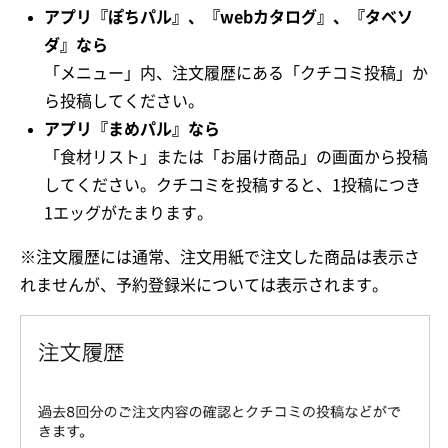
アプリ『ぽちパル』、『webカタログ』、『タベソ
ダ』なら
「メニュー」内、注文履歴にある「クチコミ投稿」か
ら投稿してください。
アプリ『まめパル』なら
「食材リスト」または「お届け商品」の画面から投稿
してください。クチコミを投稿すると、1投稿につき
1エッグがたまります。
※注文履歴には通常、注文用紙で注文した商品は表示さ
れませんが、予約登録米については表示されます。