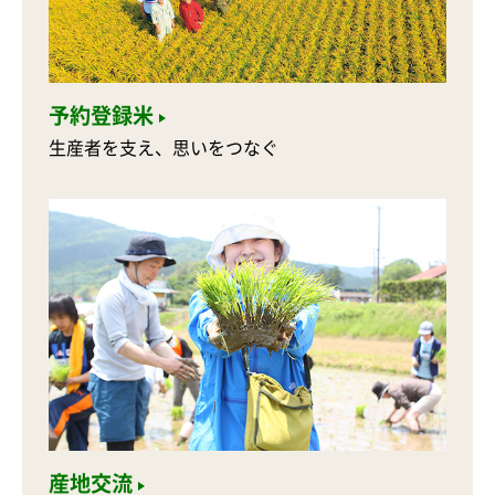
予約登録米
生産者を支え、思いをつなぐ
産地交流