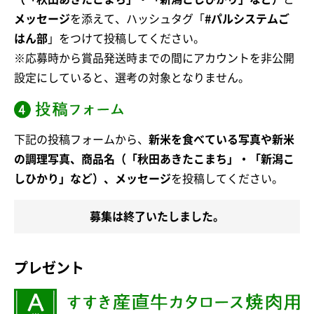
メッセージ
を添えて、ハッシュタグ「
#パルシステムご
はん部
」をつけて投稿してください。
※応募時から賞品発送時までの間にアカウントを非公開
設定にしていると、選考の対象となりません。
下記の投稿フォームから、
新米を食べている写真や新米
の調理写真、商品名（「秋田あきたこまち」・「新潟こ
しひかり」など）、メッセージ
を投稿してください。
募集は終了いたしました。
プレゼント