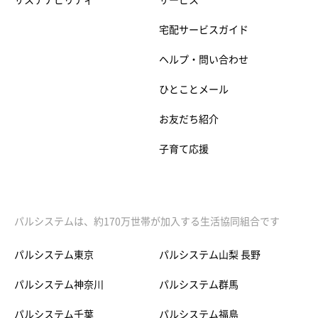
宅配サービスガイド
ヘルプ・問い合わせ
ひとことメール
お友だち紹介
子育て応援
パルシステムは、約170万世帯が加入する生活協同組合です
パルシステム東京
パルシステム山梨 長野
パルシステム神奈川
パルシステム群馬
パルシステム千葉
パルシステム福島