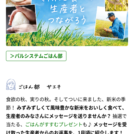
＞パルシステムごはん部
食欲の秋、実りの秋。そしてついに来ました、新米の季
節！
みずみずしくて風味豊かな新米をおいしく食べて、
生産者のみなさんにメッセージを送りませんか？
抽選で
当たる、
ごはんがすすむプレゼント
も♪
メッセージを受
け取った生産者からのお返事を、1月頃に紹介します！