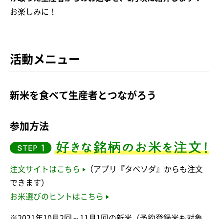
お楽しみに！
活動メニュー
新米を食べて生産者とつながろう
参加方法
注文サイトはこちら
（アプリ『タベソダ』からも注文
できます）
お米選びのヒントはこちら
※2021年10月2回～11月1回の新米（予約登録米も対象