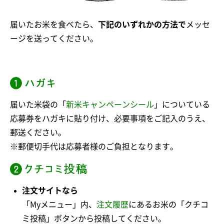
届いたお米を食べたら、
下記のいずれかの方法で
メッセ
ージを送ってください。
届いた米袋の「
新米キャンペーンシール
」についている
応募券をハガキに貼り付け、必要事項をご記入のうえ、
郵送ください。
※郵便切手代は応募者様のご負担となります。
注文サイトなら
「Myメニュー」内、
注文履歴
にあるお米の「クチコ
ミ投稿」ボタンから投稿してください。