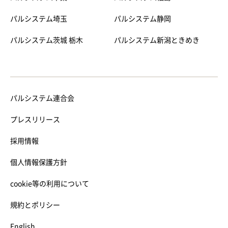
パルシステム埼玉
パルシステム静岡
パルシステム茨城 栃木
パルシステム新潟ときめき
パルシステム連合会
プレスリリース
採用情報
個人情報保護方針
cookie等の利用について
規約とポリシー
English