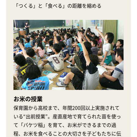
「つくる」と「食べる」の距離を縮める
お米の授業
保育園から高校まで、年間200回以上実施されて
いる“出前授業”。産直産地で育てられた苗を使っ
て「バケツ稲」を育て、お米ができるまでの過
程、お米を食べることの大切さを子どもたちに伝