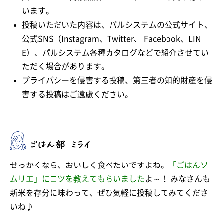
います。
投稿いただいた内容は、パルシステムの公式サイト、
公式SNS（Instagram、Twitter、 Facebook、LIN
E）、パルシステム各種カタログなどで紹介させてい
ただく場合があります。
プライバシーを侵害する投稿、第三者の知的財産を侵
害する投稿はご遠慮ください。
せっかくなら、おいしく食べたいですよね。
「ごはんソ
ムリエ」にコツを教えてもらいました
よ～！ みなさんも
新米を存分に味わって、ぜひ気軽に投稿してみてくださ
いね♪