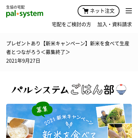
生協の宅配
ネット注文
宅配をご検討の方
加入・資料請求
プレゼントあり【新米キャンペーン】新米を食べて生産
者とつながろう＜募集終了＞
2021年9月27日