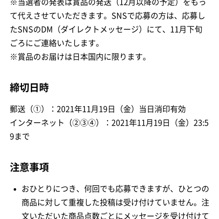
※当選者の発表は賞品の発送（12月以降の予定）をもっ
て代えさせていただきます。SNSで応募の方は、応募し
たSNSのDM（ダイレクトメッセージ）にて、11月下旬
ごろにご連絡いたします。
※賞品のお届けは日本国内に限ります。
締切日時
郵送（①）：2021年11月19日（金）当日消印有効
インターネット（②③④）：2021年11月19日（金）23:5
9まで
注意事項
おひとりにつき、何回でも応募できますが、ひとつの
商品に対して重複した投稿は受け付けていません。注
文いただいた商品点数ごとにメッセージを受け付けて