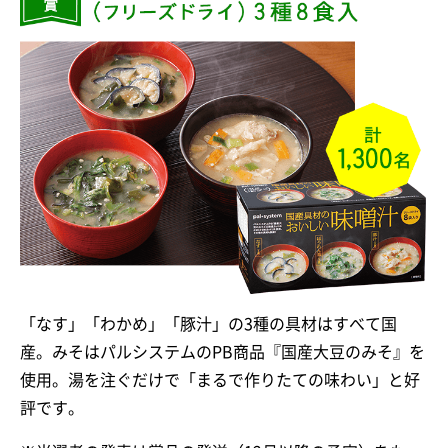
「なす」「わかめ」「豚汁」の3種の具材はすべて国
産。みそはパルシステムのPB商品『国産大豆のみそ』を
使用。湯を注ぐだけで「まるで作りたての味わい」と好
評です。