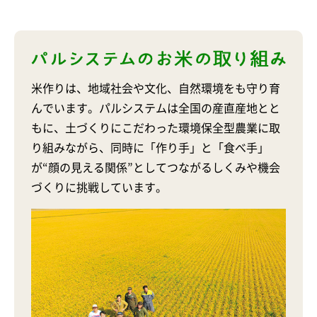
米作りは、地域社会や文化、自然環境をも守り育
んでいます。パルシステムは全国の産直産地とと
もに、土づくりにこだわった環境保全型農業に取
り組みながら、同時に「作り手」と「食べ手」
が“顔の見える関係”としてつながるしくみや機会
づくりに挑戦しています。