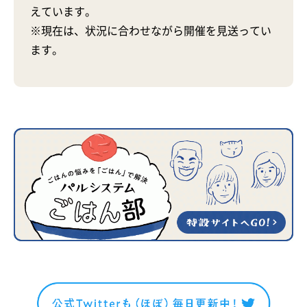
えています。
※現在は、状況に合わせながら開催を見送ってい
ます。