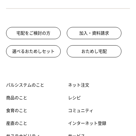
宅配をご検討の方
加入・資料請求
選べるおためしセット
おためし宅配
パルシステムのこと
ネット注文
商品のこと
レシピ
食育のこと
コミュニティ
産直のこと
インターネット登録
サステナビリティ
サービス