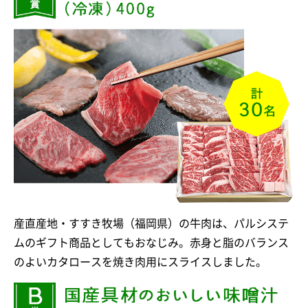
産直産地・すすき牧場（福岡県）の牛肉は、パルシステ
ムのギフト商品としてもおなじみ。赤身と脂のバランス
のよいカタロースを焼き肉用にスライスしました。