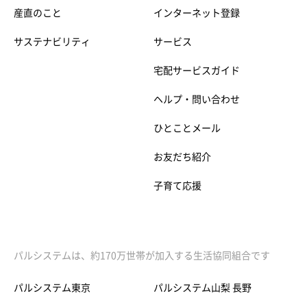
産直のこと
インターネット登録
サステナビリティ
サービス
宅配サービスガイド
ヘルプ・問い合わせ
ひとことメール
お友だち紹介
子育て応援
パルシステムは、約170万世帯が加入する生活協同組合です
パルシステム東京
パルシステム山梨 長野