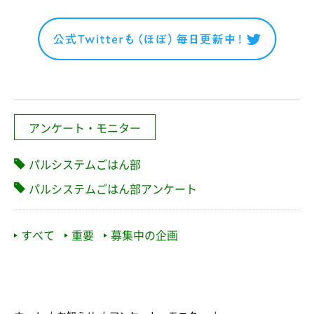
アンケート・モニター
パルシステムごはん部
パルシステムごはん部アンケート
すべて
重要
募集中の企画