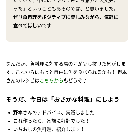
ただいて、中には「やってみたら意外と大丈夫だ
った」ということもあるのでは、と思いました。
ぜひ
魚料理をポジティブに楽しみながら、気軽に
食べてほしい
です！
なんだか、魚料理に対する肩の力が少し抜けた気がしま
す。これからはもっと自由に魚を食べられるかも！ 野本
さんのレシピは
こちらから
もどうぞ♪
そうだ、今日は「おさかな料理」にしよう
野本さんのアドバイス、実践しました！
これ作ったら、家族に好評でした！
いちおしの魚料理、紹介します！