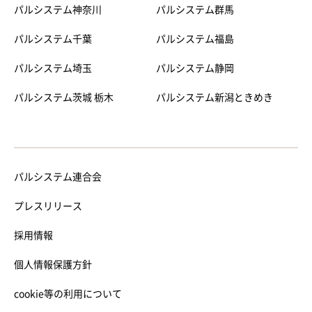
パルシステム神奈川
パルシステム群馬
パルシステム千葉
パルシステム福島
パルシステム埼玉
パルシステム静岡
パルシステム茨城 栃木
パルシステム新潟ときめき
パルシステム連合会
プレスリリース
採用情報
個人情報保護方針
cookie等の利用について