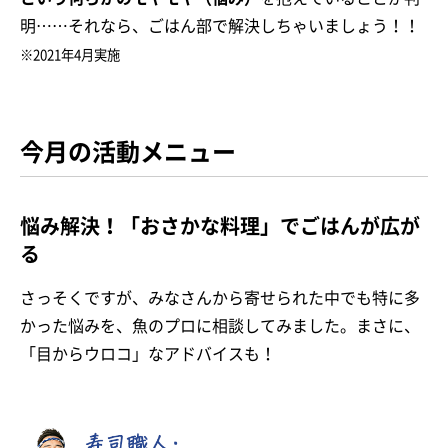
明……それなら、ごはん部で解決しちゃいましょう！！
※2021年4月実施
今月の活動メニュー
悩み解決！「おさかな料理」でごはんが広が
る
さっそくですが、みなさんから寄せられた中でも特に多
かった悩みを、魚のプロに相談してみました。
まさに、
「目からウロコ」なアドバイスも！