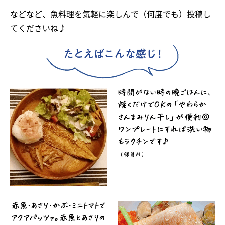
などなど、魚料理を気軽に楽しんで（何度でも）投稿し
てくださいね♪