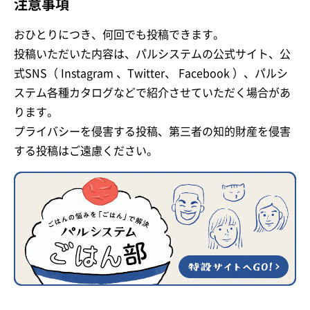
注意事項
おひとりにつき、何回でも投稿できます。
投稿いただいた内容は、パルシステムの公式サイト、公
式SNS（ Instagram 、Twitter、 Facebook ）、パルシ
ステム各種カタログなどで紹介させていただく場合があ
ります。
プライバシーを侵害する投稿、第三者の知的財産を侵害
する投稿はご遠慮ください。