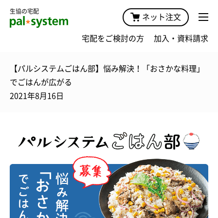
生協の宅配
ネット注文
宅配をご検討の方
加入・資料請求
【パルシステムごはん部】悩み解決！「おさかな料理」
でごはんが広がる
2021年8月16日