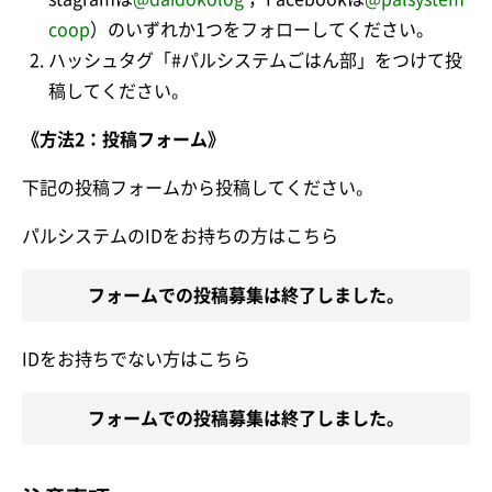
coop
）のいずれか1つをフォローしてください。
ハッシュタグ「#パルシステムごはん部」をつけて投
稿してください。
《方法2：投稿フォーム》
下記の投稿フォームから投稿してください。
パルシステムのIDをお持ちの方はこちら
フォームでの投稿募集は終了しました。
IDをお持ちでない方はこちら
フォームでの投稿募集は終了しました。