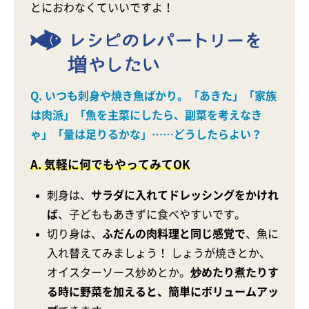
とにおわなくていいですよ！
Q. いつも刺身や焼き魚ばかり。「あきた」「家族
は肉派」「魚を主菜にしたら、副菜を考えなき
ゃ」「量は足りるかな」……どうしたらよい？
A. 気軽に何でもやってみてOK
刺身は、
サラダに入れてドレッシングをかけれ
ば
、子どももあきずに食べやすいです。
切り身は、
ふだんの肉料理と同じ感覚で
、魚に
入れ替えてみましょう！ しょうが焼きとか、
オイスターソース炒めとか。
炒めたり煮たりす
る時に野菜を加えると、簡単にボリュームアッ