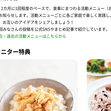
～2カ月に1回程度のペースで、食事にまつわる活動メニュー（
お知らせします。活動メニューごとに各ご家庭で楽しく実践し
。お互いのアイデアをシェアしましょう！
回みなさんの投稿を公式SNSやまとめ記事で紹介しています。
在・過去の活動メニューはこちらから
モニター特典