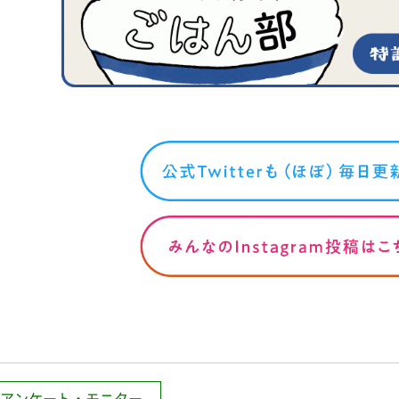
アンケート・モニター