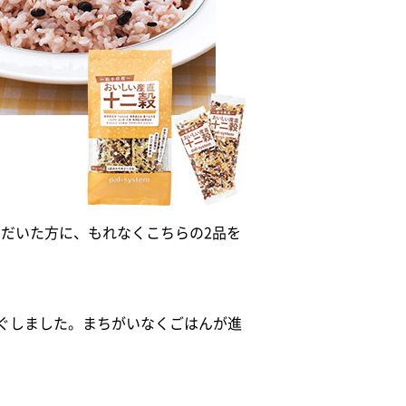
だいた方に、もれなくこちらの2品を
ぐしました。まちがいなくごはんが進