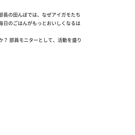
部長の田んぼでは、なぜアイガモたち
毎日のごはんがもっとおいしくなるは
か？ 部員モニターとして、活動を盛り