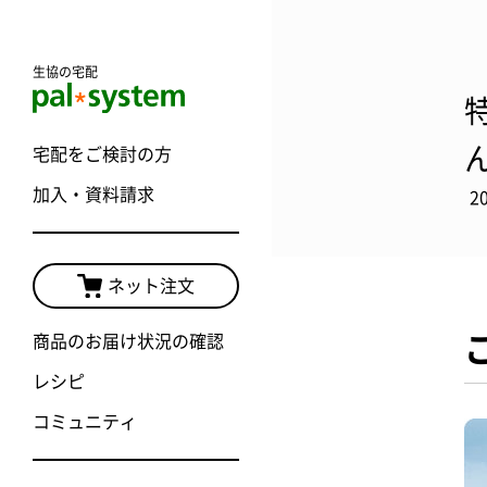
生協の宅配
宅配をご検討の方
加入・資料請求
2
ネット注文
商品のお届け状況の確認
レシピ
コミュニティ