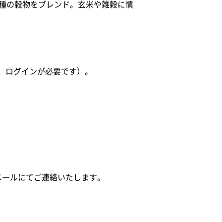
2種の穀物をブレンド。玄米や雑穀に慣
、ログインが必要です）。
メールにてご連絡いたします。