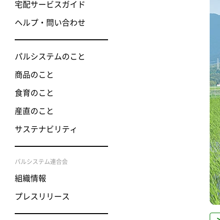
宅配サービスガイド
ヘルプ・問い合わせ
パルシステムのこと
商品のこと
食育のこと
産直のこと
サステナビリティ
パルシステム連合会
組織情報
プレスリリース