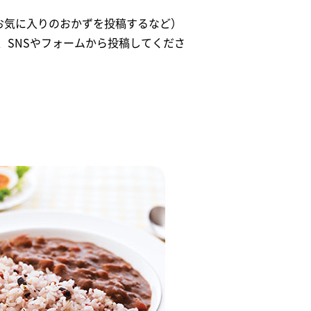
お気に入りのおかずを投稿するなど）
、SNSやフォームから投稿してくださ