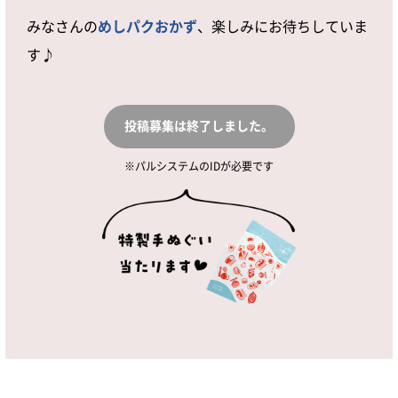
みなさんの
めしパクおかず
、楽しみにお待ちしていま
す♪
投稿募集は終了しました。
パルシステムのIDが必要です