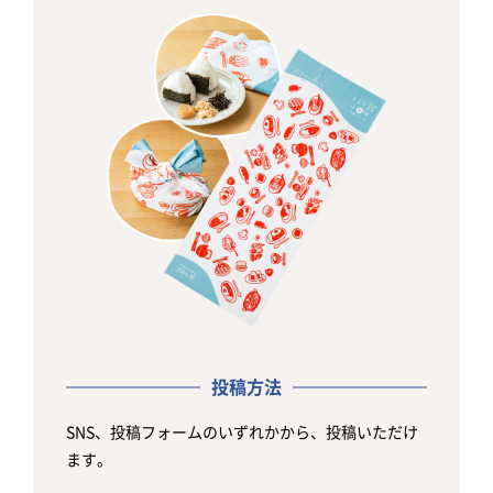
投稿方法
SNS、投稿フォームのいずれかから、投稿いただけ
ます。