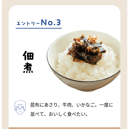
昆布にあさり、牛肉、いかなご。一度に
並べて、おいしく食べたい。