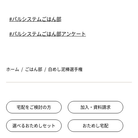
#パルシステムごはん部
#パルシステムごはん部アンケート
ホーム
ごはん部
白めし泥棒選手権
宅配をご検討の方
加入・資料請求
選べるおためしセット
おためし宅配