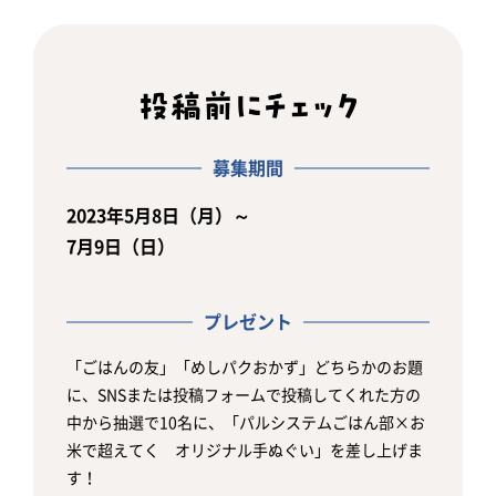
募集期間
2023年5月8日（月）～
7月9日（日）
プレゼント
「ごはんの友」「めしパクおかず」どちらかのお題
に、SNSまたは投稿フォームで投稿してくれた方の
中から抽選で10名に、「パルシステムごはん部×お
米で超えてく オリジナル手ぬぐい」を差し上げま
す！