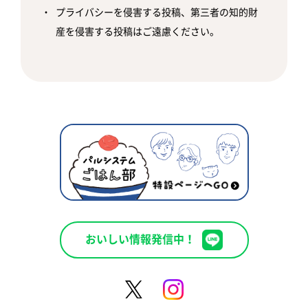
プライバシーを侵害する投稿、第三者の知的財
産を侵害する投稿はご遠慮ください。
おいしい情報発信中！