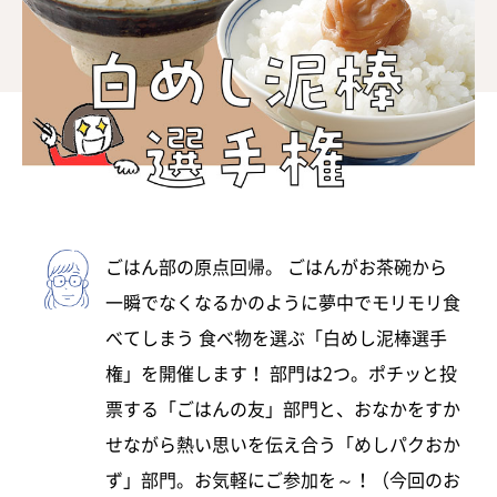
ごはん部の原点回帰。 ごはんがお茶碗から
一瞬でなくなるかのように夢中でモリモリ食
べてしまう 食べ物を選ぶ「白めし泥棒選手
権」を開催します！ 部門は2つ。ポチッと投
票する「ごはんの友」部門と、おなかをすか
せながら熱い思いを伝え合う「めしパクおか
ず」部門。お気軽にご参加を～！（今回のお