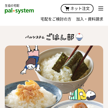
生協の宅配
ネット注文
宅配をご検討の方
加入・資料請求