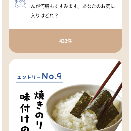
んが何膳もすすみます。あなたのお気に
入りはどれ？
432件