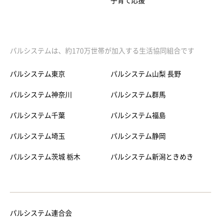
子育て応援
パルシステムは、約170万世帯が加入する生活協同組合です
パルシステム東京
パルシステム山梨 長野
パルシステム神奈川
パルシステム群馬
パルシステム千葉
パルシステム福島
パルシステム埼玉
パルシステム静岡
パルシステム茨城 栃木
パルシステム新潟ときめき
パルシステム連合会