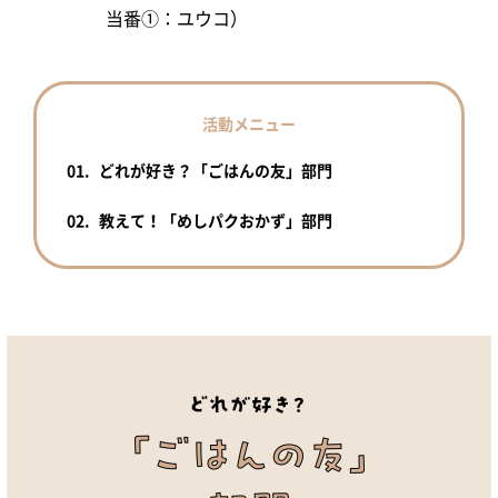
当番①：ユウコ）
活動メニュー
01.
どれが好き？「ごはんの友」部門
02.
教えて！「めしパクおかず」部門