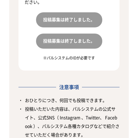
ださい。
投稿募集は終了しました。
投稿募集は終了しました。
パルシステムのIDが必要です
注意事項
おひとりにつき、何回でも投稿できます。
投稿いただいた内容は、パルシステムの公式サ
イト、公式SNS（ Instagram 、Twitter、 Faceb
ook ）、パルシステム各種カタログなどで紹介さ
せていただく場合があります。