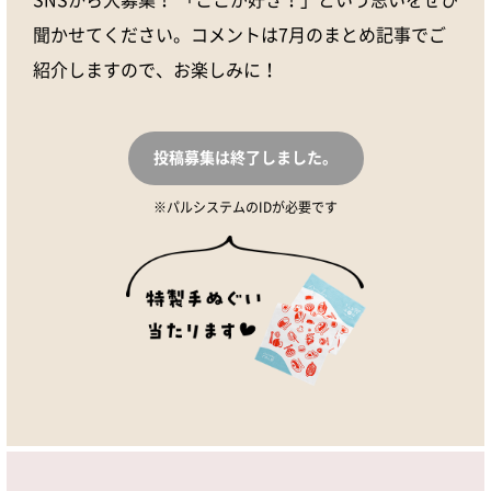
聞かせてください。コメントは7月のまとめ記事でご
紹介しますので、お楽しみに！
投稿募集は終了しました。
パルシステムのIDが必要です