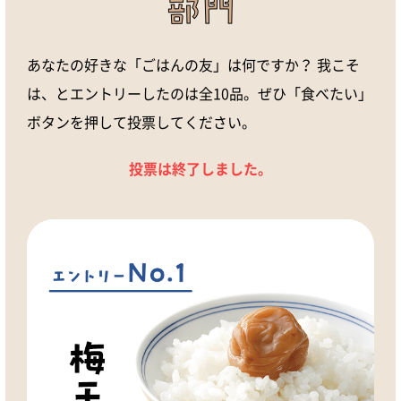
あなたの好きな「ごはんの友」は何ですか？ 我こそ
は、とエントリーしたのは全10品。ぜひ「食べたい」
ボタンを押して投票してください。
投票は終了しました。