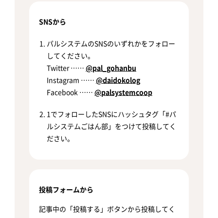
SNSから
パルシステムのSNSのいずれかをフォロー
してください。
Twitter ……
@pal_gohanbu
Instagram ……
@daidokolog
Facebook ……
@palsystemcoop
1でフォローしたSNSにハッシュタグ「#パ
ルシステムごはん部」をつけて投稿してく
ださい。
投稿フォームから
記事中の「投稿する」ボタンから投稿してく