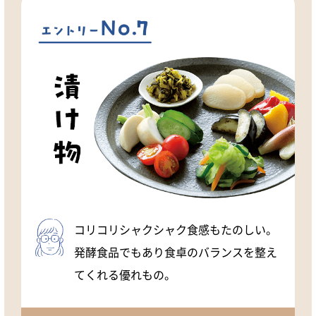
コリコリシャクシャク食感もたのしい。
発酵食品でもあり食卓のバランスを整え
てくれる優れもの。