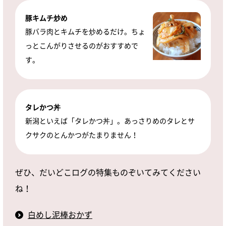
豚キムチ炒め
豚バラ肉とキムチを炒めるだけ。ちょ
っとこんがりさせるのがおすすめで
す。
タレかつ丼
新潟といえば「タレかつ丼」。あっさりめのタレとサ
クサクのとんかつがたまりません！
ぜひ、だいどこログの特集ものぞいてみてください
ね！
白めし泥棒おかず