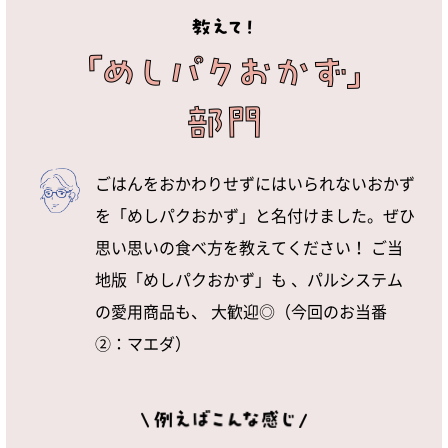
ごはんをおかわりせずにはいられないおかず
を「めしパクおかず」と名付けました。ぜひ
思い思いの食べ方を教えてください！ ご当
地版「めしパクおかず」も 、パルシステム
の愛用商品も、 大歓迎◎（今回のお当番
②：マエダ）