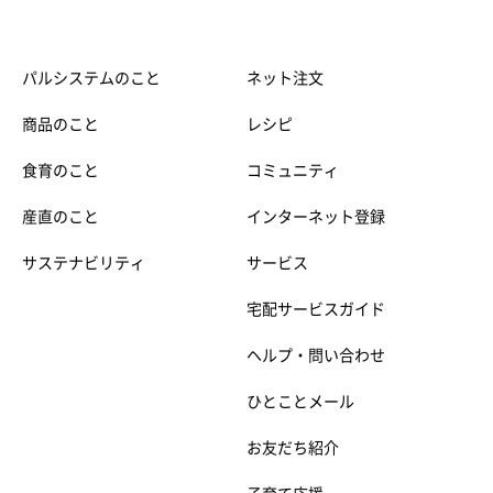
パルシステムのこと
ネット注文
商品のこと
レシピ
食育のこと
コミュニティ
産直のこと
インターネット登録
サステナビリティ
サービス
宅配サービスガイド
ヘルプ・問い合わせ
ひとことメール
お友だち紹介