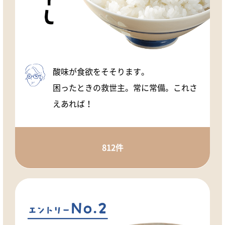
酸味が食欲をそそります。
困ったときの救世主。常に常備。これさ
えあれば！
812件