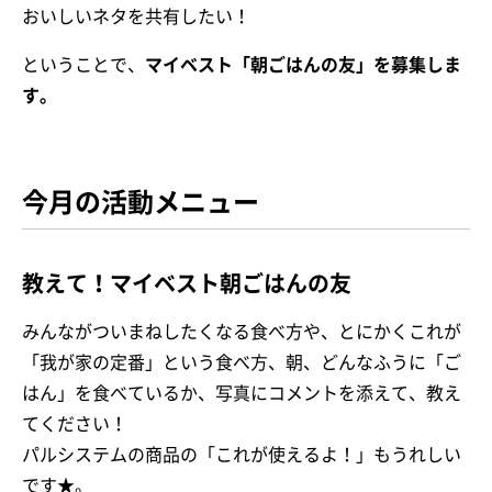
おいしいネタを共有したい！
ということで、
マイベスト「朝ごはんの友」を募集しま
す。
今月の活動メニュー
教えて！マイベスト朝ごはんの友
みんながついまねしたくなる食べ方や、とにかくこれが
「我が家の定番」という食べ方、朝、どんなふうに「ご
はん」を食べているか、写真にコメントを添えて、教え
てください！
パルシステムの商品の「これが使えるよ！」もうれしい
です★。