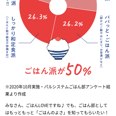
※2020年10月実施・パルシステムごはん部アンケート結
果より作成
みなさん、ごはんLOVEですね♪ でも、ごはん部として
はもっともっと「ごはんのよさ」を知ってもらいたい！