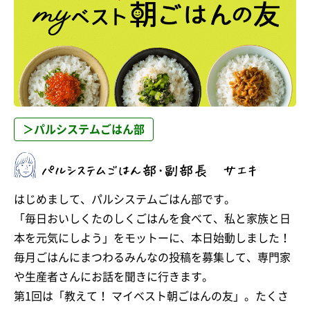
＞パルシステムごはん部
はじめまして、パルシステムごはん部です。
「毎日おいしくたのしくごはんを食べて、私と家族と日
本を元気にしよう」をモットーに、本日始動しました！
毎月ごはんにまつわるみんなの投稿を募集して、専門家
や生産者さんにお話を聞きに行きます。
第1回は「教えて！ マイベスト朝ごはんの友」。たくさ