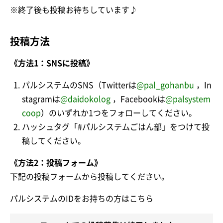
※終了後も投稿お待ちしています♪
投稿方法
《方法1：SNSに投稿》
パルシステムのSNS（Twitterは
@pal_gohanbu
，In
stagramは
@daidokolog
，Facebookは
@palsystem
coop
）のいずれか1つをフォローしてください。
ハッシュタグ「#パルシステムごはん部」をつけて投
稿してください。
《方法2：投稿フォーム》
下記の投稿フォームから投稿してください。
パルシステムのIDをお持ちの方はこちら