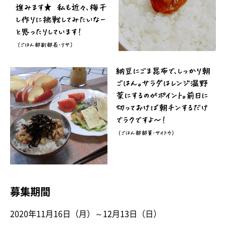
募集期間
2020年11月16日（月）～12月13日（日）