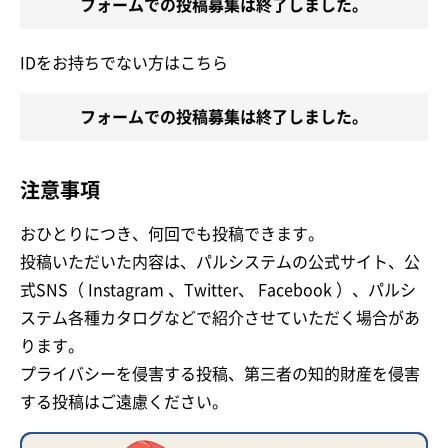
フォームでの投稿募集は終了しました。
IDをお持ちでない方はこちら
フォームでの投稿募集は終了しました。
注意事項
おひとりにつき、何回でも投稿できます。
投稿いただいた内容は、パルシステムの公式サイト、公
式SNS（ Instagram 、Twitter、 Facebook ）、パルシ
ステム各種カタログなどで紹介させていただく場合があ
ります。
プライバシーを侵害する投稿、第三者の知的財産を侵害
する投稿はご遠慮ください。