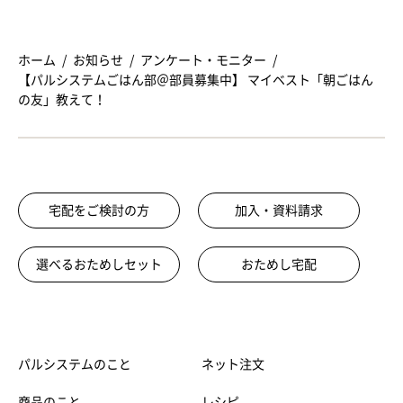
ホーム
お知らせ
アンケート・モニター
【パルシステムごはん部＠部員募集中】 マイベスト「朝ごはん
の友」教えて！
宅配をご検討の方
加入・資料請求
選べるおためしセット
おためし宅配
パルシステムのこと
ネット注文
商品のこと
レシピ