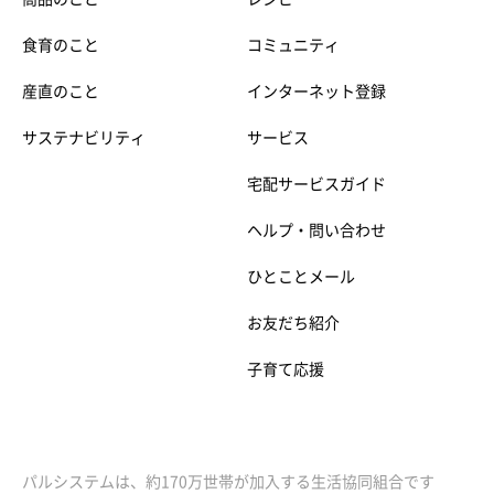
食育のこと
コミュニティ
産直のこと
インターネット登録
サステナビリティ
サービス
宅配サービスガイド
ヘルプ・問い合わせ
ひとことメール
お友だち紹介
子育て応援
パルシステムは、約170万世帯が加入する生活協同組合です