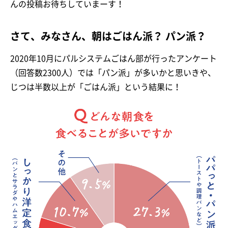
んの投稿お待ちしていまーす！
さて、みなさん、朝はごはん派？ パン派？
2020年10月にパルシステムごはん部が行ったアンケート
（回答数2300人）では「パン派」が多いかと思いきや、
じつは半数以上が「ごはん派」という結果に！