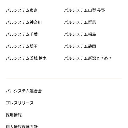
パルシステム東京
パルシステム山梨 長野
パルシステム神奈川
パルシステム群馬
パルシステム千葉
パルシステム福島
パルシステム埼玉
パルシステム静岡
パルシステム茨城 栃木
パルシステム新潟ときめき
パルシステム連合会
プレスリリース
採用情報
個人情報保護方針