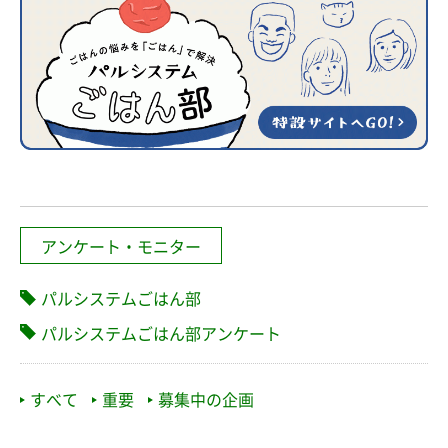
アンケート・モニター
パルシステムごはん部
パルシステムごはん部アンケート
すべて
重要
募集中の企画