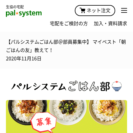
生協の宅配
ネット注文
宅配をご検討の方
加入・資料請求
【パルシステムごはん部＠部員募集中】 マイベスト「朝
ごはんの友」教えて！
2020年11月16日