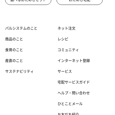
パルシステムのこと
ネット注文
商品のこと
レシピ
食育のこと
コミュニティ
産直のこと
インターネット登録
サステナビリティ
サービス
宅配サービスガイド
ヘルプ・問い合わせ
ひとことメール
お友だち紹介