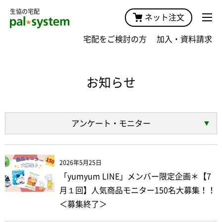
生協の宅配
ネット注文
宅配をご検討の方
加入・資料請求
お知らせ
アンケート・モニター
2026年5月25日
「yumyum LINE」メンバー限定企画＊【7
月１回】人気商品モニター150名大募集！！
＜募集終了＞