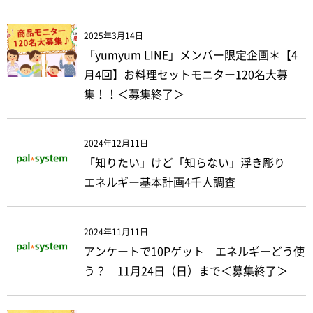
2025年3月14日
「yumyum LINE」メンバー限定企画＊【4
月4回】お料理セットモニター120名大募
集！！＜募集終了＞
2024年12月11日
「知りたい」けど「知らない」浮き彫り
エネルギー基本計画4千人調査
2024年11月11日
アンケートで10Pゲット エネルギーどう使
う？ 11月24日（日）まで＜募集終了＞