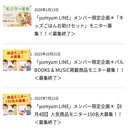
2026年1月12日
「yumyum LINE」メンバー限定企画＊「キ
ッズごはんお助けセット」モニター募
集！！＜募集終了＞
2025年10月31日
「yumyum LINE」メンバー限定企画＊パル
BOOKS & MUSIC掲載商品モニター募集！！
＜募集終了＞
2025年7月21日
「yumyum LINE」メンバー限定企画＊【8
月4回】人気商品モニター150名大募集！！
＜募集終了＞