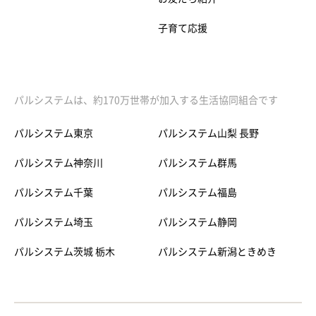
子育て応援
パルシステムは、約170万世帯が加入する生活協同組合です
パルシステム東京
パルシステム山梨 長野
パルシステム神奈川
パルシステム群馬
パルシステム千葉
パルシステム福島
パルシステム埼玉
パルシステム静岡
パルシステム茨城 栃木
パルシステム新潟ときめき