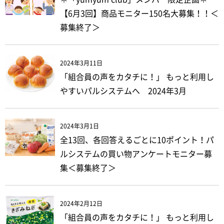
【6月3回】商品モニター150名大募集！！＜
募集終了＞
2024年3月11日
「組合員の声をカタチに！」 もっと利用し
やすいパルシステムへ 2024年3月
2024年3月1日
全13回、各回答えるごとに10ポイント！パ
ルシステムの買い物アンケートモニター募
集＜募集終了＞
2024年2月12日
「組合員の声をカタチに！」 もっと利用し