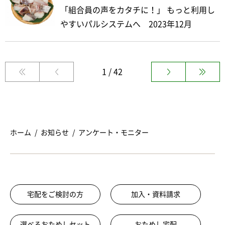
「組合員の声をカタチに！」 もっと利用し
やすいパルシステムへ 2023年12月
1 / 42
ホーム
お知らせ
アンケート・モニター
宅配をご検討の方
加入・資料請求
選べるおためしセット
おためし宅配