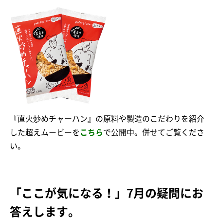
『直火炒めチャーハン』の原料や製造のこだわりを紹介
した超えムービーを
こちら
で公開中。併せてご覧くださ
い。
「ここが気になる！」7月の疑問にお
答えします。