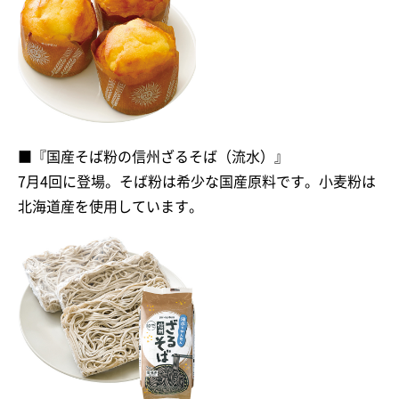
■『国産そば粉の信州ざるそば（流水）』
7月4回に登場。そば粉は希少な国産原料です。小麦粉は
北海道産を使用しています。