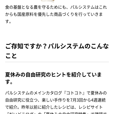
食の基盤となる農を守るためにも、パルシステムはこれ
からも国産原料を優先した商品づくりを行っていきま
す。
ご存知ですか？パルシステムのこんな
こと
夏休みの自由研究のヒントを紹介していま
す。
パルシステムのメインカタログ『コトコト』で夏休みの
自由研究に役立つ、楽しい手作りを7月3回から4週連続
で紹介。昨年以前に紹介したレシピは、レシピサイト