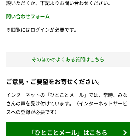
談いただくか、下記よりお問い合わせください。
問い合わせフォーム
※閲覧にはログインが必要です。
そのほかのよくある質問はこちら
ご意見・ご要望をお寄せください。
インターネットの「ひとことメール」では、常時、みな
さんの声を受け付けています。（インターネットサービ
スへの登録が必要です）
「ひとことメール」はこちら