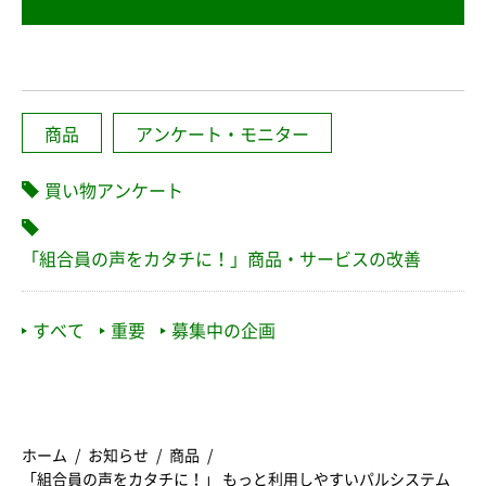
商品
アンケート・モニター
買い物アンケート
「組合員の声をカタチに！」商品・サービスの改善
すべて
重要
募集中の企画
ホーム
お知らせ
商品
「組合員の声をカタチに！」 もっと利用しやすいパルシステム