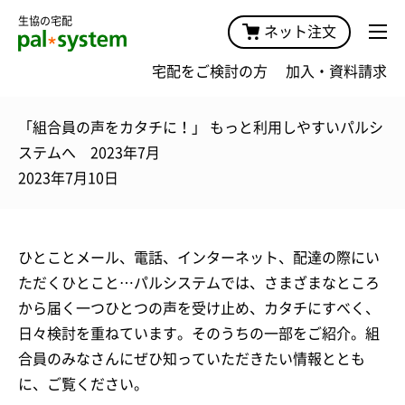
生協の宅配
ネット注文
宅配をご検討の方
加入・資料請求
「組合員の声をカタチに！」 もっと利用しやすいパルシ
ステムへ 2023年7月
2023年7月10日
ひとことメール、電話、インターネット、配達の際にい
ただくひとこと…パルシステムでは、さまざまなところ
から届く一つひとつの声を受け止め、カタチにすべく、
日々検討を重ねています。そのうちの一部をご紹介。組
合員のみなさんにぜひ知っていただきたい情報ととも
に、ご覧ください。