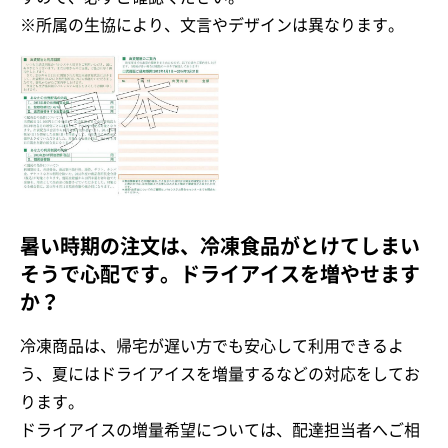
※所属の生協により、文言やデザインは異なります。
暑い時期の注文は、冷凍食品がとけてしまい
そうで心配です。ドライアイスを増やせます
か？
冷凍商品は、帰宅が遅い方でも安心して利用できるよ
う、夏にはドライアイスを増量するなどの対応をしてお
ります。
ドライアイスの増量希望については、配達担当者へご相