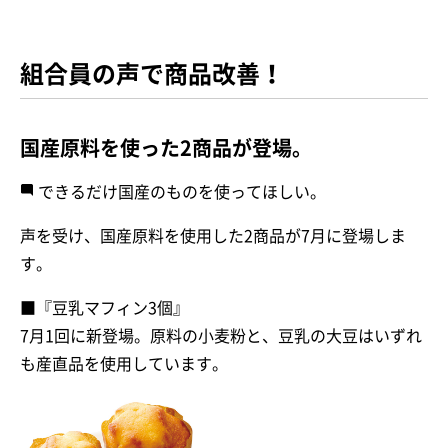
組合員の声で商品改善！
国産原料を使った2商品が登場。
できるだけ国産のものを使ってほしい。
声を受け、国産原料を使用した2商品が7月に登場しま
す。
■『豆乳マフィン3個』
7月1回に新登場。原料の小麦粉と、豆乳の大豆はいずれ
も産直品を使用しています。