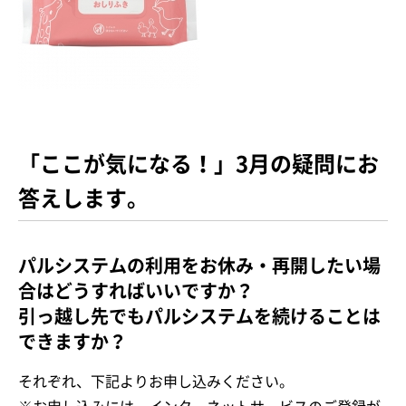
「ここが気になる！」3月の疑問にお
答えします。
パルシステムの利用をお休み・再開したい場
合はどうすればいいですか？
引っ越し先でもパルシステムを続けることは
できますか？
それぞれ、下記よりお申し込みください。