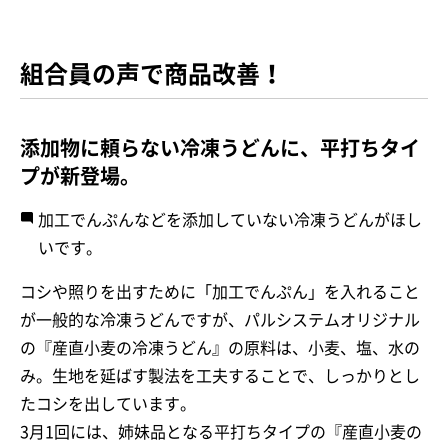
組合員の声で商品改善！
添加物に頼らない冷凍うどんに、平打ちタイ
プが新登場。
加工でんぷんなどを添加していない冷凍うどんがほし
いです。
コシや照りを出すために「加工でんぷん」を入れること
が一般的な冷凍うどんですが、パルシステムオリジナル
の『産直小麦の冷凍うどん』の原料は、小麦、塩、水の
み。生地を延ばす製法を工夫することで、しっかりとし
たコシを出しています。
3月1回には、姉妹品となる平打ちタイプの『産直小麦の