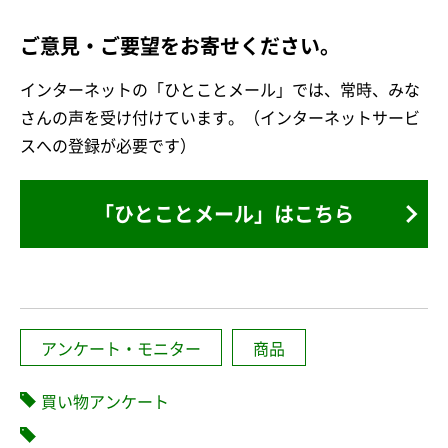
ご意見・ご要望をお寄せください。
インターネットの「ひとことメール」では、常時、みな
さんの声を受け付けています。（インターネットサービ
スへの登録が必要です）
「ひとことメール」はこちら
アンケート・モニター
商品
買い物アンケート