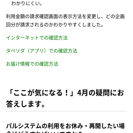
わかりにくい。
利用金額の請求確認画面の表示方法を変更し、どの企画
回分が請求されるのかわかりやすくしました。
インターネットでの確認方法
タベソダ（アプリ）での確認方法
お届け情報での確認方法
「ここが気になる！」4月の疑問にお
答えします。
パルシステムの利用をお休み・再開したい場