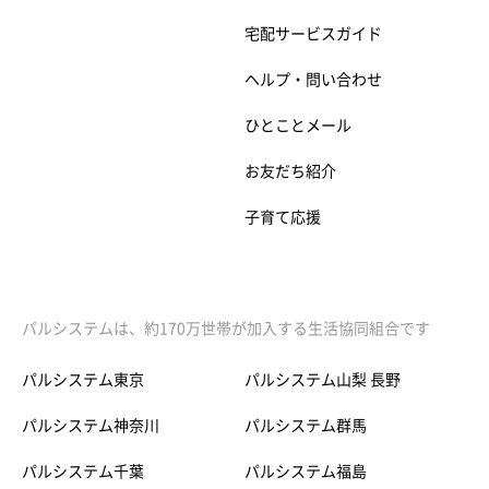
宅配サービスガイド
ヘルプ・問い合わせ
ひとことメール
お友だち紹介
子育て応援
パルシステムは、約170万世帯が加入する生活協同組合です
パルシステム東京
パルシステム山梨 長野
パルシステム神奈川
パルシステム群馬
パルシステム千葉
パルシステム福島