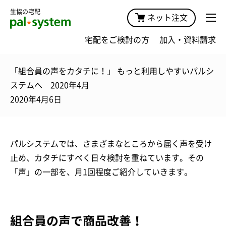
生協の宅配
ネット注文
宅配をご検討の方
加入・資料請求
「組合員の声をカタチに！」 もっと利用しやすいパルシ
ステムへ 2020年4月
2020年4月6日
パルシステムでは、さまざまなところから届く声を受け
止め、カタチにすべく日々検討を重ねています。その
「声」の一部を、月1回程度ご紹介していきます。
組合員の声で商品改善！