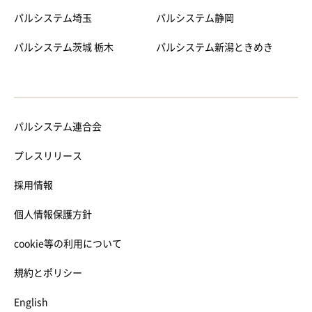
パルシステム埼玉
パルシステム静岡
パルシステム茨城 栃木
パルシステム新潟ときめき
パルシステム連合会
プレスリリース
採用情報
個人情報保護方針
cookie等の利用について
規約とポリシー
English