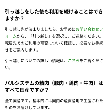
引っ越しをした後も利用を続けることはでき
ますか？
引っ越し先が決まりましたら、お早めに
お問い合わせフ
ォーム
から、「引っ越し」を選択し、ご連絡ください。
転居先でのご利用の可否について確認し、必要なお手続
きをご案内します。
引っ越しについての詳しい情報は、
こちら
をご覧くださ
い。
パルシステムの精肉（豚肉・鶏肉・牛肉）は
すべて国産ですか？
全て国産です。基本的には国内の産直産地で生産された
ものをお届けしています。