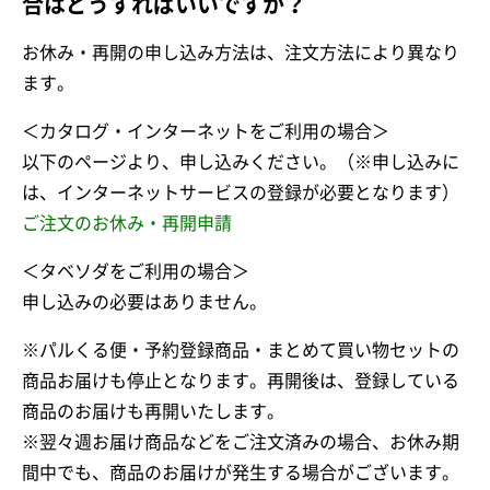
合はどうすればいいですか？
お休み・再開の申し込み方法は、注文方法により異なり
ます。
＜カタログ・インターネットをご利用の場合＞
以下のページより、申し込みください。（※申し込みに
は、インターネットサービスの登録が必要となります）
ご注文のお休み・再開申請
＜タベソダをご利用の場合＞
申し込みの必要はありません。
※パルくる便・予約登録商品・まとめて買い物セットの
商品お届けも停止となります。再開後は、登録している
商品のお届けも再開いたします。
※翌々週お届け商品などをご注文済みの場合、お休み期
間中でも、商品のお届けが発生する場合がございます。