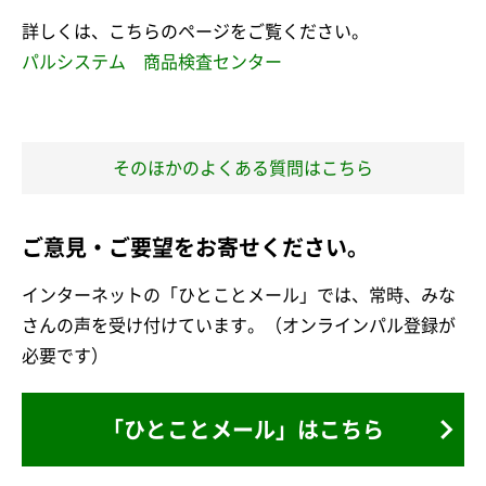
詳しくは、こちらのページをご覧ください。
パルシステム 商品検査センター
そのほかのよくある質問はこちら
ご意見・ご要望をお寄せください。
インターネットの「ひとことメール」では、常時、みな
さんの声を受け付けています。（オンラインパル登録が
必要です）
「ひとことメール」はこちら