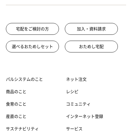
宅配をご検討の方
加入・資料請求
選べるおためしセット
おためし宅配
パルシステムのこと
ネット注文
商品のこと
レシピ
食育のこと
コミュニティ
産直のこと
インターネット登録
サステナビリティ
サービス