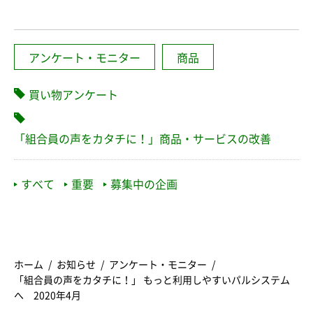
アンケート・モニター
商品
買い物アンケート
「組合員の声をカタチに！」商品・サービスの改善
すべて
重要
募集中の企画
ホーム
お知らせ
アンケート・モニター
「組合員の声をカタチに！」 もっと利用しやすいパルシステム
へ 2020年4月