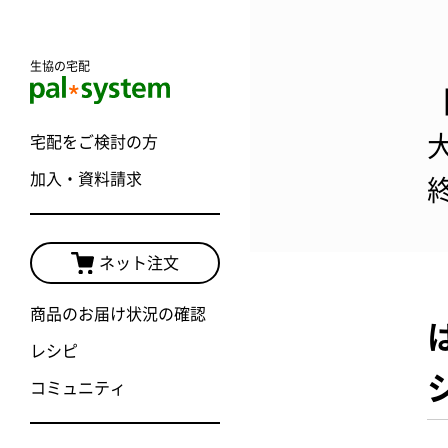
生協の宅配
宅配をご検討の方
加入・資料請求
ネット注文
商品のお届け状況の確認
レシピ
コミュニティ