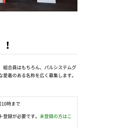
！！
、組合員はもちろん、パルシステムグ
な愛着のある名称を広く募集します。
前10時まで
ト登録が必要です。
未登録の方はこ