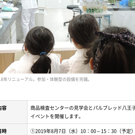
018年リニューアル。参加・体験型の設備を完備。
内容
商品検査センターの見学会とパルブレッド八王
イベントを開催します。
日時
①2019年8月7日（水）10：00～15：30（予定