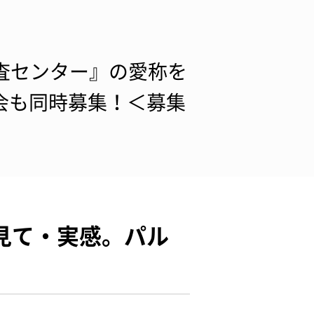
検査センター』の愛称を
会も同時募集！＜募集
見て・実感。パル