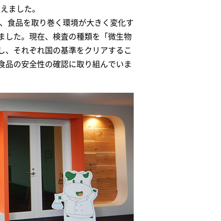
迎えました。
時、食品を取り巻く環境が大きく変化す
ました。現在、検査の種類を「微生物
し、それぞれ国の基準をクリアするこ
食品の安全性の確認に取り組んでいま