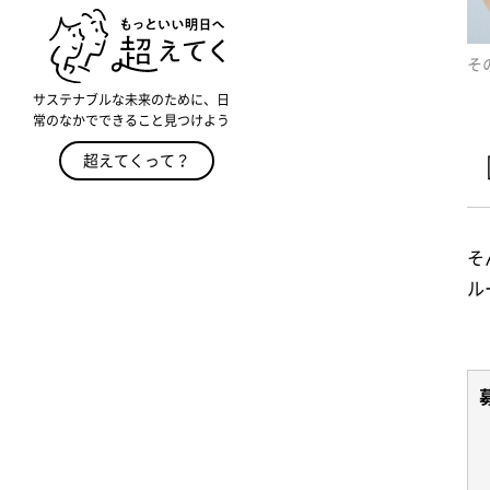
そ
サステナブルな未来のために、日
常のなかでできること見つけよう
超えてくって？
そ
ル