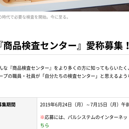
の時代で必要な検査を開始。今に至る。
『商品検査センター』愛称募集
んな『商品検査センター』をより多くの方に知ってもらいたく
ープの職員・社員が「自分たちの検査センター」と思えるよう
募集期間
2019年6月24日（月）～7月15日（月）午
※
応募には、パルシステムのインターネッ
ちら