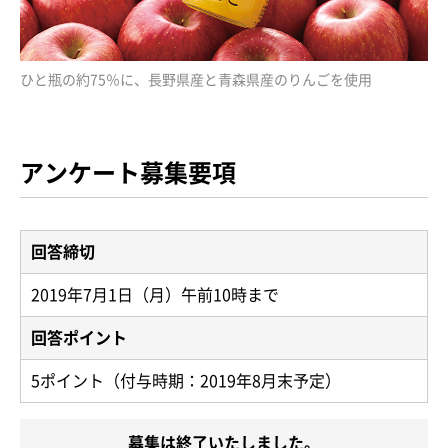
ひと瓶の約75％に、長野県産と青森県産のりんごを使用
アンケート募集要項
回答締切
2019年7月1日（月）午前10時まで
回答ポイント
5ポイント（付与時期：2019年8月末予定）
募集は終了いたしました。