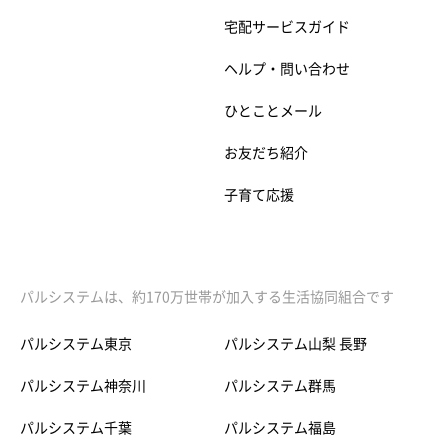
宅配サービスガイド
ヘルプ・問い合わせ
ひとことメール
お友だち紹介
子育て応援
パルシステムは、約170万世帯が加入する生活協同組合です
パルシステム東京
パルシステム山梨 長野
パルシステム神奈川
パルシステム群馬
パルシステム千葉
パルシステム福島