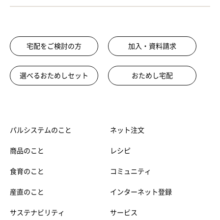
宅配をご検討の方
加入・資料請求
選べるおためしセット
おためし宅配
パルシステムのこと
ネット注文
商品のこと
レシピ
食育のこと
コミュニティ
産直のこと
インターネット登録
サステナビリティ
サービス