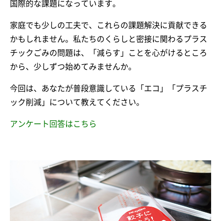
国際的な課題になっています。
家庭でも少しの工夫で、これらの課題解決に貢献できる
かもしれません。私たちのくらしと密接に関わるプラス
チックごみの問題は、「減らす」ことを心がけるところ
から、少しずつ始めてみませんか。
今回は、あなたが普段意識している「エコ」「プラスチ
ック削減」について教えてください。
アンケート回答はこちら