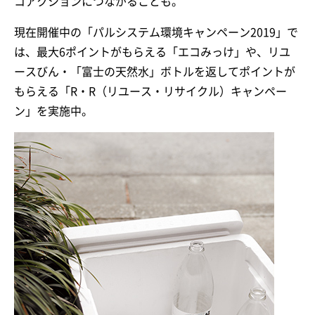
コアクションにつながることも。
現在開催中の「パルシステム環境キャンペーン2019」で
は、最大6ポイントがもらえる「エコみっけ」や、リユ
ースびん・「富士の天然水」ボトルを返してポイントが
もらえる「R・R（リユース・リサイクル）キャンペー
ン」を実施中。