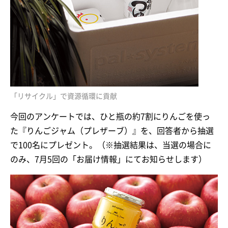
「リサイクル」で資源循環に貢献
今回のアンケートでは、ひと瓶の約7割にりんごを使っ
た『りんごジャム（プレザーブ）』を、回答者から抽選
で100名にプレゼント。（※抽選結果は、当選の場合に
のみ、7月5回の「お届け情報」にてお知らせします）