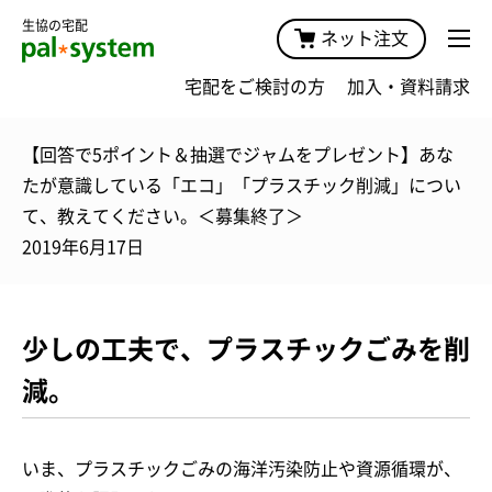
生協の宅配
ネット注文
宅配をご検討の方
加入・資料請求
【回答で5ポイント＆抽選でジャムをプレゼント】あな
たが意識している「エコ」「プラスチック削減」につい
て、教えてください。＜募集終了＞
2019年6月17日
少しの工夫で、プラスチックごみを削
減。
いま、プラスチックごみの海洋汚染防止や資源循環が、