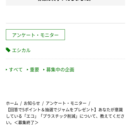
アンケート・モニター
エシカル
すべて
重要
募集中の企画
ホーム
お知らせ
アンケート・モニター
【回答で5ポイント＆抽選でジャムをプレゼント】あなたが意識
している「エコ」「プラスチック削減」について、教えてくださ
い。＜募集終了＞