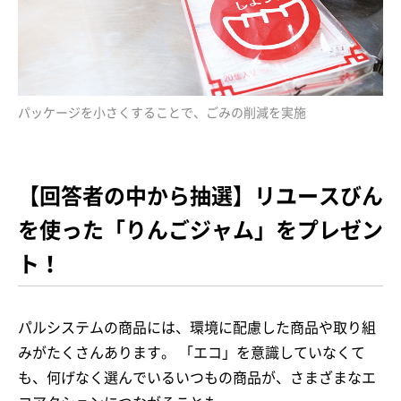
パッケージを小さくすることで、ごみの削減を実施
【回答者の中から抽選】リユースびん
を使った「りんごジャム」をプレゼン
ト！
パルシステムの商品には、環境に配慮した商品や取り組
みがたくさんあります。 「エコ」を意識していなくて
も、何げなく選んでいるいつもの商品が、さまざまなエ