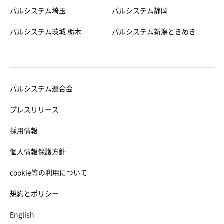
パルシステム埼玉
パルシステム静岡
パルシステム茨城 栃木
パルシステム新潟ときめき
パルシステム連合会
プレスリリース
採用情報
個人情報保護方針
cookie等の利用について
規約とポリシー
English