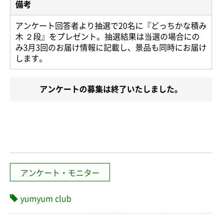
備考
アンケート回答者より抽選で20名に『どっちかな積み
木 ２段』をプレゼント。抽選結果は当選の場合にの
み3月3回のお届け情報に記載し、景品も同時にお届け
します。
アンケートの募集は終了いたしました。
アンケート・モニター
yumyum club