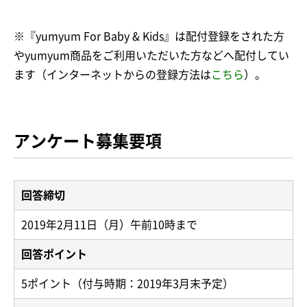
※『yumyum For Baby & Kids』は配付登録をされた方
やyumyum商品をご利用いただいた方などへ配付してい
ます（インターネットからの登録方法は
こちら
）。
アンケート募集要項
回答締切
2019年2月11日（月）午前10時まで
回答ポイント
5ポイント（付与時期：2019年3月末予定）