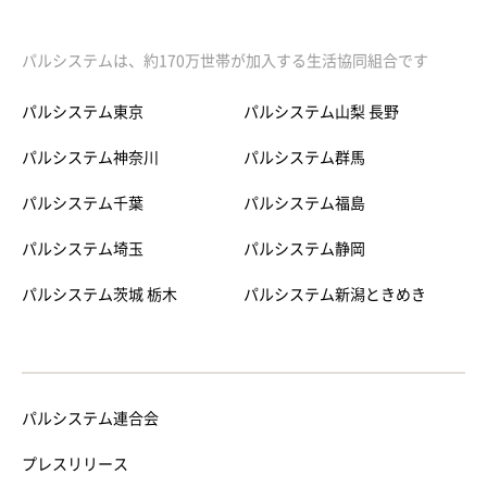
パルシステムは、約170万世帯が加入する生活協同組合です
パルシステム東京
パルシステム山梨 長野
パルシステム神奈川
パルシステム群馬
パルシステム千葉
パルシステム福島
パルシステム埼玉
パルシステム静岡
パルシステム茨城 栃木
パルシステム新潟ときめき
パルシステム連合会
プレスリリース