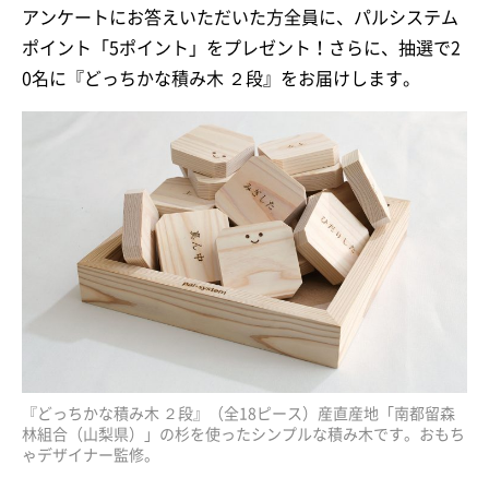
アンケートにお答えいただいた方全員に、パルシステム
ポイント「5ポイント」をプレゼント！さらに、抽選で2
0名に『どっちかな積み木 ２段』をお届けします。
『どっちかな積み木 ２段』（全18ピース）産直産地「南都留森
林組合（山梨県）」の杉を使ったシンプルな積み木です。おもち
ゃデザイナー監修。