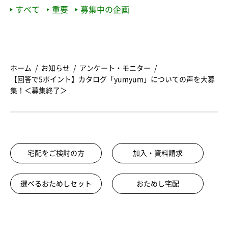
すべて
重要
募集中の企画
ホーム
お知らせ
アンケート・モニター
【回答で5ポイント】カタログ「yumyum」についての声を大募
集！＜募集終了＞
宅配をご検討の方
加入・資料請求
選べるおためしセット
おためし宅配