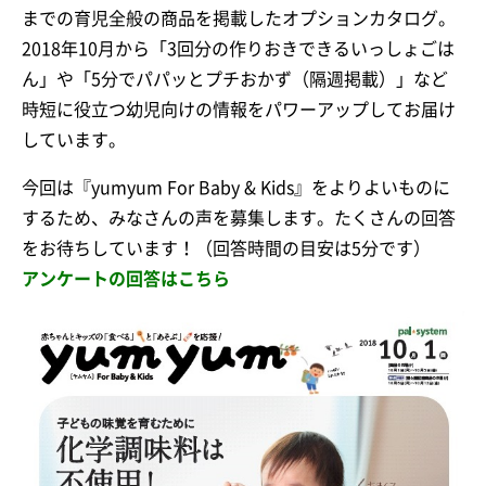
までの育児全般の商品を掲載したオプションカタログ。
2018年10月から「3回分の作りおきできるいっしょごは
ん」や「5分でパパッとプチおかず（隔週掲載）」など
時短に役立つ幼児向けの情報をパワーアップしてお届け
しています。
今回は『yumyum For Baby & Kids』をよりよいものに
するため、みなさんの声を募集します。たくさんの回答
をお待ちしています！（回答時間の目安は5分です）
アンケートの回答はこちら