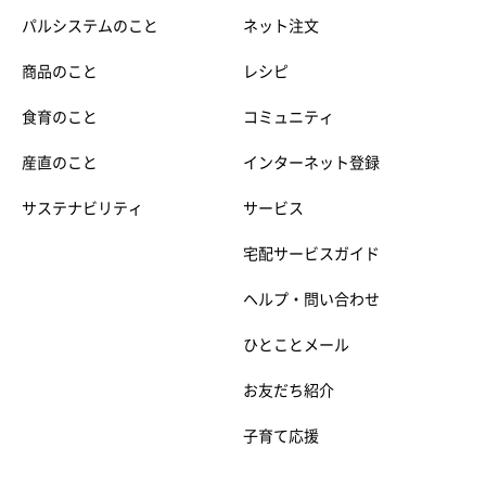
パルシステムのこと
ネット注文
商品のこと
レシピ
食育のこと
コミュニティ
産直のこと
インターネット登録
サステナビリティ
サービス
宅配サービスガイド
ヘルプ・問い合わせ
ひとことメール
お友だち紹介
子育て応援