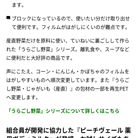
ます。
ブロックになっているので、使いたい分だけ取り出せ
て便利です。フィルムがはがしにくいのが難点です。
産直野菜だけを原料に使い、ていねいに裏ごしして作ら
れた「うらごし野菜」シリーズ。離乳食や、スープなど
に便利だと大好評の商品です。
声にこたえ、コーン・にんじん・かぼちゃのフィルムを
はがしやすいものへ順次変更しています。また『うらご
し野菜・じゃがいも（産直）』の包材の一部を再生PET
へ変更します。
「うらごし野菜」シリーズについて詳しくはこちら
組合員が開発に協力した『ピーチヴェール 薬