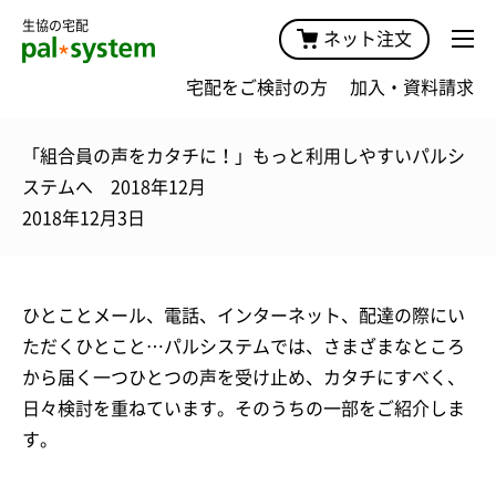
生協の宅配
ネット注文
宅配をご検討の方
加入・資料請求
「組合員の声をカタチに！」もっと利用しやすいパルシ
ステムへ 2018年12月
2018年12月3日
ひとことメール、電話、インターネット、配達の際にい
ただくひとこと…パルシステムでは、さまざまなところ
から届く一つひとつの声を受け止め、カタチにすべく、
日々検討を重ねています。そのうちの一部をご紹介しま
す。