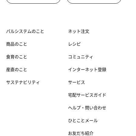
パルシステムのこと
ネット注文
商品のこと
レシピ
食育のこと
コミュニティ
産直のこと
インターネット登録
サステナビリティ
サービス
宅配サービスガイド
ヘルプ・問い合わせ
ひとことメール
お友だち紹介