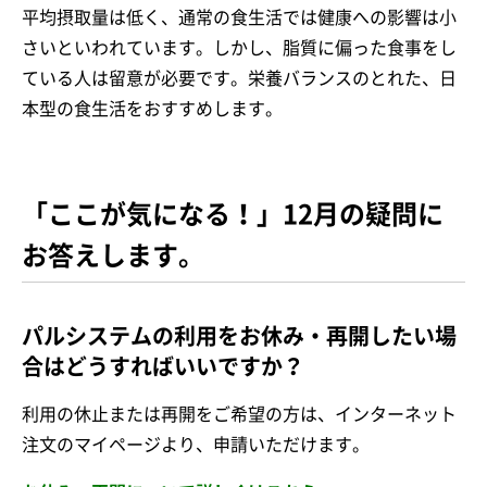
平均摂取量は低く、通常の食生活では健康への影響は小
さいといわれています。しかし、脂質に偏った食事をし
ている人は留意が必要です。栄養バランスのとれた、日
本型の食生活をおすすめします。
「ここが気になる！」12月の疑問に
お答えします。
パルシステムの利用をお休み・再開したい場
合はどうすればいいですか？
利用の休止または再開をご希望の方は、インターネット
注文のマイページより、申請いただけます。