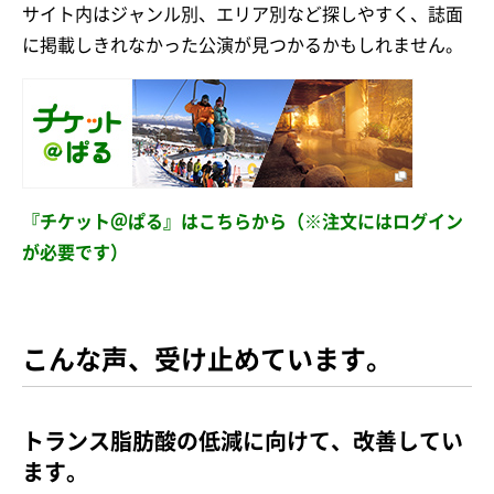
サイト内はジャンル別、エリア別など探しやすく、誌面
に掲載しきれなかった公演が見つかるかもしれません。
『チケット＠ぱる』はこちらから（※注文にはログイン
が必要です）
こんな声、受け止めています。
トランス脂肪酸の低減に向けて、改善してい
ます。