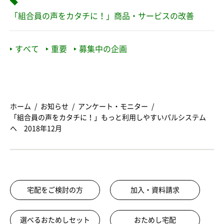
「組合員の声をカタチに！」商品・サービスの改善
すべて
重要
募集中の企画
ホーム
お知らせ
アンケート・モニター
「組合員の声をカタチに！」もっと利用しやすいパルシステム
へ 2018年12月
宅配をご検討の方
加入・資料請求
選べるおためしセット
おためし宅配