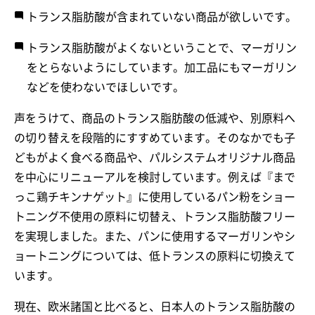
トランス脂肪酸が含まれていない商品が欲しいです。
トランス脂肪酸がよくないということで、マーガリン
をとらないようにしています。加工品にもマーガリン
などを使わないでほしいです。
声をうけて、商品のトランス脂肪酸の低減や、別原料へ
の切り替えを段階的にすすめています。そのなかでも子
どもがよく食べる商品や、パルシステムオリジナル商品
を中心にリニューアルを検討しています。例えば『まで
っこ鶏チキンナゲット』に使用しているパン粉をショー
トニング不使用の原料に切替え、トランス脂肪酸フリー
を実現しました。また、パンに使用するマーガリンやシ
ョートニングについては、低トランスの原料に切換えて
います。
現在、欧米諸国と比べると、日本人のトランス脂肪酸の