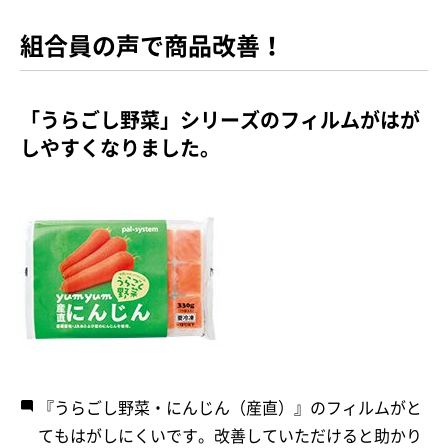
組合員の声で商品改善！
「うらごし野菜」シリーズのフィルムがはが
しやすくなりました。
『うらごし野菜・にんじん（産直）』のフィルムがと
てもはがしにくいです。改善していただけると助かり