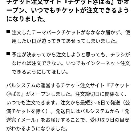
チケット注文サイト『チケット＠ぱる』がオ
ープン、いつでもチケットが注文できるよう
になりました。
注文したテーマパークチケットがなかなか届かず、使
用したい日が迫ってきてあせってしまいました。
予定が決まってから注文しようと思っても、チラシが
なければ注文できない。いつでもインターネット注文
できるようにしてほしい。
パルシステムの運営するチケット注文サイト『チケット
＠ぱる』がオープンしました。注文締切日に関係なく、
いつでも注文できます。注文から最短3～6日で発送（公
演チケットを除く）。発送日にはパルシステムから「発
送完了メール」をお届けすることで、受け取り日の目安
がわかるようになりました。