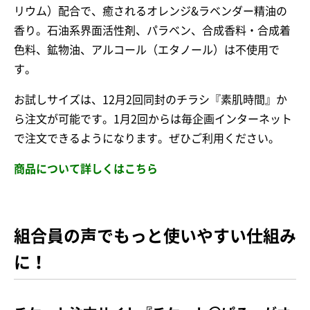
リウム）配合で、癒されるオレンジ&ラベンダー精油の
香り。石油系界面活性剤、パラベン、合成香料・合成着
色料、鉱物油、アルコール（エタノール）は不使用で
す。
お試しサイズは、12月2回同封のチラシ『素肌時間』か
ら注文が可能です。1月2回からは毎企画インターネット
で注文できるようになります。ぜひご利用ください。
商品について詳しくはこちら
組合員の声でもっと使いやすい仕組み
に！