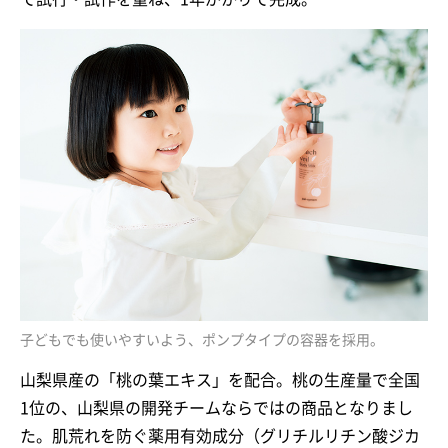
子どもでも使いやすいよう、ポンプタイプの容器を採用。
山梨県産の「桃の葉エキス」を配合。桃の生産量で全国
1位の、山梨県の開発チームならではの商品となりまし
た。肌荒れを防ぐ薬用有効成分（グリチルリチン酸ジカ