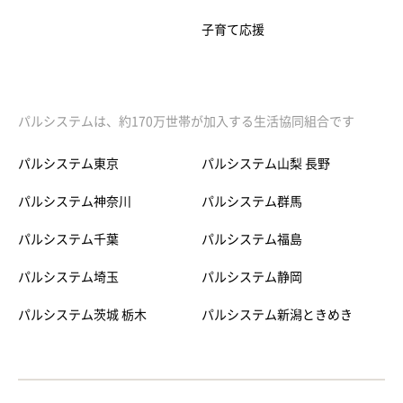
子育て応援
パルシステムは、約170万世帯が加入する生活協同組合です
パルシステム東京
パルシステム山梨 長野
パルシステム神奈川
パルシステム群馬
パルシステム千葉
パルシステム福島
パルシステム埼玉
パルシステム静岡
パルシステム茨城 栃木
パルシステム新潟ときめき