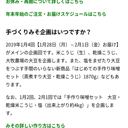
お休み・再開について詳しくはこちら
年末年始のご注文・お届けスケジュールはこちら
手づくりみそ企画はいつですか？
2019年1月4回【1月28日（月）～2月1日（金）お届け】
がメインの企画回です。米こうじ（生）、乾燥こうじ、
大牧農場の大豆を企画します。また、塩をまぜたり大豆
をつぶす手間のいらない新商品『はじめての手作り味噌
セット（蒸煮すり大豆・乾燥こうじ）1870g』などもあ
ります。
なお、1月2回、2月1回では「手作り味噌セット 大豆・
乾燥米こうじ・塩（出来上がり約4kg）」を企画しま
す。
みその詳しい作り方はこちら