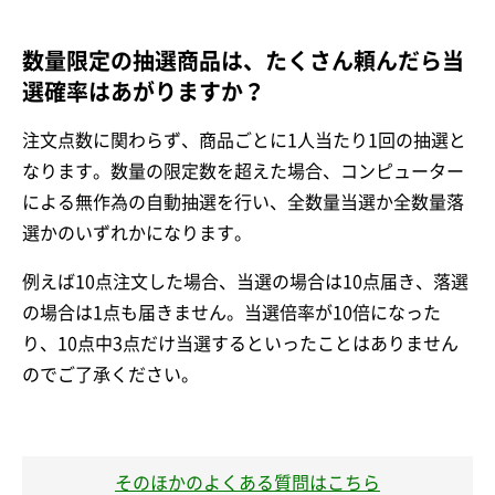
数量限定の抽選商品は、たくさん頼んだら当
選確率はあがりますか？
注文点数に関わらず、商品ごとに1人当たり1回の抽選と
なります。数量の限定数を超えた場合、コンピューター
による無作為の自動抽選を行い、全数量当選か全数量落
選かのいずれかになります。
例えば10点注文した場合、当選の場合は10点届き、落選
の場合は1点も届きません。当選倍率が10倍になった
り、10点中3点だけ当選するといったことはありません
のでご了承ください。
そのほかのよくある質問はこちら