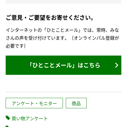
ご意見・ご要望をお寄せください。
インターネットの「ひとことメール」では、常時、みな
さんの声を受け付けています。（オンラインパル登録が
必要です）
「ひとことメール」はこちら
アンケート・モニター
商品
買い物アンケート