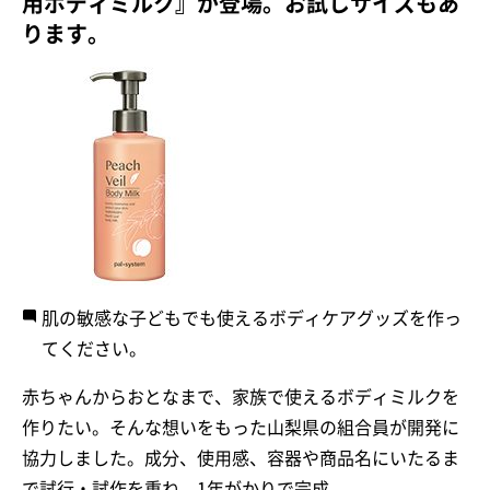
用ボディミルク』が登場。お試しサイズもあ
ります。
肌の敏感な子どもでも使えるボディケアグッズを作っ
てください。
赤ちゃんからおとなまで、家族で使えるボディミルクを
作りたい。そんな想いをもった山梨県の組合員が開発に
協力しました。成分、使用感、容器や商品名にいたるま
で試行・試作を重ね、1年がかりで完成。