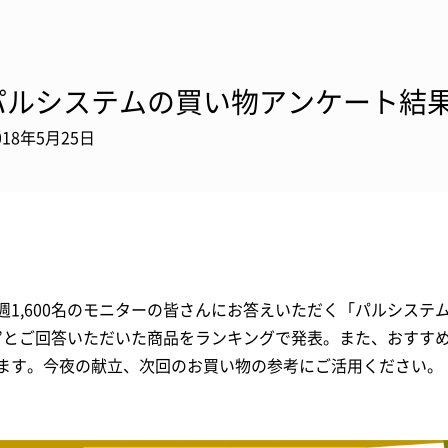
パルシステムの買い物アンケート結果
018年5月25日
週1,600名のモニターの皆さんにお答えいただく「パルシステ
”とご回答いただいた商品をランキングで発表。また、おすす
ます。今夜の献立、次回のお買い物の参考にご活用ください。