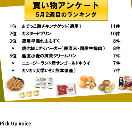
Pick Up Voice