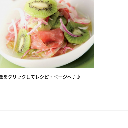
像をクリックしてレシピ・ページへ♪♪