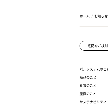
ホーム
お知らせ
宅配をご検討
パルシステムのこ
商品のこと
食育のこと
産直のこと
サステナビリティ