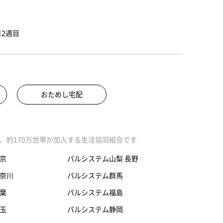
2週目
おためし宅配
、約170万世帯が加入する生活協同組合です
京
パルシステム山梨 長野
奈川
パルシステム群馬
葉
パルシステム福島
玉
パルシステム静岡