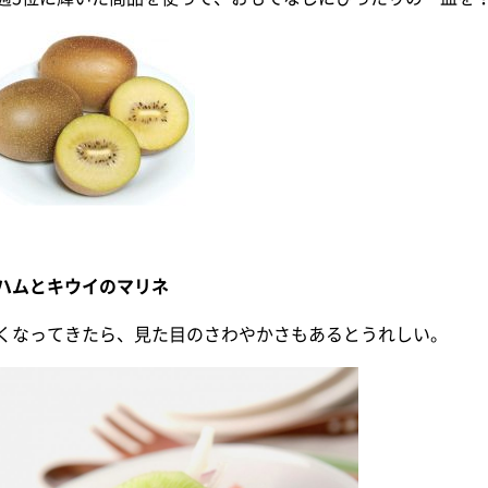
ハムとキウイのマリネ
くなってきたら、見た目のさわやかさもあるとうれしい。