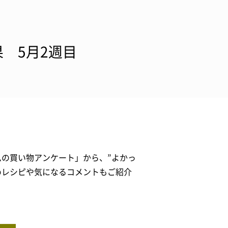
 5月2週目
ムの買い物アンケート」から、”よかっ
めレシピや気になるコメントもご紹介