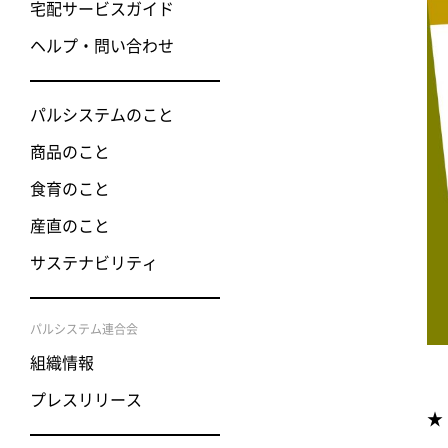
宅配サービスガイド
ヘルプ・問い合わせ
パルシステムのこと
商品のこと
食育のこと
産直のこと
サステナビリティ
パルシステム連合会
組織情報
プレスリリース
★ 