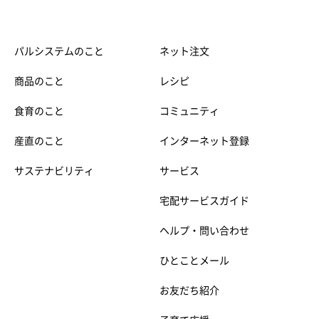
パルシステムのこと
ネット注文
商品のこと
レシピ
食育のこと
コミュニティ
産直のこと
インターネット登録
サステナビリティ
サービス
宅配サービスガイド
ヘルプ・問い合わせ
ひとことメール
お友だち紹介