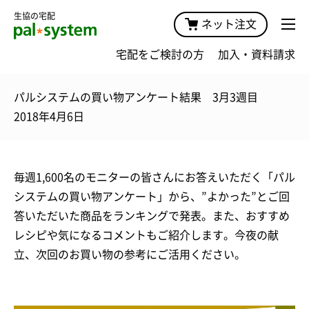
生協の宅配
ネット注文
宅配をご検討の方
加入・資料請求
パルシステムの買い物アンケート結果 3月3週目
2018年4月6日
毎週1,600名のモニターの皆さんにお答えいただく「パル
システムの買い物アンケート」から、”よかった”とご回
答いただいた商品をランキングで発表。また、おすすめ
レシピや気になるコメントもご紹介します。今夜の献
立、次回のお買い物の参考にご活用ください。