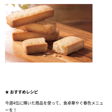
★ おすすめレシピ
今週4位に輝いた商品を使って、食卓華やぐ春色メニュ
ーを！