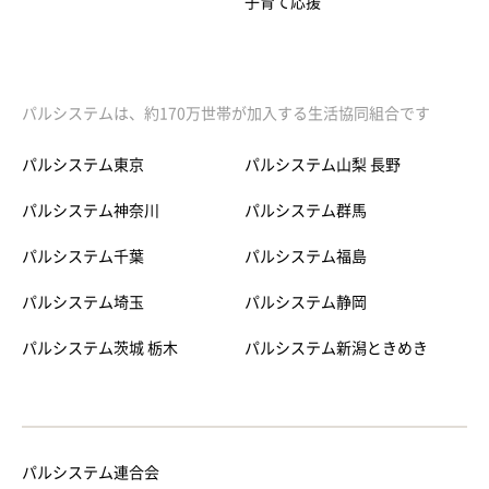
子育て応援
パルシステムは、約170万世帯が加入する生活協同組合です
パルシステム東京
パルシステム山梨 長野
パルシステム神奈川
パルシステム群馬
パルシステム千葉
パルシステム福島
パルシステム埼玉
パルシステム静岡
パルシステム茨城 栃木
パルシステム新潟ときめき
パルシステム連合会