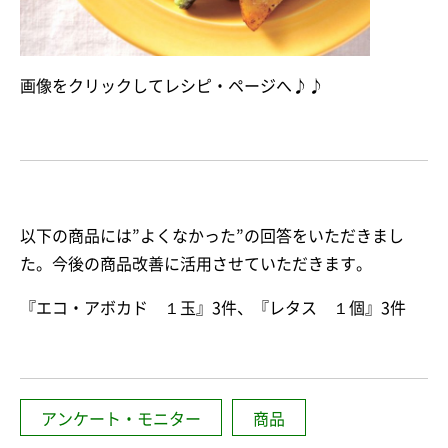
画像をクリックしてレシピ・ページへ♪♪
以下の商品には”よくなかった”の回答をいただきまし
た。今後の商品改善に活用させていただきます。
『エコ・アボカド １玉』3件、『レタス １個』3件
アンケート・モニター
商品