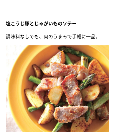
塩こうじ豚とじゃがいものソテー
調味料なしでも、肉のうまみで手軽に一品。