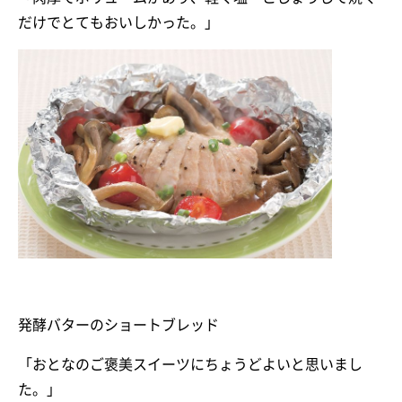
だけでとてもおいしかった。」
発酵バターのショートブレッド
「おとなのご褒美スイーツにちょうどよいと思いまし
た。」