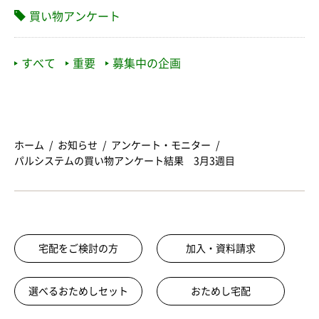
買い物アンケート
すべて
重要
募集中の企画
ホーム
お知らせ
アンケート・モニター
パルシステムの買い物アンケート結果 3月3週目
宅配をご検討の方
加入・資料請求
選べるおためしセット
おためし宅配