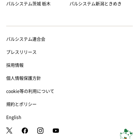
パルシステム茨城 栃木
パルシステム新潟ときめき
パルシステム連合会
プレスリリース
採用情報
個人情報保護方針
cookie等の利用について
規約とポリシー
English