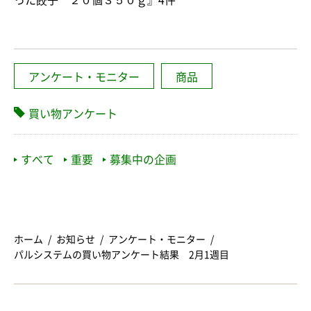
った餃子 ２０個３５０ｇ』4件
アンケート・モニター
商品
買い物アンケート
すべて
重要
募集中の企画
ホーム
お知らせ
アンケート・モニター
パルシステムの買い物アンケート結果 2月1週目