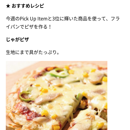
★ おすすめレシピ
今週のPick Up Itemと3位に輝いた商品を使って、フラ
イパンでピザを作る！
じゃがピザ
生地にまで具がたっぷり。