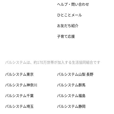
ヘルプ・問い合わせ
ひとことメール
お友だち紹介
子育て応援
パルシステムは、約170万世帯が加入する生活協同組合です
パルシステム東京
パルシステム山梨 長野
パルシステム神奈川
パルシステム群馬
パルシステム千葉
パルシステム福島
パルシステム埼玉
パルシステム静岡