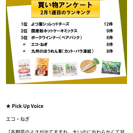
★ Pick Up Voice
エコ・ねぎ
「冬野菜のよさが出てますね。太いのにやわらかくて甘