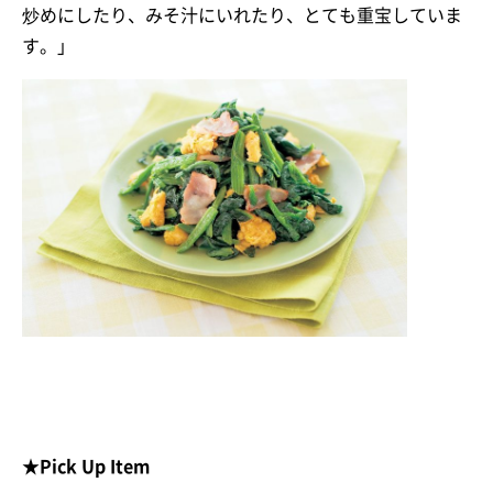
炒めにしたり、みそ汁にいれたり、とても重宝していま
す。」
★Pick Up Item