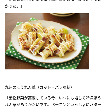
かった。」
九州のほうれん草（カット・バラ凍結）
「葉物野菜が高騰している今、いつにも増して冷凍ほう
れん草がありがたいです。ベーコンといっしょにバター