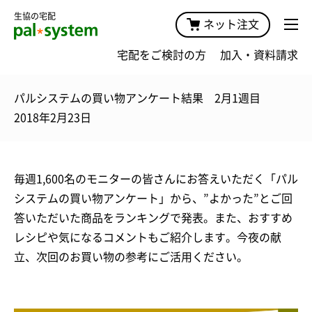
生協の宅配
ネット注文
宅配をご検討の方
加入・資料請求
パルシステムの買い物アンケート結果 2月1週目
2018年2月23日
毎週1,600名のモニターの皆さんにお答えいただく「パル
システムの買い物アンケート」から、”よかった”とご回
答いただいた商品をランキングで発表。また、おすすめ
レシピや気になるコメントもご紹介します。今夜の献
立、次回のお買い物の参考にご活用ください。