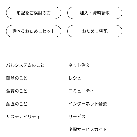
宅配をご検討の方
加入・資料請求
選べるおためしセット
おためし宅配
パルシステムのこと
ネット注文
商品のこと
レシピ
食育のこと
コミュニティ
産直のこと
インターネット登録
サステナビリティ
サービス
宅配サービスガイド