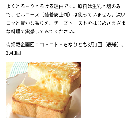
よくとろ～りとろける理由です。原料は生乳と塩のみ
で、セルロース（結着防止剤）は使っていません。深い
コクと豊かな香りを、チーズトーストをはじめさまざま
な料理で実感してみてください。
☆掲載企画回：コトコト・きなりとも3月1回（表紙）、
3月3回