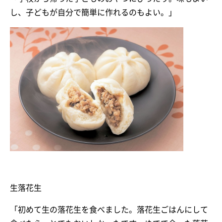
し、子どもが自分で簡単に作れるのもよい。」
生落花生
「初めて生の落花生を食べました。落花生ごはんにして