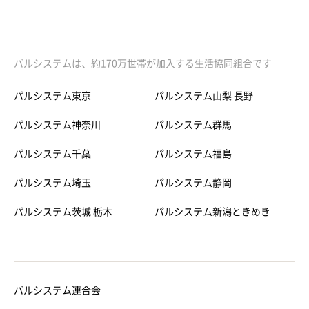
パルシステムは、約170万世帯が加入する生活協同組合です
パルシステム東京
パルシステム山梨 長野
パルシステム神奈川
パルシステム群馬
パルシステム千葉
パルシステム福島
パルシステム埼玉
パルシステム静岡
パルシステム茨城 栃木
パルシステム新潟ときめき
パルシステム連合会