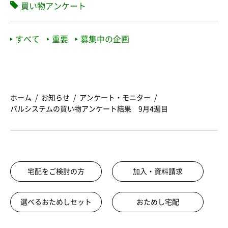
買い物アンケート
すべて
重要
募集中の企画
ホーム
お知らせ
アンケート・モニター
パルシステムの買い物アンケート結果 9月4週目
宅配をご検討の方
加入・資料請求
選べるおためしセット
おためし宅配