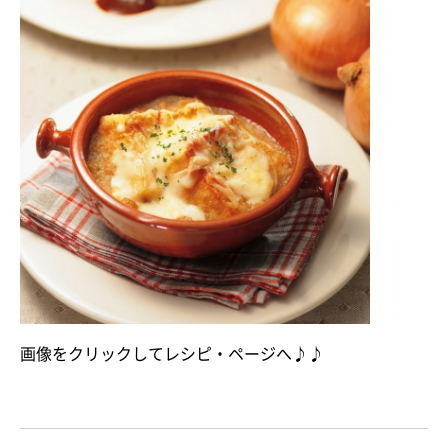
画像をクリックしてレシピ・ページへ♪♪