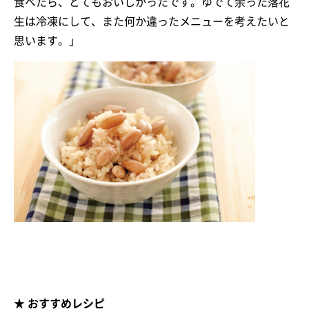
食べたら、とてもおいしかったです。ゆでて余った落花
生は冷凍にして、また何か違ったメニューを考えたいと
思います。」
★ おすすめレシピ