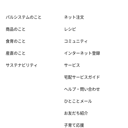
パルシステムのこと
ネット注文
商品のこと
レシピ
食育のこと
コミュニティ
産直のこと
インターネット登録
サステナビリティ
サービス
宅配サービスガイド
ヘルプ・問い合わせ
ひとことメール
お友だち紹介
子育て応援