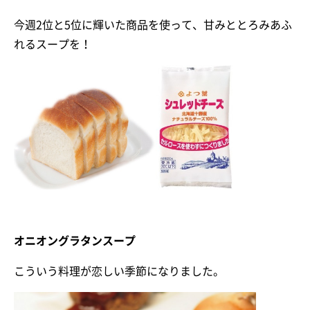
今週2位と5位に輝いた商品を使って、甘みととろみあふ
れるスープを！
オニオングラタンスープ
こういう料理が恋しい季節になりました。