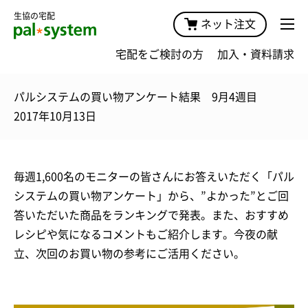
生協の宅配
ネット注文
宅配をご検討の方
加入・資料請求
パルシステムの買い物アンケート結果 9月4週目
2017年10月13日
毎週1,600名のモニターの皆さんにお答えいただく「パル
システムの買い物アンケート」から、”よかった”とご回
答いただいた商品をランキングで発表。また、おすすめ
レシピや気になるコメントもご紹介します。今夜の献
立、次回のお買い物の参考にご活用ください。