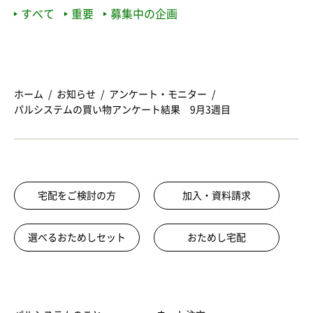
すべて
重要
募集中の企画
ホーム
お知らせ
アンケート・モニター
パルシステムの買い物アンケート結果 9月3週目
宅配をご検討の方
加入・資料請求
選べるおためしセット
おためし宅配