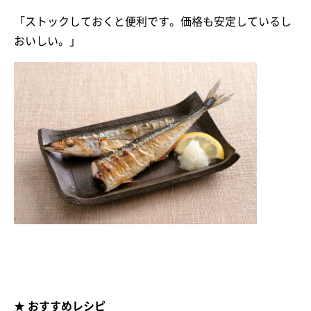
「ストックしておくと便利です。価格も安定しているし
おいしい。」
★ おすすめレシピ