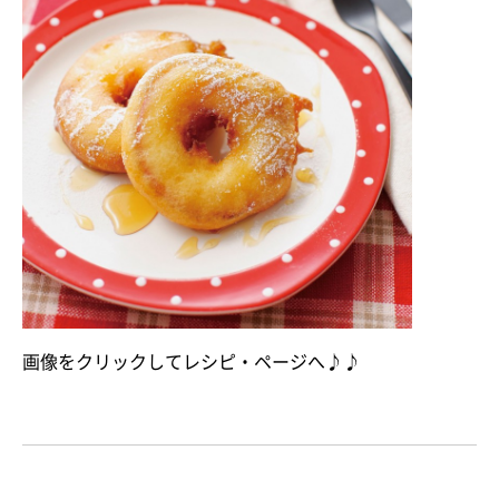
画像をクリックしてレシピ・ページへ♪♪