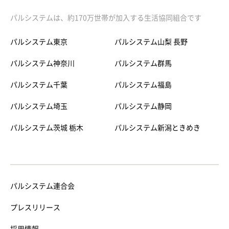
パルシステムは、約170万世帯が加入する生活協同組合です
パルシステム東京
パルシステム山梨 長野
パルシステム神奈川
パルシステム群馬
パルシステム千葉
パルシステム福島
パルシステム埼玉
パルシステム静岡
パルシステム茨城 栃木
パルシステム新潟ときめき
パルシステム連合会
プレスリリース
採用情報