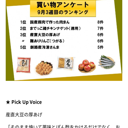
★ Pick Up Voice
産直大豆の厚あげ
「そのまま焼いて薬味とぽん酢をかけるだけでなく、お