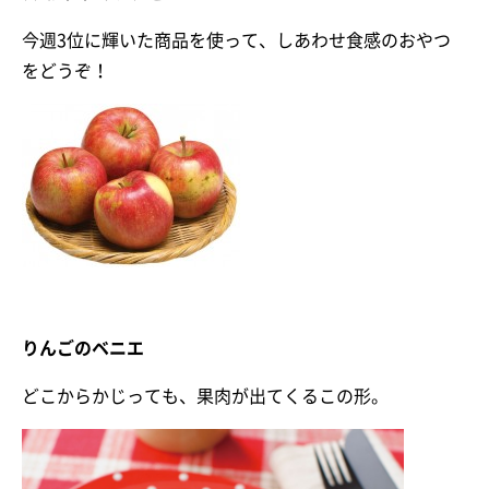
今週3位に輝いた商品を使って、しあわせ食感のおやつ
をどうぞ！
りんごのベニエ
どこからかじっても、果肉が出てくるこの形。