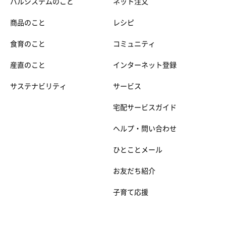
パルシステムのこと
ネット注文
商品のこと
レシピ
食育のこと
コミュニティ
産直のこと
インターネット登録
サステナビリティ
サービス
宅配サービスガイド
ヘルプ・問い合わせ
ひとことメール
お友だち紹介
子育て応援