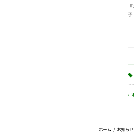
『
子
ホーム
お知らせ