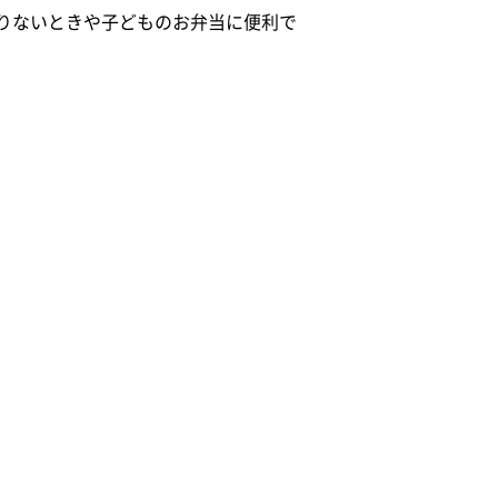
りないときや子どものお弁当に便利で