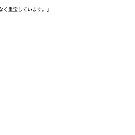
なく重宝しています。」