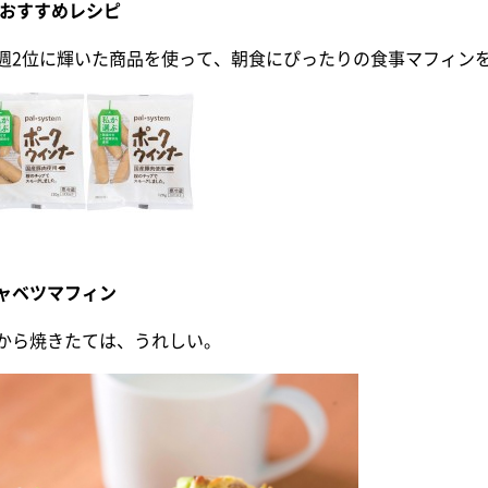
 おすすめレシピ
週2位に輝いた商品を使って、朝食にぴったりの食事マフィン
ャベツマフィン
から焼きたては、うれしい。