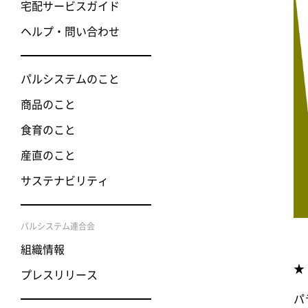
宅配サービスガイド
ヘルプ・問い合わせ
パルシステムのこと
商品のこと
食育のこと
産直のこと
サステナビリティ
パルシステム連合会
組織情報
★ 
プレスリリース
パ