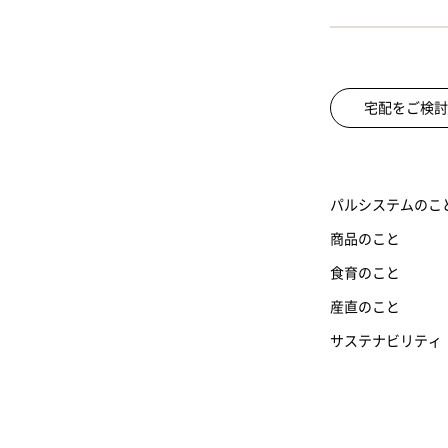
宅配をご検討
パルシステムのこ
商品のこと
食育のこと
産直のこと
サステナビリティ