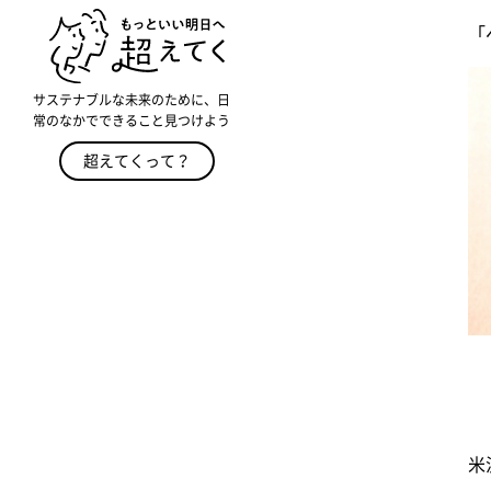
「
サステナブルな未来のために、日
常のなかでできること見つけよう
超えてくって？
米