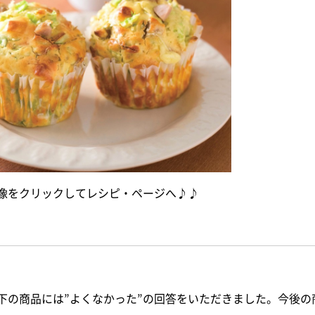
像をクリックしてレシピ・ページへ♪♪
下の商品には”よくなかった”の回答をいただきました。今後