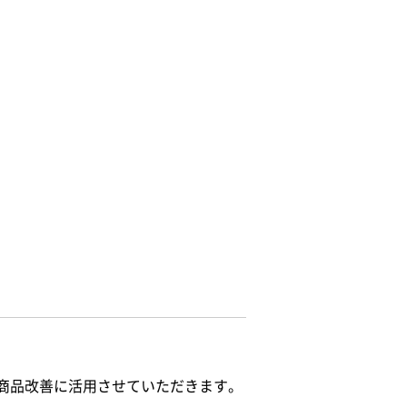
の商品改善に活用させていただきます。