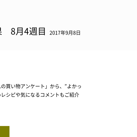
 8月4週目
2017年9月8日
ムの買い物アンケート」から、”よかっ
めレシピや気になるコメントもご紹介