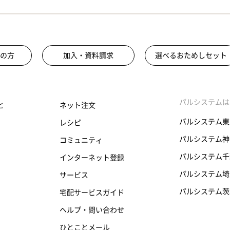
の方
加入・資料請求
選べるおためしセット
パルシステムは
と
ネット注文
パルシステム東
レシピ
パルシステム神
コミュニティ
パルシステム千
インターネット登録
パルシステム埼
サービス
パルシステム茨
宅配サービスガイド
ヘルプ・問い合わせ
ひとことメール