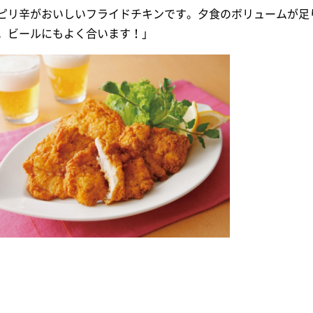
ピリ辛がおいしいフライドチキンです。夕食のボリュームが足
。ビールにもよく合います！」