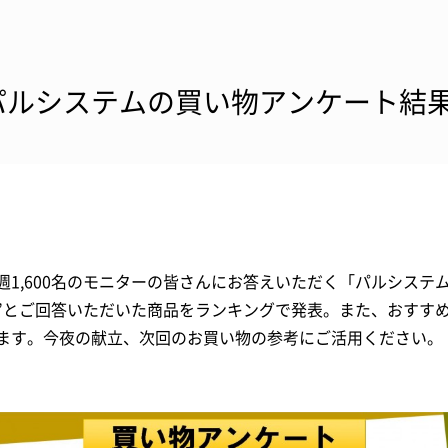
パルシステムの買い物アンケート結果
週1,600名のモニターの皆さんにお答えいただく「パルシステ
”とご回答いただいた商品をランキングで発表。また、おすす
ます。今夜の献立、次回のお買い物の参考にご活用ください。